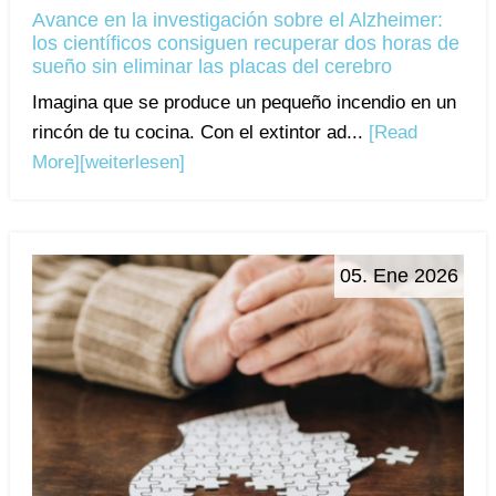
Avance en la investigación sobre el Alzheimer:
los científicos consiguen recuperar dos horas de
sueño sin eliminar las placas del cerebro
Imagina que se produce un pequeño incendio en un
rincón de tu cocina. Con el extintor ad...
[Read
More]
[weiterlesen]
05. Ene 2026