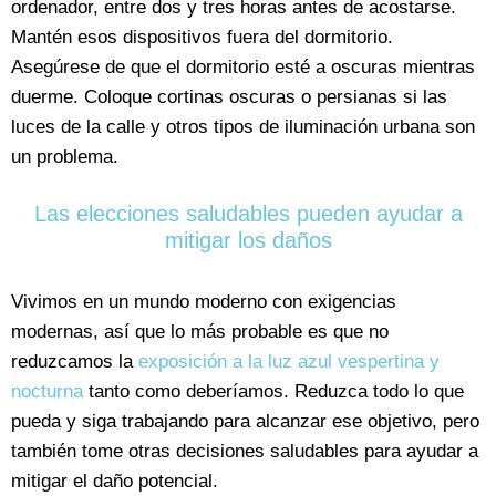
ordenador, entre dos y tres horas antes de acostarse.
Mantén esos dispositivos fuera del dormitorio.
Asegúrese de que el dormitorio esté a oscuras mientras
duerme. Coloque cortinas oscuras o persianas si las
luces de la calle y otros tipos de iluminación urbana son
un problema.
Las elecciones saludables pueden ayudar a
mitigar los daños
Vivimos en un mundo moderno con exigencias
modernas, así que lo más probable es que no
reduzcamos la
exposición a la luz azul vespertina y
nocturna
tanto como deberíamos. Reduzca todo lo que
pueda y siga trabajando para alcanzar ese objetivo, pero
también tome otras decisiones saludables para ayudar a
mitigar el daño potencial.