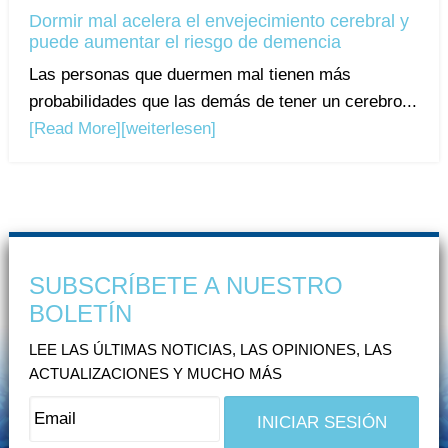
Dormir mal acelera el envejecimiento cerebral y
puede aumentar el riesgo de demencia
Las personas que duermen mal tienen más
probabilidades que las demás de tener un cerebro...
[Read More]
[weiterlesen]
SUBSCRÍBETE A NUESTRO
BOLETÍN
LEE LAS ÚLTIMAS NOTICIAS, LAS OPINIONES, LAS
ACTUALIZACIONES Y MUCHO MÁS