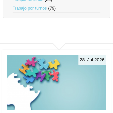
Trabajo por turnos
(79)
28. Jul 2026