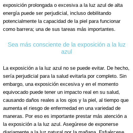
exposición prolongada o excesiva a la luz azul de alta
energía puede ser perjudicial, incluso debilitando
potencialmente la capacidad de la piel para funcionar
como barrera; una de sus tareas más importantes.
Sea más consciente de la exposición a la luz
azul
La exposición a la luz azul no se puede evitar. De hecho,
sería perjudicial para la salud evitarla por completo. Sin
embargo, una exposición excesiva y en el momento
equivocado puede tener un impacto real en su salud,
causando daños reales a los ojos y la piel, al tiempo que
aumenta el riesgo de enfermedad en una variedad de
maneras. Por eso es importante prestar más atención a
la exposición a la luz azul. Asegúrese de exponerse
diariamente a la luz natural por la mañana. Esfuércese