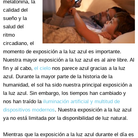
melatonina, la
calidad del
sueño y la
salud del
ritmo
circadiano, el
momento de exposición a la luz azul es importante.
Nuestra mayor exposición a la luz azul es al aire libre. Al
fin y al cabo,
el cielo
nos parece azul gracias a la luz
azul. Durante la mayor parte de la historia de la
humanidad, el sol ha sido nuestra principal exposición a
la luz azul. Sin embargo, los tiempos han cambiado y
nos han traído la
iluminación artificial y multitud de
dispositivos modernos
. Nuestra exposición a la luz azul
ya no está limitada por la disponibilidad de luz natural.
Mientras que la exposición a la luz azul durante el día es