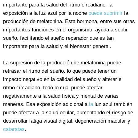
importante para la salud del ritmo circadiano, la
exposición a la luz azul por la noche
puede suprimir
la
producción de melatonina. Esta hormona, entre sus otras
importantes funciones en el organismo, ayuda a sentir
sueño, facilitando el sueño reparador que es tan
importante para la salud y el bienestar general.
La supresión de la producción de melatonina puede
retrasar el ritmo del sueño, lo que puede tener un
impacto negativo en la calidad del sueño y alterar el
ritmo circadiano, todo lo cual puede afectar
negativamente a la salud física y mental de varias
maneras. Esa exposición adicional a
la
luz azul también
puede afectar a la salud ocular, aumentando el riesgo de
desarrollar fatiga visual digital, degeneración macular y
cataratas
.