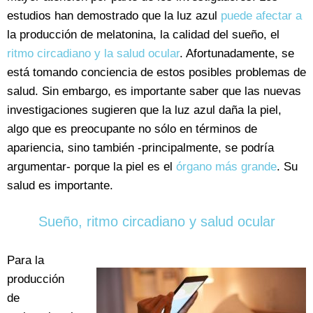
estudios han demostrado que la luz azul
puede afectar a
la producción de melatonina, la calidad del sueño, el
ritmo circadiano y la salud ocular
. Afortunadamente, se
está tomando conciencia de estos posibles problemas de
salud. Sin embargo, es importante saber que las nuevas
investigaciones sugieren que la luz azul daña la piel,
algo que es preocupante no sólo en términos de
apariencia, sino también -principalmente, se podría
argumentar- porque la piel es el
órgano más grande
. Su
salud es importante.
Sueño, ritmo circadiano y salud ocular
Para la
producción
de