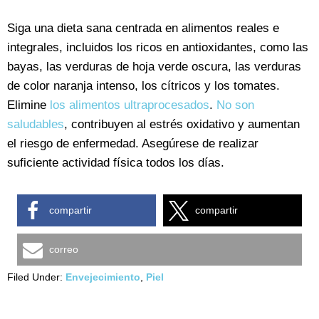
Siga una dieta sana centrada en alimentos reales e
integrales, incluidos los ricos en antioxidantes, como las
bayas, las verduras de hoja verde oscura, las verduras
de color naranja intenso, los cítricos y los tomates.
Elimine
los alimentos ultraprocesados
.
No son
saludables
, contribuyen al estrés oxidativo y aumentan
el riesgo de enfermedad. Asegúrese de realizar
suficiente actividad física todos los días.
compartir
compartir
correo
Filed Under:
Envejecimiento
,
Piel