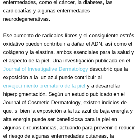
enfermedades, como el cáncer, la diabetes, las
cardiopatías y algunas enfermedades
neurodegenerativas.
Ese aumento de radicales libres y el consiguiente estrés
oxidativo pueden contribuir a dañar el ADN, así como el
colágeno y la elastina, ambos esenciales para la salud y
el aspecto de la piel. Una investigación publicada en el
Journal of Investigative Dermatology
descubrió que la
exposición a la luz azul puede contribuir al
envejecimiento prematuro de la piel
y a desarrollar
hiperpigmentación. Según un estudio publicado en el
Journal of Cosmetic Dermatology, existen indicios de
que, si bien la exposición a la luz azul de baja energía y
alta energía puede ser beneficiosa para la piel en
algunas circunstancias, actuando para prevenir o reducir
el riesgo de algunas enfermedades cutáneas, la