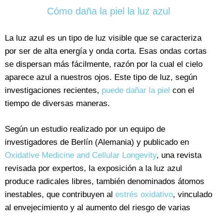
Cómo daña la piel la luz azul
La luz azul es un tipo de luz visible que se caracteriza
por ser de alta energía y onda corta. Esas ondas cortas
se dispersan más fácilmente, razón por la cual el cielo
aparece azul a nuestros ojos. Este tipo de luz, según
investigaciones recientes,
puede dañar la piel
con el
tiempo de diversas maneras.
Según un estudio realizado por un equipo de
investigadores de Berlín (Alemania) y publicado en
Oxidative Medicine and Cellular Longevity
, una revista
revisada por expertos, la exposición a la luz azul
produce radicales libres, también denominados átomos
inestables, que contribuyen al
estrés oxidativo
, vinculado
al envejecimiento y al aumento del riesgo de varias