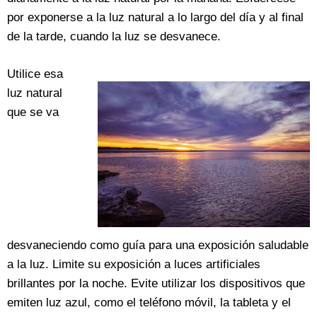
por exponerse a la luz natural a lo largo del día y al final
de la tarde, cuando la luz se desvanece.
Utilice esa
luz natural
que se va
desvaneciendo como guía para una exposición saludable
a la luz. Limite su exposición a luces artificiales
brillantes por la noche. Evite utilizar los dispositivos que
emiten luz azul, como el teléfono móvil, la tableta y el