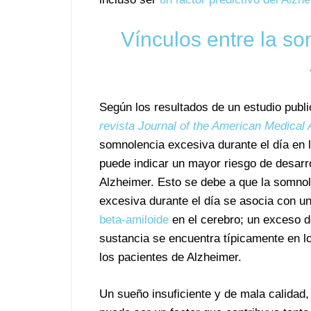
Vínculos entre la so
Según los resultados de un estudio publi
revista Journal of the American Medical 
somnolencia excesiva durante el día en 
puede indicar un mayor riesgo de desarro
Alzheimer. Esto se debe a que la somno
excesiva durante el día se asocia con u
beta-amiloide
en el cerebro; un exceso d
sustancia se encuentra típicamente en l
los pacientes de Alzheimer.
Un sueño insuficiente y de mala calidad,