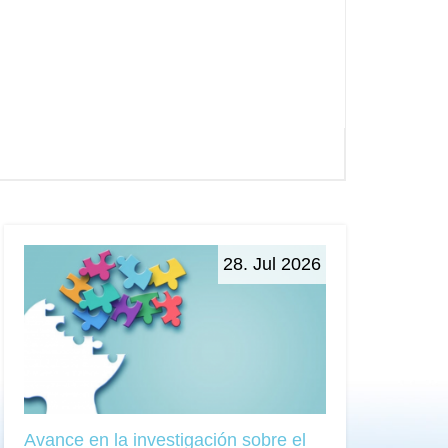
28. Jul 2026
Avance en la investigación sobre el