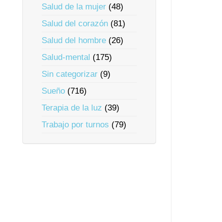
Salud de la mujer
(48)
Salud del corazón
(81)
Salud del hombre
(26)
Salud-mental
(175)
Sin categorizar
(9)
Sueño
(716)
Terapia de la luz
(39)
Trabajo por turnos
(79)