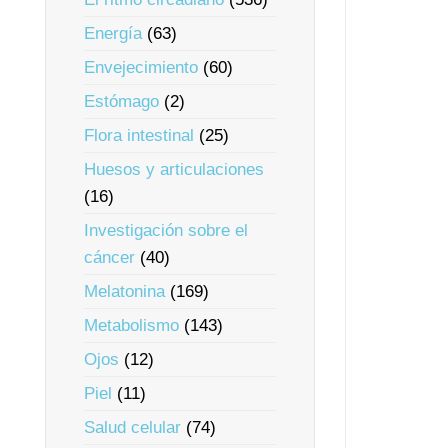
Energía
(63)
Envejecimiento
(60)
Estómago
(2)
Flora intestinal
(25)
Huesos y articulaciones
(16)
Investigación sobre el
cáncer
(40)
Melatonina
(169)
Metabolismo
(143)
Ojos
(12)
Piel
(11)
Salud celular
(74)