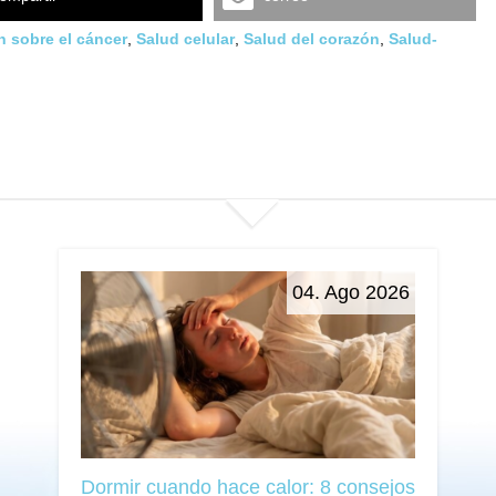
n sobre el cáncer
,
Salud celular
,
Salud del corazón
,
Salud-
04. Ago 2026
Dormir cuando hace calor: 8 consejos