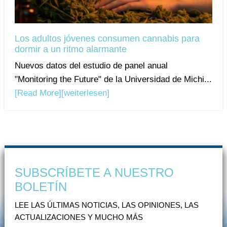
Los adultos jóvenes consumen cannabis para
dormir a un ritmo alarmante
Nuevos datos del estudio de panel anual
"Monitoring the Future" de la Universidad de Michi...
[Read More]
[weiterlesen]
SUBSCRÍBETE A NUESTRO
BOLETÍN
LEE LAS ÚLTIMAS NOTICIAS, LAS OPINIONES, LAS
ACTUALIZACIONES Y MUCHO MÁS