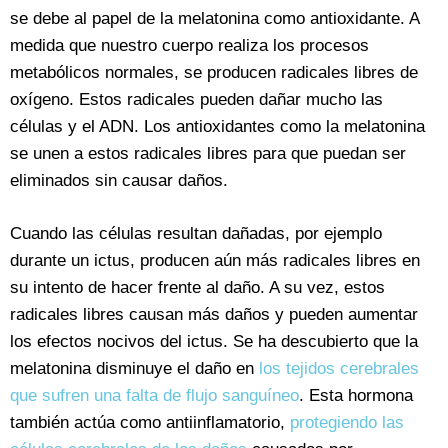
se debe al papel de la melatonina como antioxidante. A
medida que nuestro cuerpo realiza los procesos
metabólicos normales, se producen radicales libres de
oxígeno. Estos radicales pueden dañar mucho las
células y el ADN. Los antioxidantes como la melatonina
se unen a estos radicales libres para que puedan ser
eliminados sin causar daños.
Cuando las células resultan dañadas, por ejemplo
durante un ictus, producen aún más radicales libres en
su intento de hacer frente al daño. A su vez, estos
radicales libres causan más daños y pueden aumentar
los efectos nocivos del ictus. Se ha descubierto que la
melatonina disminuye el daño en
los tejidos cerebrales
que sufren una falta de flujo sanguíneo
. Esta hormona
también actúa como antiinflamatorio,
protegiendo las