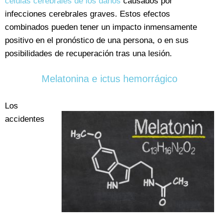
células cerebrales de los daños
causados por
infecciones cerebrales graves. Estos efectos
combinados pueden tener un impacto inmensamente
positivo en el pronóstico de una persona, o en sus
posibilidades de recuperación tras una lesión.
Melatonina e ictus hemorrágico
Los
accidentes