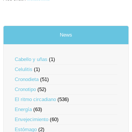
News
Cabello y uñas
(1)
Celulitis
(1)
Cronodieta
(51)
Cronotipo
(52)
El ritmo circadiano
(536)
Energía
(63)
Envejecimiento
(60)
Estómago
(2)