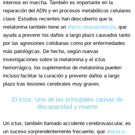
internos en marcha. También es importante en la
reparación del ADN y en procesos metabólicos celulares
clave. Estudios recientes han descubierto que la
melatonina también tiene un
efecto neuroprotector
, que
ayuda a prevenir los daños a largo plazo causados tanto
por las agresiones cotidianas como por enfermedades
más patológicas. De hecho, según nuevas
investigaciones sobre la melatonina y el ictus
hemorrágico, los suplementos de melatonina pueden
incluso facilitar la curación y prevenir daños a largo
plazo tras lesiones cerebrales muy graves.
El ictus: Una de las principales causas de
discapacidad y muerte
Un ictus, también llamado accidente cerebrovascular, es
un suceso sorprendentemente frecuente, que
afecta a