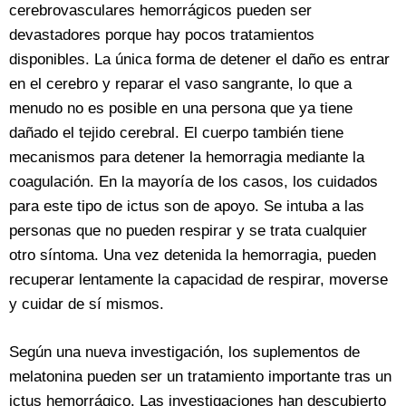
cerebrovasculares hemorrágicos pueden ser
devastadores porque hay pocos tratamientos
disponibles. La única forma de detener el daño es entrar
en el cerebro y reparar el vaso sangrante, lo que a
menudo no es posible en una persona que ya tiene
dañado el tejido cerebral. El cuerpo también tiene
mecanismos para detener la hemorragia mediante la
coagulación. En la mayoría de los casos, los cuidados
para este tipo de ictus son de apoyo. Se intuba a las
personas que no pueden respirar y se trata cualquier
otro síntoma. Una vez detenida la hemorragia, pueden
recuperar lentamente la capacidad de respirar, moverse
y cuidar de sí mismos.
Según una nueva investigación, los suplementos de
melatonina pueden ser un tratamiento importante tras un
ictus hemorrágico. Las investigaciones han descubierto