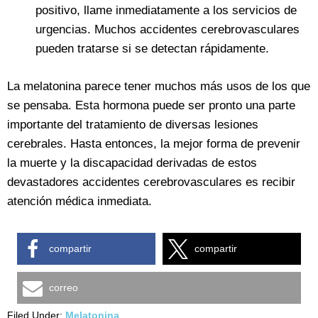
positivo, llame inmediatamente a los servicios de
urgencias. Muchos accidentes cerebrovasculares
pueden tratarse si se detectan rápidamente.
La melatonina parece tener muchos más usos de los que
se pensaba. Esta hormona puede ser pronto una parte
importante del tratamiento de diversas lesiones
cerebrales. Hasta entonces, la mejor forma de prevenir
la muerte y la discapacidad derivadas de estos
devastadores accidentes cerebrovasculares es recibir
atención médica inmediata.
compartir
compartir
correo
Filed Under:
Melatonina