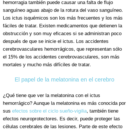
hemorragia también puede causar una falta de flujo
sanguíneo aguas abajo de la rotura del vaso sanguíneo.
Los ictus isquémicos son los más frecuentes y los más
fáciles de tratar. Existen medicamentos que detienen la
obstrucción y son muy eficaces si se administran poco
después de que se inicie el ictus. Los accidentes
cerebrovasculares hemorrágicos, que representan sólo
el 15% de los accidentes cerebrovasculares, son más
mortales y mucho más difíciles de tratar.
El papel de la melatonina en el cerebro
¿Qué tiene que ver la melatonina con el ictus
hemorrágico? Aunque la melatonina es más conocida por
sus
efectos sobre el ciclo sueño-vigilia
, también tiene
efectos neuroprotectores. Es decir, puede proteger las
células cerebrales de las lesiones. Parte de este efecto