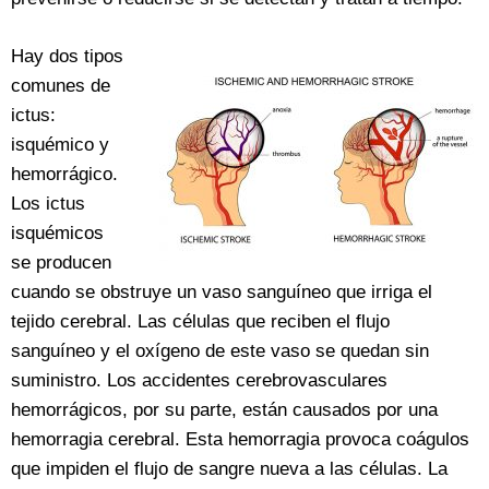
Hay dos tipos
comunes de
ictus:
isquémico y
hemorrágico.
Los ictus
isquémicos
se producen
cuando se obstruye un vaso sanguíneo que irriga el
tejido cerebral. Las células que reciben el flujo
sanguíneo y el oxígeno de este vaso se quedan sin
suministro. Los accidentes cerebrovasculares
hemorrágicos, por su parte, están causados por una
hemorragia cerebral. Esta hemorragia provoca coágulos
que impiden el flujo de sangre nueva a las células. La