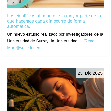
Los científicos afirman que la mayor parte de lo
que hacemos cada día ocurre de forma
automática.
Un nuevo estudio realizado por investigadores de la
Universidad de Surrey, la Universidad ...
[Read
More]
[weiterlesen]
23. Dic 2025