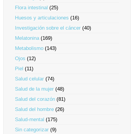
Flora intestinal
(25)
Huesos y articulaciones
(16)
Investigación sobre el cáncer
(40)
Melatonina
(169)
Metabolismo
(143)
Ojos
(12)
Piel
(11)
Salud celular
(74)
Salud de la mujer
(48)
Salud del corazón
(81)
Salud del hombre
(26)
Salud-mental
(175)
Sin categorizar
(9)