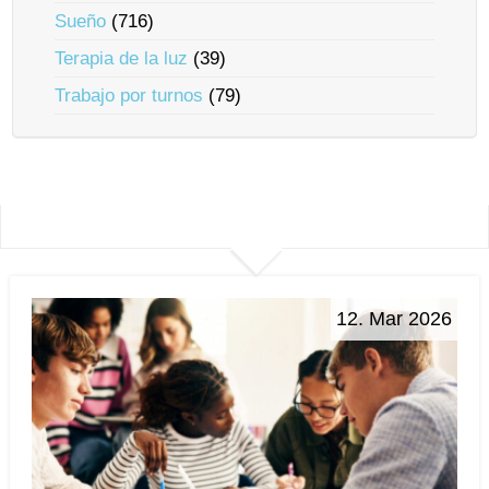
Sueño
(716)
Terapia de la luz
(39)
Trabajo por turnos
(79)
12. Mar 2026