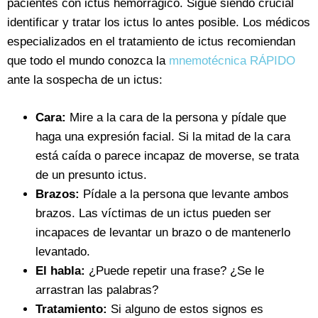
pacientes con ictus hemorrágico. Sigue siendo crucial
identificar y tratar los ictus lo antes posible. Los médicos
especializados en el tratamiento de ictus recomiendan
que todo el mundo conozca la
mnemotécnica RÁPIDO
ante la sospecha de un ictus:
Cara:
Mire a la cara de la persona y pídale que
haga una expresión facial. Si la mitad de la cara
está caída o parece incapaz de moverse, se trata
de un presunto ictus.
Brazos:
Pídale a la persona que levante ambos
brazos. Las víctimas de un ictus pueden ser
incapaces de levantar un brazo o de mantenerlo
levantado.
El habla:
¿Puede repetir una frase? ¿Se le
arrastran las palabras?
Tratamiento:
Si alguno de estos signos es