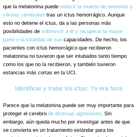
que la melatonina puede
reducir la muerte de neuronas y
células cerebrales
tras un ictus hemorrágico. Aunque
esto no detiene el ictus, da a las personas más
posibilidades de
sobrevivir a él y recuperar la mayor
parte o la totalidad de sus
capacidades. De hecho, los
pacientes con ictus hemorrágico que recibieron
melatonina no tuvieron que ser intubados tanto tiempo
como los que no la recibieron, y también tuvieron
estancias más cortas en la UCI.
Identificar y tratar los ictus: Ya era hora
Parece que la melatonina puede ser muy importante para
proteger el cerebro
de diversas agresiones
. Sin
embargo, aún queda mucho por investigar antes de que
se convierta en un tratamiento estándar para los