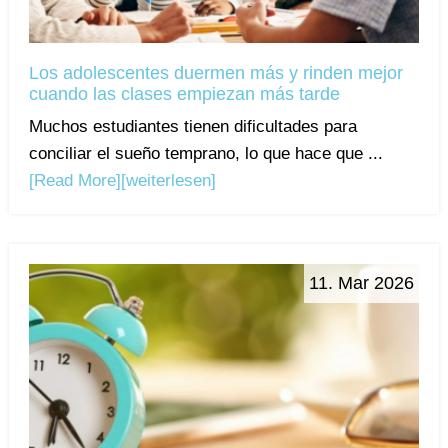
Los adolescentes duermen más y rinden mejor
cuando las clases empiezan más tarde
Muchos estudiantes tienen dificultades para
conciliar el sueño temprano, lo que hace que ...
[Read More]
[weiterlesen]
11. Mar 2026