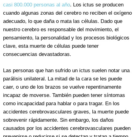
casi 800.000 personas al año
. Los ictus se producen
cuando algunas zonas del cerebro no reciben el oxígeno
adecuado, lo que daña o mata las células. Dado que
nuestro cerebro es responsable del movimiento, el
pensamiento, la personalidad y los procesos biológicos
clave, esta muerte de células puede tener
consecuencias devastadoras.
Las personas que han sufrido un ictus suelen notar una
parálisis unilateral. La mitad de la cara se les puede
caer, o uno de los brazos se vuelve repentinamente
incapaz de moverse. También pueden tener síntomas
como incapacidad para hablar o para tragar. En los
accidentes cerebrovasculares graves, la muerte puede
sobrevenir rápidamente. Sin embargo, los daños
causados por los accidentes cerebrovasculares pueden
prevenirse o reducirse si se detectan y tratan a tiempo.