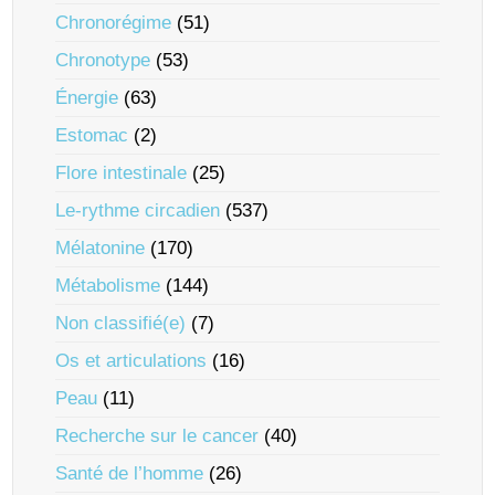
Chronorégime
(51)
Chronotype
(53)
Énergie
(63)
Estomac
(2)
Flore intestinale
(25)
Le-rythme circadien
(537)
Mélatonine
(170)
Métabolisme
(144)
Non classifié(e)
(7)
Os et articulations
(16)
Peau
(11)
Recherche sur le cancer
(40)
Santé de l’homme
(26)