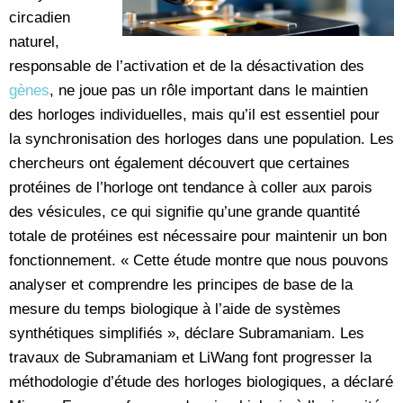
circadien
naturel,
responsable de l’activation et de la désactivation des
gènes
, ne joue pas un rôle important dans le maintien
des horloges individuelles, mais qu’il est essentiel pour
la synchronisation des horloges dans une population. Les
chercheurs ont également découvert que certaines
protéines de l’horloge ont tendance à coller aux parois
des vésicules, ce qui signifie qu’une grande quantité
totale de protéines est nécessaire pour maintenir un bon
fonctionnement. « Cette étude montre que nous pouvons
analyser et comprendre les principes de base de la
mesure du temps biologique à l’aide de systèmes
synthétiques simplifiés », déclare Subramaniam. Les
travaux de Subramaniam et LiWang font progresser la
méthodologie d’étude des horloges biologiques, a déclaré