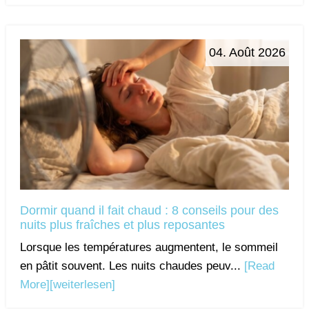
04. Août 2026
Dormir quand il fait chaud : 8 conseils pour des
nuits plus fraîches et plus reposantes
Lorsque les températures augmentent, le sommeil
en pâtit souvent. Les nuits chaudes peuv...
[Read
More]
[weiterlesen]