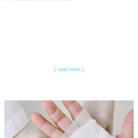
[ read more ]