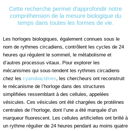
Cette recherche permet d’approfondir notre
compréhension de la mesure biologique du
temps dans toutes les formes de vie.
Les horloges biologiques, également connues sous le
nom de rythmes circadiens, contrôlent les cycles de 24
heures qui régulent le sommeil, le métabolisme et
d’autres processus vitaux. Pour explorer les
mécanismes qui sous-tendent les rythmes circadiens
chez les
cyanobactéries
, les chercheurs ont reconstruit
le mécanisme de l’horloge dans des structures
simplifiées ressemblant à des cellules, appelées
vésicules. Ces vésicules ont été chargées de protéines
centrales de l’horloge, dont l’une a été marquée d’un
marqueur fluorescent. Les cellules artificielles ont brillé à
un rythme régulier de 24 heures pendant au moins quatre