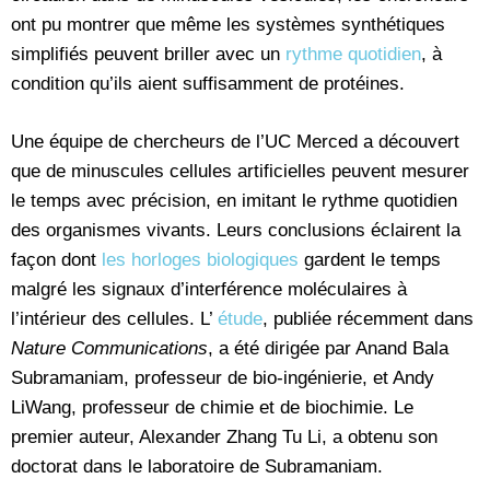
ont pu montrer que même les systèmes synthétiques
simplifiés peuvent briller avec un
rythme quotidien
, à
condition qu’ils aient suffisamment de protéines.
Une équipe de chercheurs de l’UC Merced a découvert
que de minuscules cellules artificielles peuvent mesurer
le temps avec précision, en imitant le rythme quotidien
des organismes vivants. Leurs conclusions éclairent la
façon dont
les horloges biologiques
gardent le temps
malgré les signaux d’interférence moléculaires à
l’intérieur des cellules. L’
étude
, publiée récemment dans
Nature Communications
, a été dirigée par Anand Bala
Subramaniam, professeur de bio-ingénierie, et Andy
LiWang, professeur de chimie et de biochimie. Le
premier auteur, Alexander Zhang Tu Li, a obtenu son
doctorat dans le laboratoire de Subramaniam.