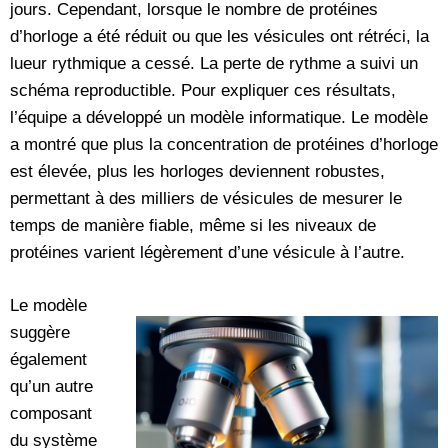
jours. Cependant, lorsque le nombre de protéines
d’horloge a été réduit ou que les vésicules ont rétréci, la
lueur rythmique a cessé. La perte de rythme a suivi un
schéma reproductible. Pour expliquer ces résultats,
l’équipe a développé un modèle informatique. Le modèle
a montré que plus la concentration de protéines d’horloge
est élevée, plus les horloges deviennent robustes,
permettant à des milliers de vésicules de mesurer le
temps de manière fiable, même si les niveaux de
protéines varient légèrement d’une vésicule à l’autre.
Le modèle
suggère
également
qu’un autre
composant
du système