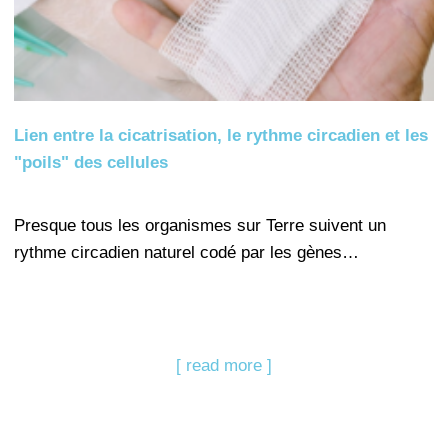
Lien entre la cicatrisation, le rythme circadien et les
"poils" des cellules
Presque tous les organismes sur Terre suivent un
rythme circadien naturel codé par les gènes…
[ read more ]