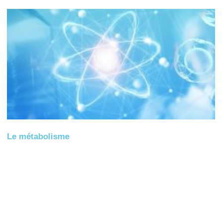
Le métabolisme