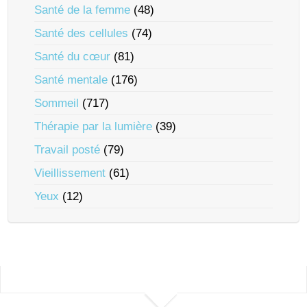
Santé de la femme
(48)
Santé des cellules
(74)
Santé du cœur
(81)
Santé mentale
(176)
Sommeil
(717)
Thérapie par la lumière
(39)
Travail posté
(79)
Vieillissement
(61)
Yeux
(12)