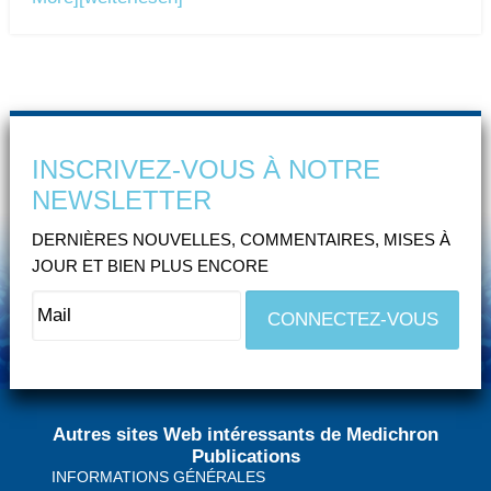
INSCRIVEZ-VOUS À NOTRE
NEWSLETTER
DERNIÈRES NOUVELLES, COMMENTAIRES, MISES À
JOUR ET BIEN PLUS ENCORE
Autres sites Web intéressants de Medichron
Publications
INFORMATIONS GÉNÉRALES