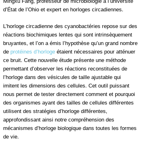
Mingxu Fang, professeur de microbiologie à l’université
d’État de l’Ohio et expert en horloges circadiennes.
L’horloge circadienne des cyanobactéries repose sur des
réactions biochimiques lentes qui sont intrinsèquement
bruyantes, et l’on a émis l’hypothèse qu’un grand nombre
de
protéines d’horloge
étaient nécessaires pour atténuer
ce bruit. Cette nouvelle étude présente une méthode
permettant d’observer les réactions reconstituées de
l’horloge dans des vésicules de taille ajustable qui
imitent les dimensions des cellules. Cet outil puissant
nous permet de tester directement comment et pourquoi
des organismes ayant des tailles de cellules différentes
utilisent des stratégies d’horloge différentes,
approfondissant ainsi notre compréhension des
mécanismes d’horloge biologique dans toutes les formes
de vie.