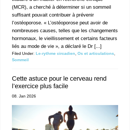
(MCR), a cherché à déterminer si un sommeil
suffisant pouvait contribuer à prévenir
l’ostéoporose. « L’ostéoporose peut avoir de
nombreuses causes, telles que les changements
hormonaux, le vieillissement et certains facteurs
liés au mode de vie », a déclaré le Dr [...]
Filed Under:
Le-rythme circadien
,
Os et articulations
,
Sommeil
Cette astuce pour le cerveau rend
l’exercice plus facile
08. Jan 2026