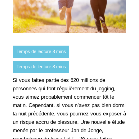
Si vous faites partie des 620 millions de
personnes qui font régulièrement du jogging,
vous aimez probablement commencer tôt le
matin. Cependant, si vous n’avez pas bien dormi
la nuit précédente, vous pourriez vous exposer à
un risque accru de blessure. Une nouvelle étude
menée par le professeur Jan de Jonge,
psychologue du travail et […]Si vous faites