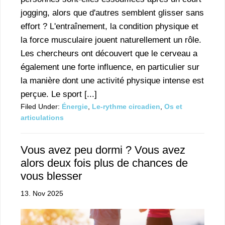
jogging, alors que d'autres semblent glisser sans
effort ? L'entraînement, la condition physique et
la force musculaire jouent naturellement un rôle.
Les chercheurs ont découvert que le cerveau a
également une forte influence, en particulier sur
la manière dont une activité physique intense est
perçue. Le sport [...]
Filed Under:
Énergie
,
Le-rythme circadien
,
Os et
articulations
Vous avez peu dormi ? Vous avez
alors deux fois plus de chances de
vous blesser
13. Nov 2025