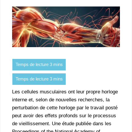
Les cellules musculaires ont leur propre horloge
interne et, selon de nouvelles recherches, la
perturbation de cette horloge par le travail posté
peut avoir des effets profonds sur le processus
de vieillissement. Une étude publiée dans les
Proceedings of the National Academy of