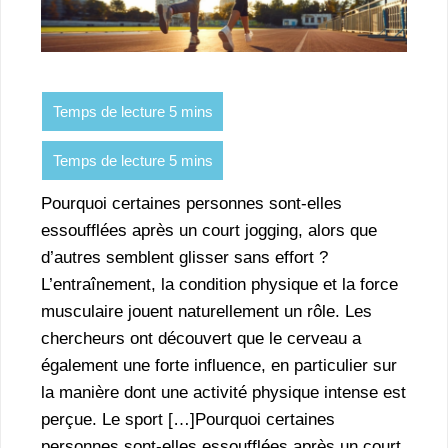
Pourquoi certaines personnes sont-elles
essoufflées après un court jogging, alors que
d’autres semblent glisser sans effort ?
L’entraînement, la condition physique et la force
musculaire jouent naturellement un rôle. Les
chercheurs ont découvert que le cerveau a
également une forte influence, en particulier sur
la manière dont une activité physique intense est
perçue. Le sport […]Pourquoi certaines
personnes sont-elles essoufflées après un court