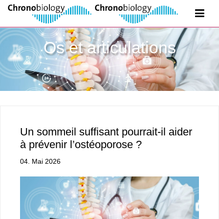
Os et articulations
Un sommeil suffisant pourrait-il aider
à prévenir l’ostéoporose ?
04. Mai 2026