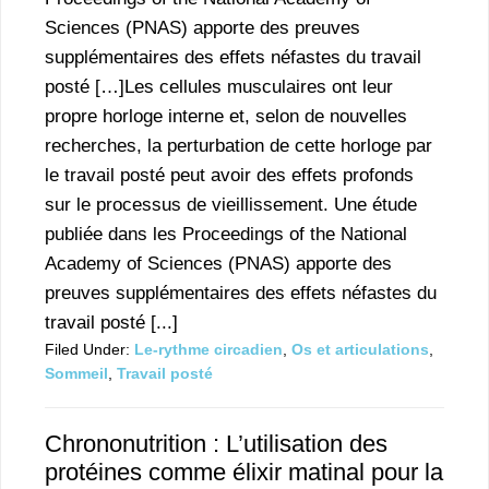
Sciences (PNAS) apporte des preuves
supplémentaires des effets néfastes du travail
posté […]Les cellules musculaires ont leur
propre horloge interne et, selon de nouvelles
recherches, la perturbation de cette horloge par
le travail posté peut avoir des effets profonds
sur le processus de vieillissement. Une étude
publiée dans les Proceedings of the National
Academy of Sciences (PNAS) apporte des
preuves supplémentaires des effets néfastes du
travail posté [...]
Filed Under:
Le-rythme circadien
,
Os et articulations
,
Sommeil
,
Travail posté
Chrononutrition : L’utilisation des
protéines comme élixir matinal pour la