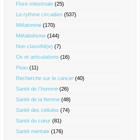
Flore intestinale
(25)
Le-rythme circadien
(537)
Mélatonine
(170)
Métabolisme
(144)
Non classifié(e)
(7)
Os et articulations
(16)
Peau
(11)
Recherche sur le cancer
(40)
Santé de l’homme
(26)
Santé de la femme
(48)
Santé des cellules
(74)
Santé du cœur
(81)
Santé mentale
(176)