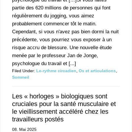
partie des 620 millions de personnes qui font
régulièrement du jogging, vous aimez
probablement commencer tôt le matin.
Cependant, si vous n'avez pas bien dormi la nuit
précédente, vous pourriez vous exposer à un
risque accru de blessure. Une nouvelle étude
menée par le professeur Jan de Jonge,
psychologue du travail et [...]
Filed Under:
Le-rythme circadien
,
Os et articulations
,
Sommeil
Les « horloges » biologiques sont
cruciales pour la santé musculaire et
le vieillissement accéléré chez les
travailleurs postés
08. Mai 2025