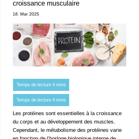
croissance musculaire
18. Mar 2025
Les protéines sont essentielles à la croissance
du corps et au développement des muscles.
Cependant, le métabolisme des protéines varie
en fonction de l’horloge biologique interne de