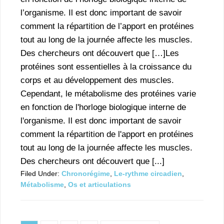
l’organisme. Il est donc important de savoir
comment la répartition de l’apport en protéines
tout au long de la journée affecte les muscles.
Des chercheurs ont découvert que […]Les
protéines sont essentielles à la croissance du
corps et au développement des muscles.
Cependant, le métabolisme des protéines varie
en fonction de l'horloge biologique interne de
l'organisme. Il est donc important de savoir
comment la répartition de l'apport en protéines
tout au long de la journée affecte les muscles.
Des chercheurs ont découvert que [...]
Filed Under:
Chronorégime
,
Le-rythme circadien
,
Métabolisme
,
Os et articulations