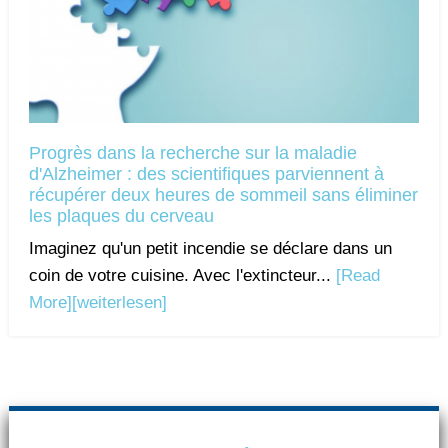
Progrès dans la recherche sur la maladie
d'Alzheimer : des scientifiques parviennent à
récupérer deux heures de sommeil sans éliminer
les plaques du cerveau
Imaginez qu'un petit incendie se déclare dans un
coin de votre cuisine. Avec l'extincteur...
[Read
More]
[weiterlesen]