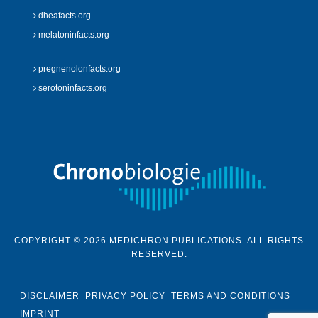
dheafacts.org
melatoninfacts.org
pregnenolonfacts.org
serotoninfacts.org
COPYRIGHT © 2026 MEDICHRON PUBLICATIONS. ALL RIGHTS
RESERVED.
DISCLAIMER
PRIVACY POLICY
TERMS AND CONDITIONS
IMPRINT