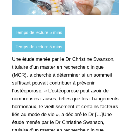
Une étude menée par le Dr Christine Swanson,
titulaire d’un master en recherche clinique
(MCR), a cherché à déterminer si un sommeil
suffisant pouvait contribuer à prévenir
l’ostéoporose. « L’ostéoporose peut avoir de
nombreuses causes, telles que les changements
hormonaux, le vieillissement et certains facteurs
liés au mode de vie », a déclaré le Dr […]Une
étude menée par le Dr Christine Swanson,
titulaire d’un master en recherche clinique