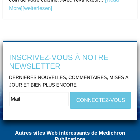
More]
[weiterlesen]
INSCRIVEZ-VOUS À NOTRE
NEWSLETTER
DERNIÈRES NOUVELLES, COMMENTAIRES, MISES À
JOUR ET BIEN PLUS ENCORE
Autres sites Web intéressants de Medichron
Publications