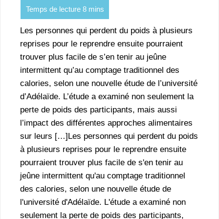
Les personnes qui perdent du poids à plusieurs
reprises pour le reprendre ensuite pourraient
trouver plus facile de s’en tenir au jeûne
intermittent qu’au comptage traditionnel des
calories, selon une nouvelle étude de l’université
d’Adélaïde. L’étude a examiné non seulement la
perte de poids des participants, mais aussi
l’impact des différentes approches alimentaires
sur leurs […]Les personnes qui perdent du poids
à plusieurs reprises pour le reprendre ensuite
pourraient trouver plus facile de s'en tenir au
jeûne intermittent qu'au comptage traditionnel
des calories, selon une nouvelle étude de
l'université d'Adélaïde. L'étude a examiné non
seulement la perte de poids des participants,