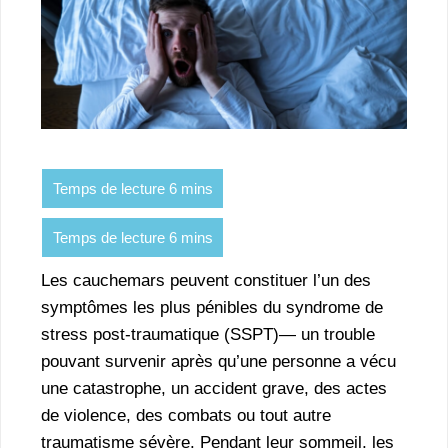
Les cauchemars peuvent constituer l’un des
symptômes les plus pénibles du syndrome de
stress post-traumatique (SSPT)— un trouble
pouvant survenir après qu’une personne a vécu
une catastrophe, un accident grave, des actes
de violence, des combats ou tout autre
traumatisme sévère. Pendant leur sommeil, les