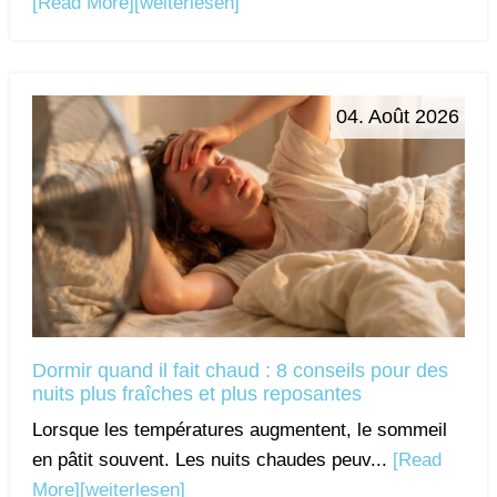
[Read More]
[weiterlesen]
04. Août 2026
Dormir quand il fait chaud : 8 conseils pour des
nuits plus fraîches et plus reposantes
Lorsque les températures augmentent, le sommeil
en pâtit souvent. Les nuits chaudes peuv...
[Read
More]
[weiterlesen]