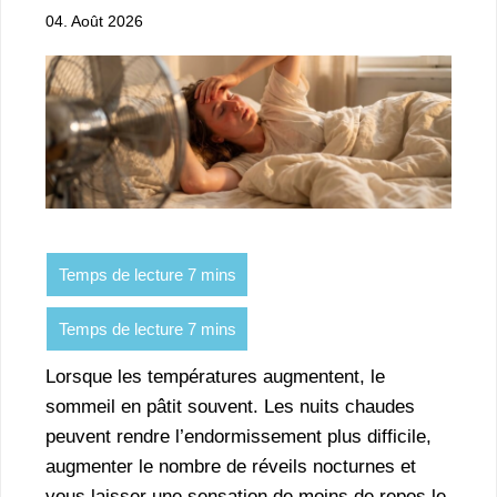
04. Août 2026
Lorsque les températures augmentent, le
sommeil en pâtit souvent. Les nuits chaudes
peuvent rendre l’endormissement plus difficile,
augmenter le nombre de réveils nocturnes et
vous laisser une sensation de moins de repos le