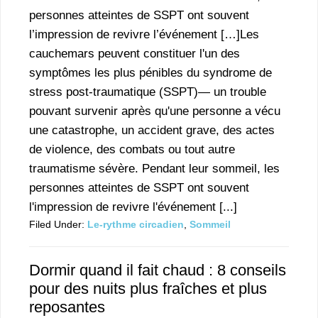
personnes atteintes de SSPT ont souvent
l’impression de revivre l’événement […]Les
cauchemars peuvent constituer l'un des
symptômes les plus pénibles du syndrome de
stress post-traumatique (SSPT)— un trouble
pouvant survenir après qu'une personne a vécu
une catastrophe, un accident grave, des actes
de violence, des combats ou tout autre
traumatisme sévère. Pendant leur sommeil, les
personnes atteintes de SSPT ont souvent
l'impression de revivre l'événement [...]
Filed Under:
Le-rythme circadien
,
Sommeil
Dormir quand il fait chaud : 8 conseils
pour des nuits plus fraîches et plus
reposantes