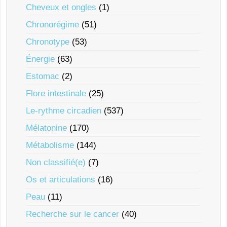
Cheveux et ongles
(1)
Chronorégime
(51)
Chronotype
(53)
Énergie
(63)
Estomac
(2)
Flore intestinale
(25)
Le-rythme circadien
(537)
Mélatonine
(170)
Métabolisme
(144)
Non classifié(e)
(7)
Os et articulations
(16)
Peau
(11)
Recherche sur le cancer
(40)