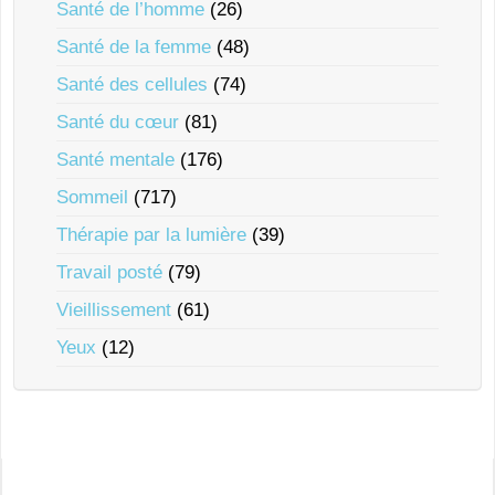
Santé de l’homme
(26)
Santé de la femme
(48)
Santé des cellules
(74)
Santé du cœur
(81)
Santé mentale
(176)
Sommeil
(717)
Thérapie par la lumière
(39)
Travail posté
(79)
Vieillissement
(61)
Yeux
(12)