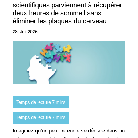
scientifiques parviennent à récupérer
deux heures de sommeil sans
éliminer les plaques du cerveau
28. Juil 2026
Imaginez qu’un petit incendie se déclare dans un