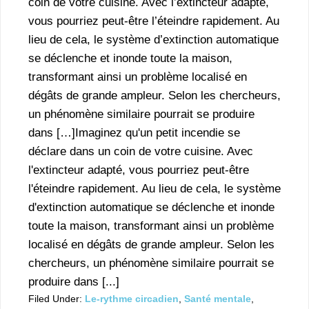
coin de votre cuisine. Avec l’extincteur adapté,
vous pourriez peut-être l’éteindre rapidement. Au
lieu de cela, le système d’extinction automatique
se déclenche et inonde toute la maison,
transformant ainsi un problème localisé en
dégâts de grande ampleur. Selon les chercheurs,
un phénomène similaire pourrait se produire
dans […]Imaginez qu'un petit incendie se
déclare dans un coin de votre cuisine. Avec
l'extincteur adapté, vous pourriez peut-être
l'éteindre rapidement. Au lieu de cela, le système
d'extinction automatique se déclenche et inonde
toute la maison, transformant ainsi un problème
localisé en dégâts de grande ampleur. Selon les
chercheurs, un phénomène similaire pourrait se
produire dans [...]
Filed Under:
Le-rythme circadien
,
Santé mentale
,