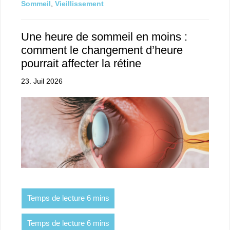
Sommeil
,
Vieillissement
Une heure de sommeil en moins :
comment le changement d’heure
pourrait affecter la rétine
23. Juil 2026