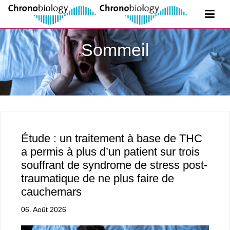
Sommeil
Étude : un traitement à base de THC
a permis à plus d’un patient sur trois
souffrant de syndrome de stress post-
traumatique de ne plus faire de
cauchemars
06. Août 2026