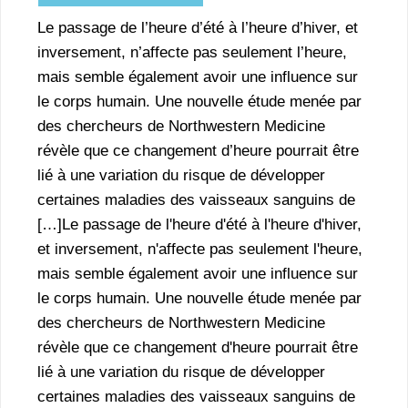
Le passage de l’heure d’été à l’heure d’hiver, et
inversement, n’affecte pas seulement l’heure,
mais semble également avoir une influence sur
le corps humain. Une nouvelle étude menée par
des chercheurs de Northwestern Medicine
révèle que ce changement d’heure pourrait être
lié à une variation du risque de développer
certaines maladies des vaisseaux sanguins de
[…]Le passage de l'heure d'été à l'heure d'hiver,
et inversement, n'affecte pas seulement l'heure,
mais semble également avoir une influence sur
le corps humain. Une nouvelle étude menée par
des chercheurs de Northwestern Medicine
révèle que ce changement d'heure pourrait être
lié à une variation du risque de développer
certaines maladies des vaisseaux sanguins de