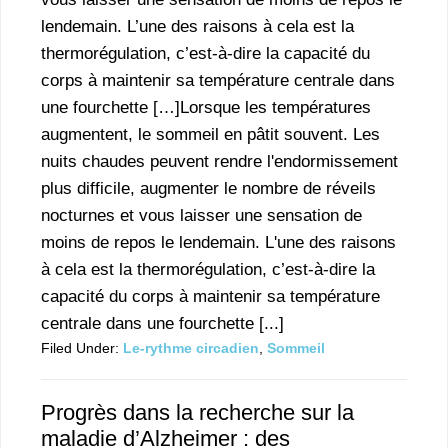
lendemain. L’une des raisons à cela est la
thermorégulation, c’est-à-dire la capacité du
corps à maintenir sa température centrale dans
une fourchette […]Lorsque les températures
augmentent, le sommeil en pâtit souvent. Les
nuits chaudes peuvent rendre l'endormissement
plus difficile, augmenter le nombre de réveils
nocturnes et vous laisser une sensation de
moins de repos le lendemain. L'une des raisons
à cela est la thermorégulation, c’est-à-dire la
capacité du corps à maintenir sa température
centrale dans une fourchette [...]
Filed Under:
Le-rythme circadien
,
Sommeil
Progrès dans la recherche sur la
maladie d’Alzheimer : des