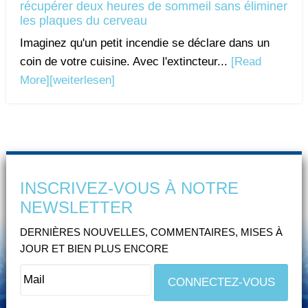
récupérer deux heures de sommeil sans éliminer
les plaques du cerveau
Imaginez qu'un petit incendie se déclare dans un
coin de votre cuisine. Avec l'extincteur...
[Read
More]
[weiterlesen]
INSCRIVEZ-VOUS À NOTRE
NEWSLETTER
DERNIÈRES NOUVELLES, COMMENTAIRES, MISES À
JOUR ET BIEN PLUS ENCORE