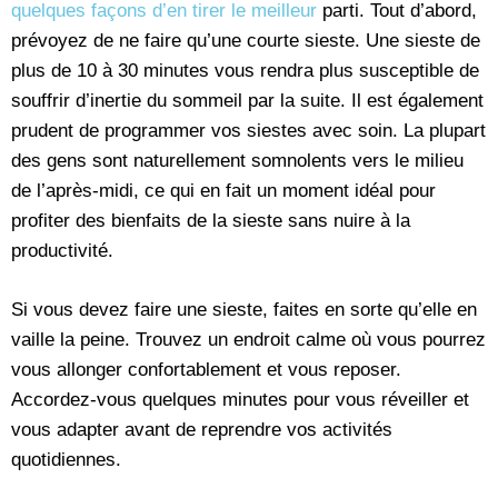
quelques façons d’en tirer le meilleur
parti. Tout d’abord,
prévoyez de ne faire qu’une courte sieste. Une sieste de
plus de 10 à 30 minutes vous rendra plus susceptible de
souffrir d’inertie du sommeil par la suite. Il est également
prudent de programmer vos siestes avec soin. La plupart
des gens sont naturellement somnolents vers le milieu
de l’après-midi, ce qui en fait un moment idéal pour
profiter des bienfaits de la sieste sans nuire à la
productivité.
Si vous devez faire une sieste, faites en sorte qu’elle en
vaille la peine. Trouvez un endroit calme où vous pourrez
vous allonger confortablement et vous reposer.
Accordez-vous quelques minutes pour vous réveiller et
vous adapter avant de reprendre vos activités
quotidiennes.