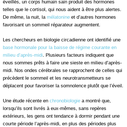
éveillés, un corps humain sain produit des hormones
telles que le cortisol, qui nous aident à être plus alertes.
De même, la nuit, la
mélatonine
et d’autres hormones
favorisant un sommeil réparateur augmentent.
Les chercheurs en biologie circadienne ont identifié une
base hormonale pour la baisse de régime courante en
milieu d’après-midi
. Plusieurs facteurs indiquent que
nous sommes prêts à faire une sieste en milieu d’après-
midi. Nos ondes cérébrales se rapprochent de celles qui
précèdent le sommeil et les neurotransmetteurs se
déplacent pour favoriser la somnolence plutôt que l’éveil.
Une étude récente en
chronobiologie
a montré que,
lorsqu’ils sont livrés à eux-mêmes, sans repères
extérieurs, les gens ont tendance à dormir pendant une
courte période l’après-midi, en plus des périodes plus