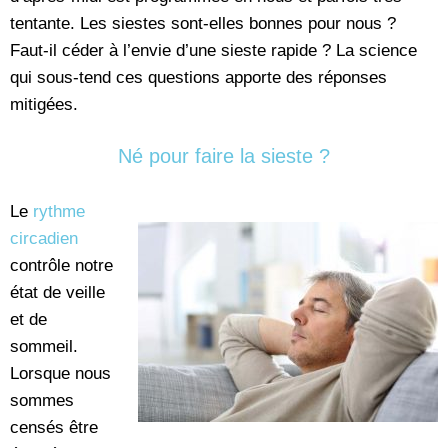
tentante. Les siestes sont-elles bonnes pour nous ?
Faut-il céder à l’envie d’une sieste rapide ? La science
qui sous-tend ces questions apporte des réponses
mitigées.
Né pour faire la sieste ?
Le
rythme
circadien
contrôle notre
état de veille
et de
sommeil.
Lorsque nous
sommes
censés être