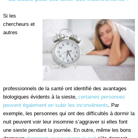
Si les
chercheurs et
autres
professionnels de la santé ont identifié des avantages
biologiques évidents à la sieste,
certaines personnes
peuvent également en subir les inconvénients
. Par
exemple, les personnes qui ont des difficultés à dormir la
nuit peuvent voir leur insomnie s’aggraver si elles font
une sieste pendant la journée. En outre, même les bons