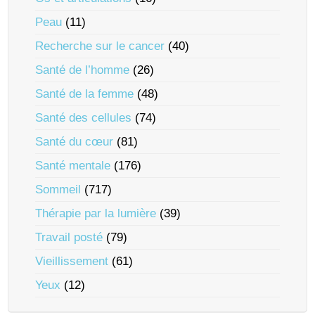
Peau
(11)
Recherche sur le cancer
(40)
Santé de l’homme
(26)
Santé de la femme
(48)
Santé des cellules
(74)
Santé du cœur
(81)
Santé mentale
(176)
Sommeil
(717)
Thérapie par la lumière
(39)
Travail posté
(79)
Vieillissement
(61)
Yeux
(12)