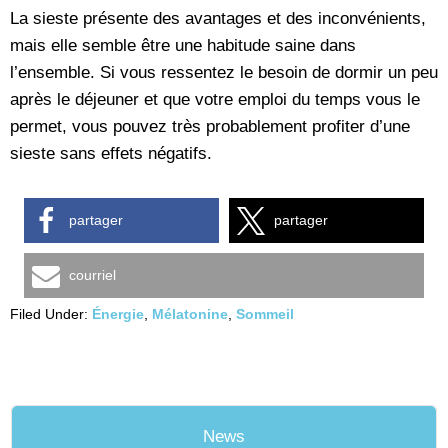
La sieste présente des avantages et des inconvénients,
mais elle semble être une habitude saine dans
l’ensemble. Si vous ressentez le besoin de dormir un peu
après le déjeuner et que votre emploi du temps vous le
permet, vous pouvez très probablement profiter d’une
sieste sans effets négatifs.
partager
partager
courriel
Filed Under:
Énergie
,
Mélatonine
,
Sommeil
News