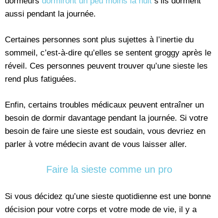
dormeurs
dormiront un peu moins la nuit
s’ils dorment
aussi pendant la journée.
Certaines personnes sont plus sujettes à l’inertie du
sommeil, c’est-à-dire qu’elles se sentent groggy après le
réveil. Ces personnes peuvent trouver qu’une sieste les
rend plus fatiguées.
Enfin, certains troubles médicaux peuvent entraîner un
besoin de dormir davantage pendant la journée. Si votre
besoin de faire une sieste est soudain, vous devriez en
parler à votre médecin avant de vous laisser aller.
Faire la sieste comme un pro
Si vous décidez qu’une sieste quotidienne est une bonne
décision pour votre corps et votre mode de vie, il y a