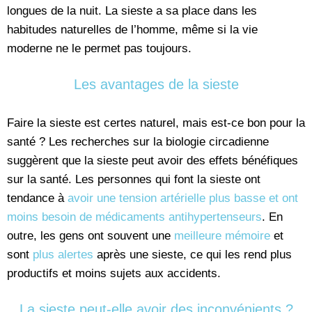
longues de la nuit. La sieste a sa place dans les
habitudes naturelles de l’homme, même si la vie
moderne ne le permet pas toujours.
Les avantages de la sieste
Faire la sieste est certes naturel, mais est-ce bon pour la
santé ? Les recherches sur la biologie circadienne
suggèrent que la sieste peut avoir des effets bénéfiques
sur la santé. Les personnes qui font la sieste ont
tendance à
avoir une tension artérielle plus basse et ont
moins besoin de médicaments antihypertenseurs
. En
outre, les gens ont souvent une
meilleure mémoire
et
sont
plus alertes
après une sieste, ce qui les rend plus
productifs et moins sujets aux accidents.
La sieste peut-elle avoir des inconvénients ?