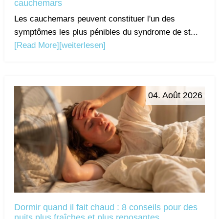
cauchemars
Les cauchemars peuvent constituer l'un des
symptômes les plus pénibles du syndrome de st...
[Read More]
[weiterlesen]
04. Août 2026
Dormir quand il fait chaud : 8 conseils pour des
nuits plus fraîches et plus reposantes