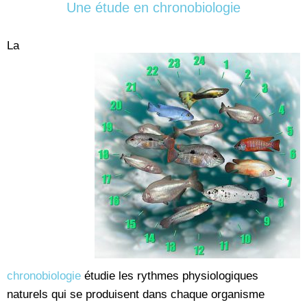
Une étude en chronobiologie
La
chronobiologie
étudie les rythmes physiologiques
naturels qui se produisent dans chaque organisme