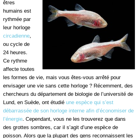
êtres
humains est
rythmée par
leur horloge
circadienne
,
ou cycle de
24 heures.
Ce rythme
affecte toutes
les formes de vie, mais vous êtes-vous arrêté pour
envisager une vie sans cette horloge ? Récemment, des
chercheurs du département de biologie de l’université de
Lund, en Suède, ont étudié
une espèce qui s’est
débarrassée de son horloge interne afin d’économiser de
l’énergie
. Cependant, vous ne les trouverez que dans
des grottes sombres, car il s’agit d’une espèce de
poisson. Alors que la plupart des gens reconnaissent les