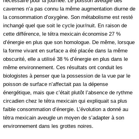
nécessaire pour la journée. Le poisson aveugle des
cavernes n’a pas connu la même augmentation diurne de
la consommation d’oxygène. Son métabolisme est resté
inchangé quel que soit le cycle jour/nuit. En raison de
cette différence, le tétra mexicain économise 27 %
d’énergie en plus que son homologue. De même, lorsque
la forme vivant en surface a été placée dans la même
obscurité, elle a utilisé 38 % d’énergie en plus dans le
même environnement. Ces résultats ont conduit les
biologistes à penser que la possession de la vue par le
poisson de surface n’affectait pas la dépense
énergétique, mais que c’était plutôt l’absence de rythme
circadien chez le tétra mexicain qui expliquait sa plus
faible consommation d’énergie. L’évolution a donné au
tétra mexicain aveugle un moyen de s’adapter à son
environnement dans les grottes noires.