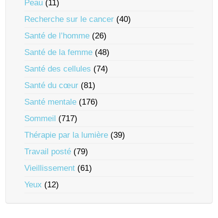
Peau
(11)
Recherche sur le cancer
(40)
Santé de l’homme
(26)
Santé de la femme
(48)
Santé des cellules
(74)
Santé du cœur
(81)
Santé mentale
(176)
Sommeil
(717)
Thérapie par la lumière
(39)
Travail posté
(79)
Vieillissement
(61)
Yeux
(12)