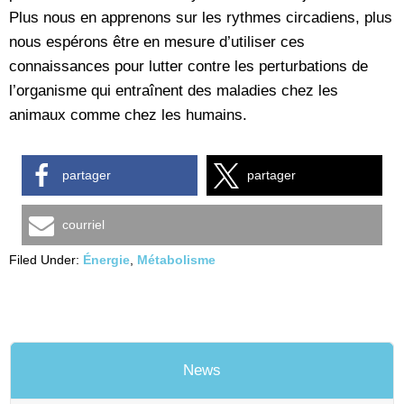
Plus nous en apprenons sur les rythmes circadiens, plus
nous espérons être en mesure d’utiliser ces
connaissances pour lutter contre les perturbations de
l’organisme qui entraînent des maladies chez les
animaux comme chez les humains.
partager
partager
courriel
Filed Under:
Énergie
,
Métabolisme
News