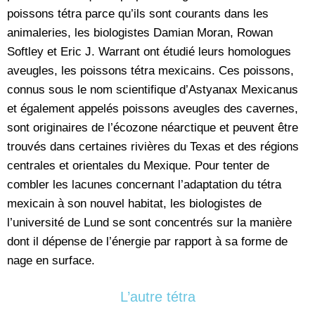
poissons tétra parce qu’ils sont courants dans les
animaleries, les biologistes Damian Moran, Rowan
Softley et Eric J. Warrant ont étudié leurs homologues
aveugles, les poissons tétra mexicains. Ces poissons,
connus sous le nom scientifique d’Astyanax Mexicanus
et également appelés poissons aveugles des cavernes,
sont originaires de l’écozone néarctique et peuvent être
trouvés dans certaines rivières du Texas et des régions
centrales et orientales du Mexique. Pour tenter de
combler les lacunes concernant l’adaptation du tétra
mexicain à son nouvel habitat, les biologistes de
l’université de Lund se sont concentrés sur la manière
dont il dépense de l’énergie par rapport à sa forme de
nage en surface.
L’autre tétra