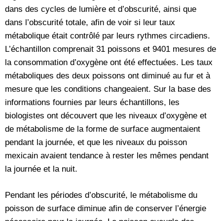
dans des cycles de lumière et d’obscurité, ainsi que
dans l’obscurité totale, afin de voir si leur taux
métabolique était contrôlé par leurs rythmes circadiens.
L’échantillon comprenait 31 poissons et 9401 mesures de
la consommation d’oxygène ont été effectuées. Les taux
métaboliques des deux poissons ont diminué au fur et à
mesure que les conditions changeaient. Sur la base des
informations fournies par leurs échantillons, les
biologistes ont découvert que les niveaux d’oxygène et
de métabolisme de la forme de surface augmentaient
pendant la journée, et que les niveaux du poisson
mexicain avaient tendance à rester les mêmes pendant
la journée et la nuit.
Pendant les périodes d’obscurité, le métabolisme du
poisson de surface diminue afin de conserver l’énergie