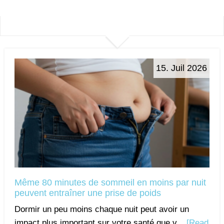
15. Juil 2026
Même 80 minutes de sommeil en moins par nuit
peuvent entraîner une prise de poids
Dormir un peu moins chaque nuit peut avoir un
impact plus important sur votre santé que v...
[Read