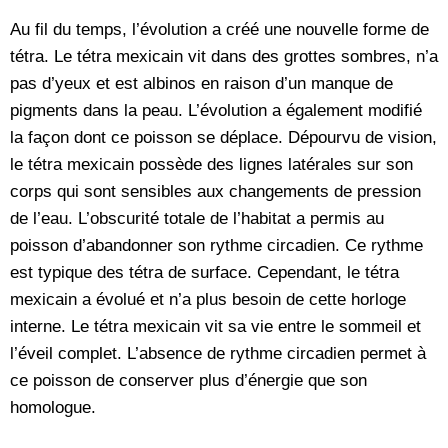
Au fil du temps, l’évolution a créé une nouvelle forme de
tétra. Le tétra mexicain vit dans des grottes sombres, n’a
pas d’yeux et est albinos en raison d’un manque de
pigments dans la peau. L’évolution a également modifié
la façon dont ce poisson se déplace. Dépourvu de vision,
le tétra mexicain possède des lignes latérales sur son
corps qui sont sensibles aux changements de pression
de l’eau. L’obscurité totale de l’habitat a permis au
poisson d’abandonner son rythme circadien. Ce rythme
est typique des tétra de surface. Cependant, le tétra
mexicain a évolué et n’a plus besoin de cette horloge
interne. Le tétra mexicain vit sa vie entre le sommeil et
l’éveil complet. L’absence de rythme circadien permet à
ce poisson de conserver plus d’énergie que son
homologue.