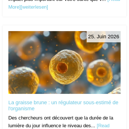
More]
[weiterlesen]
25. Juin 2026
La graisse brune : un régulateur sous-estimé de
l'organisme
Des chercheurs ont découvert que la durée de la
lumière du jour influence le niveau des...
[Read