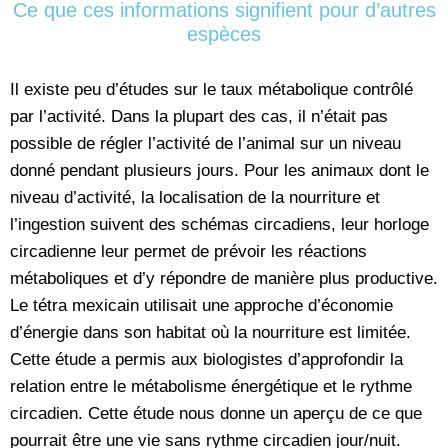
Ce que ces informations signifient pour d’autres
espèces
Il existe peu d’études sur le taux métabolique contrôlé
par l’activité. Dans la plupart des cas, il n’était pas
possible de régler l’activité de l’animal sur un niveau
donné pendant plusieurs jours. Pour les animaux dont le
niveau d’activité, la localisation de la nourriture et
l’ingestion suivent des schémas circadiens, leur horloge
circadienne leur permet de prévoir les réactions
métaboliques et d’y répondre de manière plus productive.
Le tétra mexicain utilisait une approche d’économie
d’énergie dans son habitat où la nourriture est limitée.
Cette étude a permis aux biologistes d’approfondir la
relation entre le métabolisme énergétique et le rythme
circadien. Cette étude nous donne un aperçu de ce que
pourrait être une vie sans rythme circadien jour/nuit.