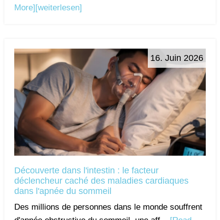
More]
[weiterlesen]
16. Juin 2026
Découverte dans l'intestin : le facteur
déclencheur caché des maladies cardiaques
dans l'apnée du sommeil
Des millions de personnes dans le monde souffrent