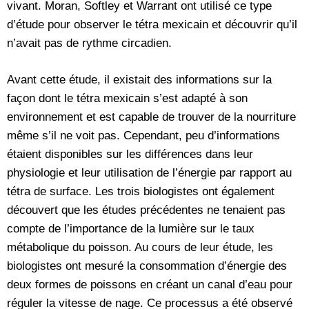
vivant. Moran, Softley et Warrant ont utilisé ce type
d’étude pour observer le tétra mexicain et découvrir qu’il
n’avait pas de rythme circadien.
Avant cette étude, il existait des informations sur la
façon dont le tétra mexicain s’est adapté à son
environnement et est capable de trouver de la nourriture
même s’il ne voit pas. Cependant, peu d’informations
étaient disponibles sur les différences dans leur
physiologie et leur utilisation de l’énergie par rapport au
tétra de surface. Les trois biologistes ont également
découvert que les études précédentes ne tenaient pas
compte de l’importance de la lumière sur le taux
métabolique du poisson. Au cours de leur étude, les
biologistes ont mesuré la consommation d’énergie des
deux formes de poissons en créant un canal d’eau pour
réguler la vitesse de nage. Ce processus a été observé