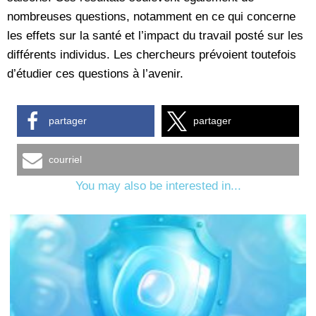
nombreuses questions, notamment en ce qui concerne
les effets sur la santé et l’impact du travail posté sur les
différents individus. Les chercheurs prévoient toutefois
d’étudier ces questions à l’avenir.
partager
partager
courriel
You may also be interested in...