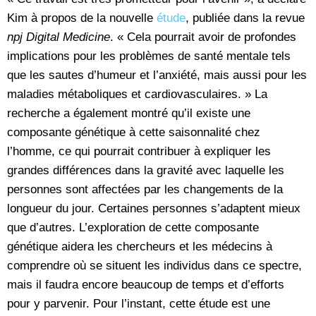
Kim à propos de la nouvelle
étude
, publiée dans la revue
npj Digital Medicine
. « Cela pourrait avoir de profondes
implications pour les problèmes de santé mentale tels
que les sautes d’humeur et l’anxiété, mais aussi pour les
maladies métaboliques et cardiovasculaires. » La
recherche a également montré qu’il existe une
composante génétique à cette saisonnalité chez
l’homme, ce qui pourrait contribuer à expliquer les
grandes différences dans la gravité avec laquelle les
personnes sont affectées par les changements de la
longueur du jour. Certaines personnes s’adaptent mieux
que d’autres. L’exploration de cette composante
génétique aidera les chercheurs et les médecins à
comprendre où se situent les individus dans ce spectre,
mais il faudra encore beaucoup de temps et d’efforts
pour y parvenir. Pour l’instant, cette étude est une