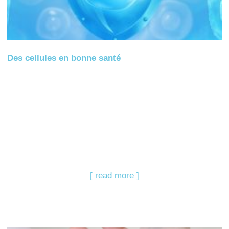
Des cellules en bonne santé
[ read more ]