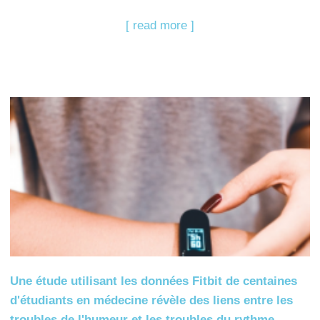
[ read more ]
Une étude utilisant les données Fitbit de centaines
d'étudiants en médecine révèle des liens entre les
troubles de l'humeur et les troubles du rythme