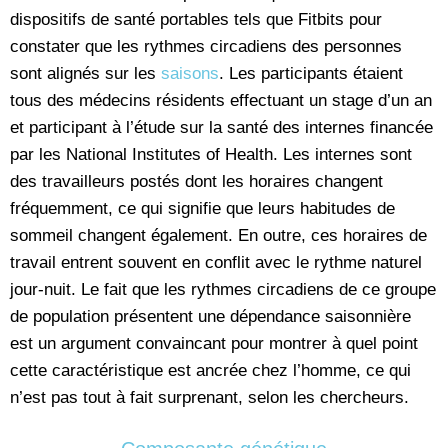
dispositifs de santé portables tels que Fitbits pour
constater que les rythmes circadiens des personnes
sont alignés sur les
saisons
. Les participants étaient
tous des médecins résidents effectuant un stage d’un an
et participant à l’étude sur la santé des internes financée
par les National Institutes of Health. Les internes sont
des travailleurs postés dont les horaires changent
fréquemment, ce qui signifie que leurs habitudes de
sommeil changent également. En outre, ces horaires de
travail entrent souvent en conflit avec le rythme naturel
jour-nuit. Le fait que les rythmes circadiens de ce groupe
de population présentent une dépendance saisonnière
est un argument convaincant pour montrer à quel point
cette caractéristique est ancrée chez l’homme, ce qui
n’est pas tout à fait surprenant, selon les chercheurs.