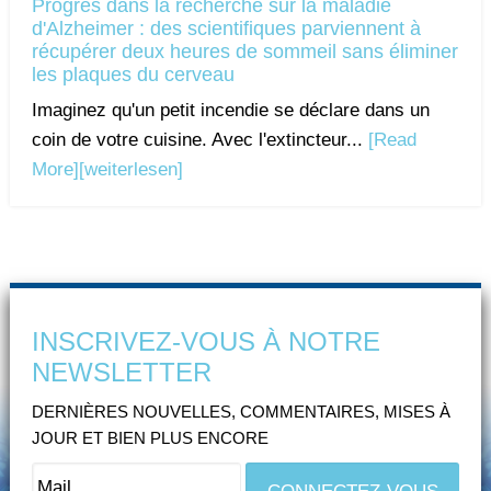
Progrès dans la recherche sur la maladie
d'Alzheimer : des scientifiques parviennent à
récupérer deux heures de sommeil sans éliminer
les plaques du cerveau
Imaginez qu'un petit incendie se déclare dans un
coin de votre cuisine. Avec l'extincteur...
[Read
More]
[weiterlesen]
INSCRIVEZ-VOUS À NOTRE
NEWSLETTER
DERNIÈRES NOUVELLES, COMMENTAIRES, MISES À
JOUR ET BIEN PLUS ENCORE