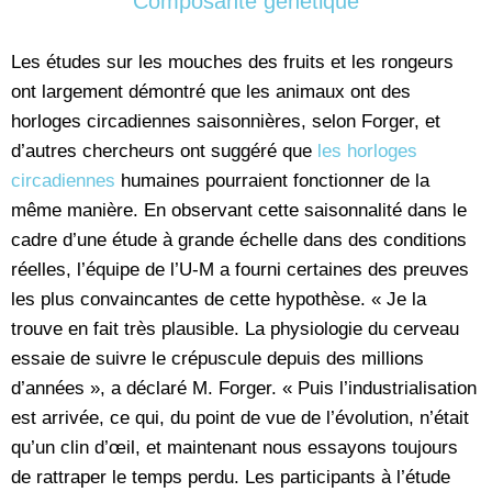
Composante génétique
Les études sur les mouches des fruits et les rongeurs
ont largement démontré que les animaux ont des
horloges circadiennes saisonnières, selon Forger, et
d’autres chercheurs ont suggéré que
les horloges
circadiennes
humaines pourraient fonctionner de la
même manière. En observant cette saisonnalité dans le
cadre d’une étude à grande échelle dans des conditions
réelles, l’équipe de l’U-M a fourni certaines des preuves
les plus convaincantes de cette hypothèse. « Je la
trouve en fait très plausible. La physiologie du cerveau
essaie de suivre le crépuscule depuis des millions
d’années », a déclaré M. Forger. « Puis l’industrialisation
est arrivée, ce qui, du point de vue de l’évolution, n’était
qu’un clin d’œil, et maintenant nous essayons toujours
de rattraper le temps perdu. Les participants à l’étude