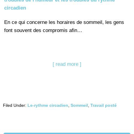
circadien
En ce qui concerne les horaires de sommeil, les gens
font souvent des compromis afin…
[ read more ]
Filed Under:
Le-rythme circadien
,
Sommeil
,
Travail posté