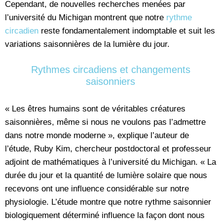
Cependant, de nouvelles recherches menées par
l’université du Michigan montrent que notre
rythme
circadien
reste fondamentalement indomptable et suit les
variations saisonnières de la lumière du jour.
Rythmes circadiens et changements
saisonniers
« Les êtres humains sont de véritables créatures
saisonnières, même si nous ne voulons pas l’admettre
dans notre monde moderne », explique l’auteur de
l’étude, Ruby Kim, chercheur postdoctoral et professeur
adjoint de mathématiques à l’université du Michigan. « La
durée du jour et la quantité de lumière solaire que nous
recevons ont une influence considérable sur notre
physiologie. L’étude montre que notre rythme saisonnier
biologiquement déterminé influence la façon dont nous