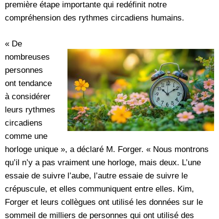
première étape importante qui redéfinit notre
compréhension des rythmes circadiens humains.
« De
nombreuses
personnes
ont tendance
à considérer
leurs rythmes
circadiens
comme une
horloge unique », a déclaré M. Forger. « Nous montrons
qu’il n’y a pas vraiment une horloge, mais deux. L’une
essaie de suivre l’aube, l’autre essaie de suivre le
crépuscule, et elles communiquent entre elles. Kim,
Forger et leurs collègues ont utilisé les données sur le
sommeil de milliers de personnes qui ont utilisé des