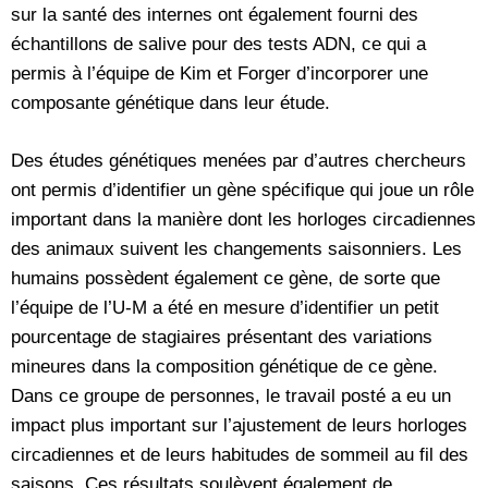
sur la santé des internes ont également fourni des
échantillons de salive pour des tests ADN, ce qui a
permis à l’équipe de Kim et Forger d’incorporer une
composante génétique dans leur étude.
Des études génétiques menées par d’autres chercheurs
ont permis d’identifier un gène spécifique qui joue un rôle
important dans la manière dont les horloges circadiennes
des animaux suivent les changements saisonniers. Les
humains possèdent également ce gène, de sorte que
l’équipe de l’U-M a été en mesure d’identifier un petit
pourcentage de stagiaires présentant des variations
mineures dans la composition génétique de ce gène.
Dans ce groupe de personnes, le travail posté a eu un
impact plus important sur l’ajustement de leurs horloges
circadiennes et de leurs habitudes de sommeil au fil des
saisons. Ces résultats soulèvent également de