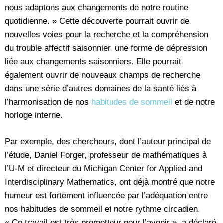
nous adaptons aux changements de notre routine
quotidienne. » Cette découverte pourrait ouvrir de
nouvelles voies pour la recherche et la compréhension
du trouble affectif saisonnier, une forme de dépression
liée aux changements saisonniers. Elle pourrait
également ouvrir de nouveaux champs de recherche
dans une série d’autres domaines de la santé liés à
l’harmonisation de nos
habitudes de sommeil
et de notre
horloge interne.
Par exemple, des chercheurs, dont l’auteur principal de
l’étude, Daniel Forger, professeur de mathématiques à
l’U-M et directeur du Michigan Center for Applied and
Interdisciplinary Mathematics, ont déjà montré que notre
humeur est fortement influencée par l’adéquation entre
nos habitudes de sommeil et notre rythme circadien.
« Ce travail est très prometteur pour l’avenir », a déclaré