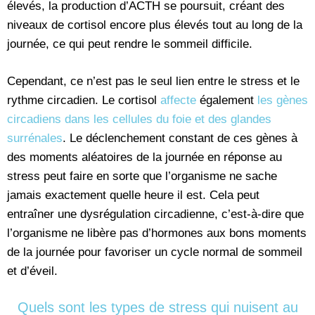
élevés, la production d’ACTH se poursuit, créant des
niveaux de cortisol encore plus élevés tout au long de la
journée, ce qui peut rendre le sommeil difficile.
Cependant, ce n’est pas le seul lien entre le stress et le
rythme circadien. Le cortisol
affecte
également
les gènes
circadiens dans les cellules du foie et des glandes
surrénales
. Le déclenchement constant de ces gènes à
des moments aléatoires de la journée en réponse au
stress peut faire en sorte que l’organisme ne sache
jamais exactement quelle heure il est. Cela peut
entraîner une dysrégulation circadienne, c’est-à-dire que
l’organisme ne libère pas d’hormones aux bons moments
de la journée pour favoriser un cycle normal de sommeil
et d’éveil.
Quels sont les types de stress qui nuisent au