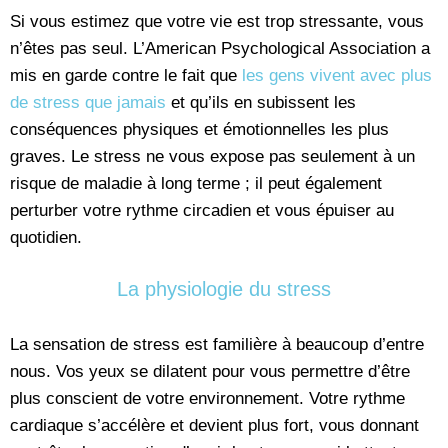
Si vous estimez que votre vie est trop stressante, vous
n’êtes pas seul. L’American Psychological Association a
mis en garde contre le fait que
les gens vivent avec plus
de stress que jamais
et qu’ils en subissent les
conséquences physiques et émotionnelles les plus
graves. Le stress ne vous expose pas seulement à un
risque de maladie à long terme ; il peut également
perturber votre rythme circadien et vous épuiser au
quotidien.
La physiologie du stress
La sensation de stress est familière à beaucoup d’entre
nous. Vos yeux se dilatent pour vous permettre d’être
plus conscient de votre environnement. Votre rythme
cardiaque s’accélère et devient plus fort, vous donnant