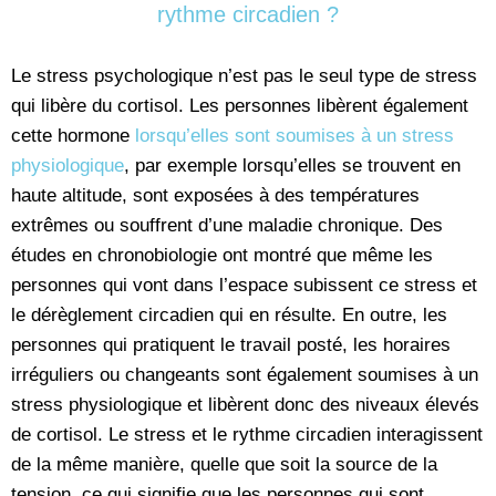
rythme circadien ?
Le stress psychologique n’est pas le seul type de stress
qui libère du cortisol. Les personnes libèrent également
cette hormone
lorsqu’elles sont soumises à un stress
physiologique
, par exemple lorsqu’elles se trouvent en
haute altitude, sont exposées à des températures
extrêmes ou souffrent d’une maladie chronique. Des
études en chronobiologie ont montré que même les
personnes qui vont dans l’espace subissent ce stress et
le dérèglement circadien qui en résulte. En outre, les
personnes qui pratiquent le travail posté, les horaires
irréguliers ou changeants sont également soumises à un
stress physiologique et libèrent donc des niveaux élevés
de cortisol. Le stress et le rythme circadien interagissent
de la même manière, quelle que soit la source de la
tension, ce qui signifie que les personnes qui sont