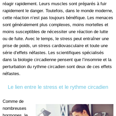
réagir rapidement. Leurs muscles sont préparés à fuir
rapidement le danger. Toutefois, dans le monde moderne,
cette réaction n’est pas toujours bénéfique. Les menaces
sont généralement plus complexes, moins mortelles et
moins susceptibles de nécessiter une réaction de lutte
ou de fuite. Avec le temps, le stress peut entraîner une
prise de poids, un stress cardiovasculaire et toute une
série d’effets néfastes. Les scientifiques spécialisés
dans la biologie circadienne pensent que l’insomnie et la
perturbation du rythme circadien sont deux de ces effets
néfastes.
Le lien entre le stress et le rythme circadien
Comme de
nombreuses
hormones, le