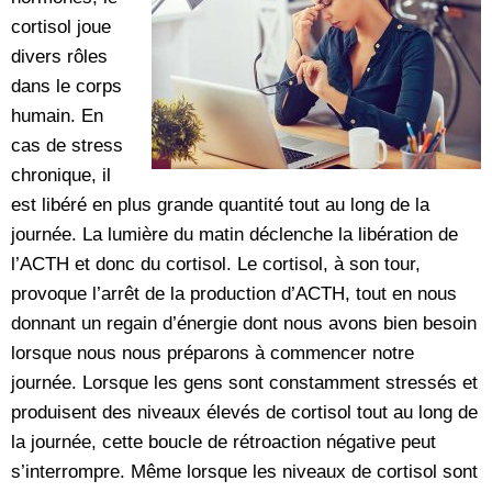
cortisol joue
divers rôles
dans le corps
humain. En
cas de stress
chronique, il
est libéré en plus grande quantité tout au long de la
journée. La lumière du matin déclenche la libération de
l’ACTH et donc du cortisol. Le cortisol, à son tour,
provoque l’arrêt de la production d’ACTH, tout en nous
donnant un regain d’énergie dont nous avons bien besoin
lorsque nous nous préparons à commencer notre
journée. Lorsque les gens sont constamment stressés et
produisent des niveaux élevés de cortisol tout au long de
la journée, cette boucle de rétroaction négative peut
s’interrompre. Même lorsque les niveaux de cortisol sont