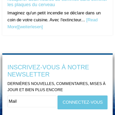
les plaques du cerveau
Imaginez qu'un petit incendie se déclare dans un
coin de votre cuisine. Avec l'extincteur...
[Read
More]
[weiterlesen]
INSCRIVEZ-VOUS À NOTRE
NEWSLETTER
DERNIÈRES NOUVELLES, COMMENTAIRES, MISES À
JOUR ET BIEN PLUS ENCORE