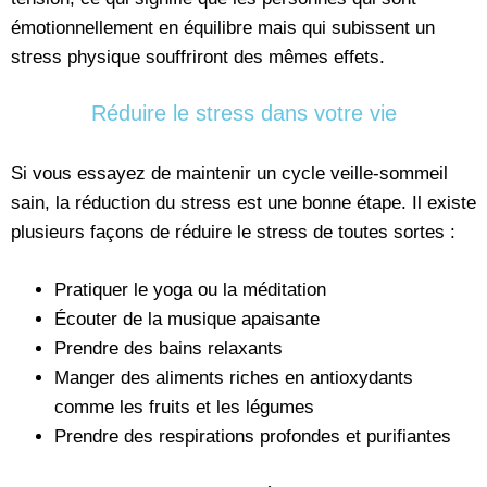
émotionnellement en équilibre mais qui subissent un
stress physique souffriront des mêmes effets.
Réduire le stress dans votre vie
Si vous essayez de maintenir un cycle veille-sommeil
sain, la réduction du stress est une bonne étape. Il existe
plusieurs façons de réduire le stress de toutes sortes :
Pratiquer le yoga ou la méditation
Écouter de la musique apaisante
Prendre des bains relaxants
Manger des aliments riches en antioxydants
comme les fruits et les légumes
Prendre des respirations profondes et purifiantes