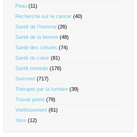
Peau
(11)
Recherche sur le cancer
(40)
Santé de l’homme
(26)
Santé de la femme
(48)
Santé des cellules
(74)
Santé du cœur
(81)
Santé mentale
(176)
Sommeil
(717)
Thérapie par la lumière
(39)
Travail posté
(79)
Vieillissement
(61)
Yeux
(12)