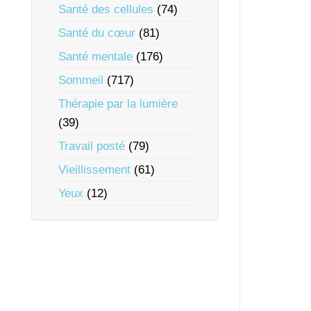
Santé des cellules
(74)
Santé du cœur
(81)
Santé mentale
(176)
Sommeil
(717)
Thérapie par la lumière
(39)
Travail posté
(79)
Vieillissement
(61)
Yeux
(12)