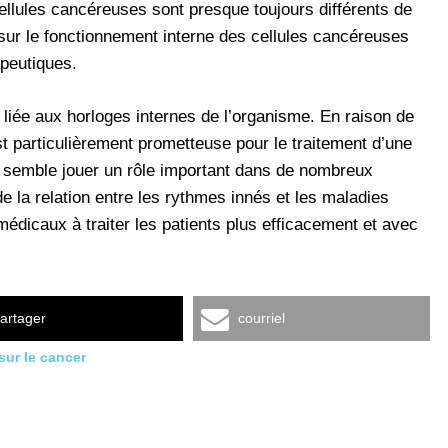
ellules cancéreuses sont presque toujours différents de
sur le fonctionnement interne des cellules cancéreuses
peutiques.
liée aux horloges internes de l’organisme. En raison de
st particulièrement prometteuse pour le traitement d’une
 semble jouer un rôle important dans de nombreux
 la relation entre les rythmes innés et les maladies
médicaux à traiter les patients plus efficacement et avec
artager
courriel
ur le cancer