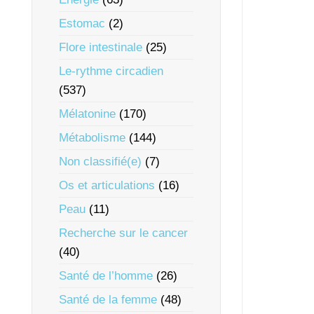
Estomac
(2)
Flore intestinale
(25)
Le-rythme circadien
(537)
Mélatonine
(170)
Métabolisme
(144)
Non classifié(e)
(7)
Os et articulations
(16)
Peau
(11)
Recherche sur le cancer
(40)
Santé de l’homme
(26)
Santé de la femme
(48)