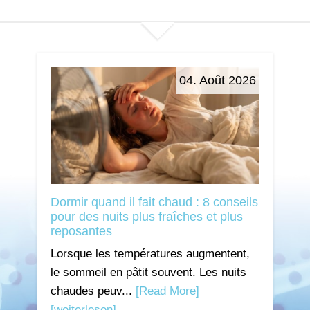
04. Août 2026
Dormir quand il fait chaud : 8 conseils
pour des nuits plus fraîches et plus
reposantes
Lorsque les températures augmentent,
le sommeil en pâtit souvent. Les nuits
chaudes peuv...
[Read More]
[weiterlesen]