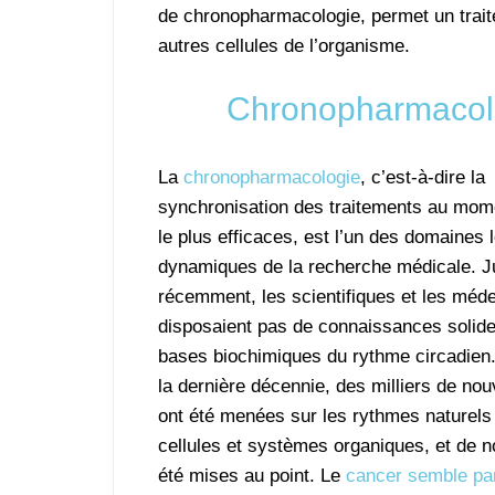
de chronopharmacologie, permet un traite
autres cellules de l’organisme.
Chronopharmacolo
La
chronopharmacologie
, c’est-à-dire la
synchronisation des traitements au mome
le plus efficaces, est l’un des domaines 
dynamiques de la recherche médicale. J
récemment, les scientifiques et les méd
disposaient pas de connaissances solide
bases biochimiques du rythme circadien
la dernière décennie, des milliers de nou
ont été menées sur les rythmes naturels 
cellules et systèmes organiques, et de n
été mises au point. Le
cancer semble par