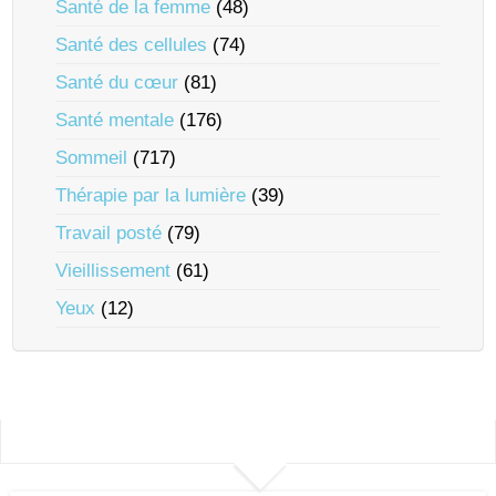
Santé de la femme
(48)
Santé des cellules
(74)
Santé du cœur
(81)
Santé mentale
(176)
Sommeil
(717)
Thérapie par la lumière
(39)
Travail posté
(79)
Vieillissement
(61)
Yeux
(12)