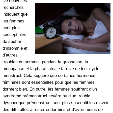
De nouvelles
recherches
indiquent que
les femmes
sont plus
susceptibles
de souffrir
d’insomnie et
d’autres
troubles du sommeil pendant la grossesse, la
ménopause et la phase lutéale tardive de leur cycle
menstruel. Cela suggère que certaines hormones
féminines sont essentielles pour que les femmes
dorment bien. En outre, les femmes souffrant d’un
syndrome prémenstruel sévère ou d’un trouble
dysphorique prémenstruel sont plus susceptibles d’avoir
des difficultés à rester endormies et d’avoir moins de