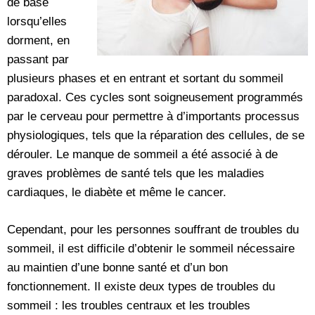
de base
lorsqu’elles
dorment, en
passant par
plusieurs phases et en entrant et sortant du sommeil
paradoxal. Ces cycles sont soigneusement programmés
par le cerveau pour permettre à d’importants processus
physiologiques, tels que la réparation des cellules, de se
dérouler. Le manque de sommeil a été associé à de
graves problèmes de santé tels que les maladies
cardiaques, le diabète et même le cancer.
Cependant, pour les personnes souffrant de troubles du
sommeil, il est difficile d’obtenir le sommeil nécessaire
au maintien d’une bonne santé et d’un bon
fonctionnement. Il existe deux types de troubles du
sommeil : les troubles centraux et les troubles