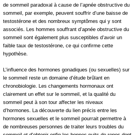
de sommeil paradoxal à cause de l’apnée obstructive du
sommeil, par exemple, peuvent souffrir d’une baisse de
testostérone et des nombreux symptômes qui y sont
associés. Les hommes souffrant d’apnée obstructive du
sommeil sont également plus susceptibles d’avoir un
faible taux de testostérone, ce qui confirme cette
hypothèse.
L’influence des hormones gonadiques (ou sexuelles) sur
le sommeil reste un domaine d’étude brûlant en
chronobiologie. Les changements hormonaux ont
clairement un effet sur le sommeil, et la qualité du
sommeil peut à son tour affecter les niveaux
d’hormones. La découverte du lien précis entre les
hormones sexuelles et le sommeil pourrait permettre à
de nombreuses personnes de traiter leurs troubles du
sommeil et d’obtenir enfin les bonnes nuits de repos dont