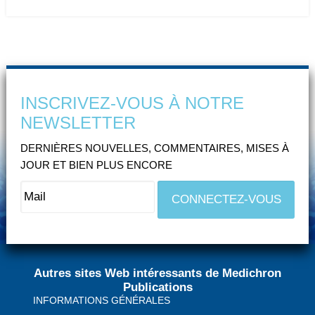
INSCRIVEZ-VOUS À NOTRE
NEWSLETTER
DERNIÈRES NOUVELLES, COMMENTAIRES, MISES À
JOUR ET BIEN PLUS ENCORE
Autres sites Web intéressants de Medichron
Publications
INFORMATIONS GÉNÉRALES