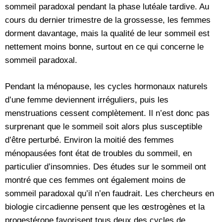
sommeil paradoxal pendant la phase lutéale tardive. Au
cours du dernier trimestre de la grossesse, les femmes
dorment davantage, mais la qualité de leur sommeil est
nettement moins bonne, surtout en ce qui concerne le
sommeil paradoxal.
Pendant la ménopause, les cycles hormonaux naturels
d’une femme deviennent irréguliers, puis les
menstruations cessent complètement. Il n’est donc pas
surprenant que le sommeil soit alors plus susceptible
d’être perturbé. Environ la moitié des femmes
ménopausées font état de troubles du sommeil, en
particulier d’insomnies. Des études sur le sommeil ont
montré que ces femmes ont également moins de
sommeil paradoxal qu’il n’en faudrait. Les chercheurs en
biologie circadienne pensent que les œstrogènes et la
progestérone favorisent tous deux des cycles de