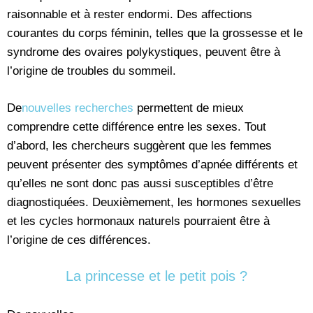
raisonnable et à rester endormi. Des affections
courantes du corps féminin, telles que la grossesse et le
syndrome des ovaires polykystiques, peuvent être à
l’origine de troubles du sommeil.
De
nouvelles recherches
permettent de mieux
comprendre cette différence entre les sexes. Tout
d’abord, les chercheurs suggèrent que les femmes
peuvent présenter des symptômes d’apnée différents et
qu’elles ne sont donc pas aussi susceptibles d’être
diagnostiquées. Deuxièmement, les hormones sexuelles
et les cycles hormonaux naturels pourraient être à
l’origine de ces différences.
La princesse et le petit pois ?