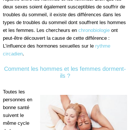
deux sexes soient également susceptibles de souffrir de
troubles du sommeil, il existe des différences dans les
types de troubles du sommeil dont souffrent les hommes
et les femmes. Les chercheurs en
chronobiologie
ont
peut-être découvert la cause de cette différence :
L’influence des hormones sexuelles sur le
rythme
circadien
.
Comment les hommes et les femmes dorment-
ils ?
Toutes les
personnes en
bonne santé
suivent le
même cycle