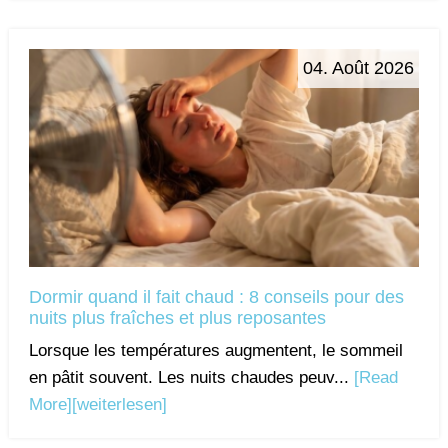
04. Août 2026
Dormir quand il fait chaud : 8 conseils pour des
nuits plus fraîches et plus reposantes
Lorsque les températures augmentent, le sommeil
en pâtit souvent. Les nuits chaudes peuv...
[Read
More]
[weiterlesen]