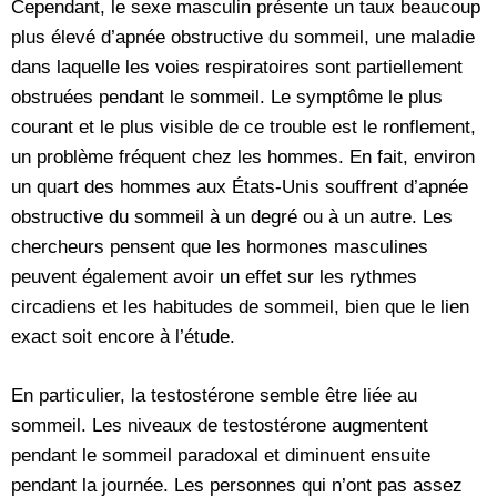
Cependant, le sexe masculin présente un taux beaucoup
plus élevé d’apnée obstructive du sommeil, une maladie
dans laquelle les voies respiratoires sont partiellement
obstruées pendant le sommeil. Le symptôme le plus
courant et le plus visible de ce trouble est le ronflement,
un problème fréquent chez les hommes. En fait, environ
un quart des hommes aux États-Unis souffrent d’apnée
obstructive du sommeil à un degré ou à un autre. Les
chercheurs pensent que les hormones masculines
peuvent également avoir un effet sur les rythmes
circadiens et les habitudes de sommeil, bien que le lien
exact soit encore à l’étude.
En particulier, la testostérone semble être liée au
sommeil. Les niveaux de testostérone augmentent
pendant le sommeil paradoxal et diminuent ensuite
pendant la journée. Les personnes qui n’ont pas assez