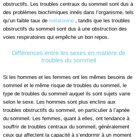
obstructifs. Les troubles centraux du sommeil sont dus à
des problèmes biochimiques innés dans l’organisme, tels
qu’un faible taux de
mélatonine
, tandis que les troubles
obstructifs du sommeil sont dus à une obstruction des
voies respiratoires qui empêche un bon repos.
Différences entre les sexes en matière de
troubles du sommeil
Si les hommes et les femmes ont les mêmes besoins de
sommeil et le même risque de troubles du sommeil, le
type de troubles du sommeil auquel ils sont sujets varie
selon le sexe. Les hommes sont plus enclins aux
troubles obstructifs du sommeil, en particulier à l’apnée
du sommeil. Les femmes, quant à elles, ont tendance à
souffrir de troubles centraux du sommeil, généralement
ceux qui affectent la capacité à s’endormir à un moment