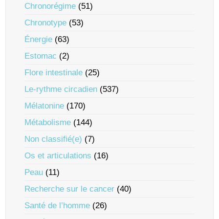
Chronorégime
(51)
Chronotype
(53)
Énergie
(63)
Estomac
(2)
Flore intestinale
(25)
Le-rythme circadien
(537)
Mélatonine
(170)
Métabolisme
(144)
Non classifié(e)
(7)
Os et articulations
(16)
Peau
(11)
Recherche sur le cancer
(40)
Santé de l’homme
(26)