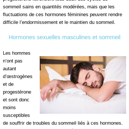
sommeil sains en quantités modérées, mais que les
fluctuations de ces hormones féminines peuvent rendre
difficile l’endormissement et le maintien du sommeil.
Hormones sexuelles masculines et sommeil
Les hommes
n’ont pas
autant
d’œstrogènes
et de
progestérone
et sont donc
moins
susceptibles
de souffrir de troubles du sommeil liés à ces hormones.