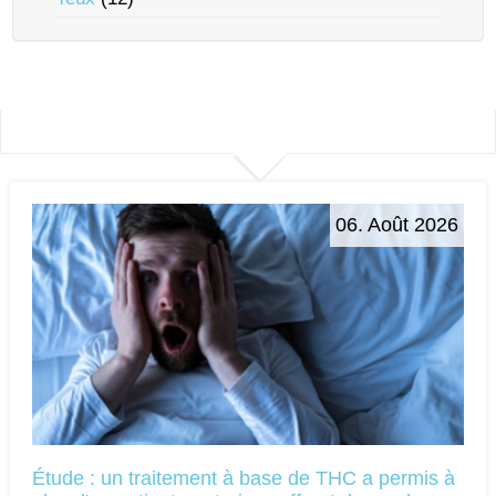
06. Août 2026
Étude : un traitement à base de THC a permis à