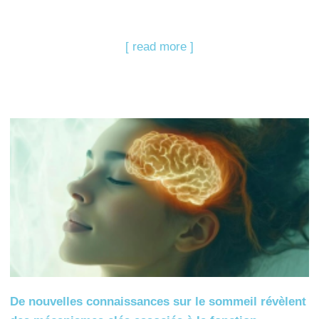
[ read more ]
De nouvelles connaissances sur le sommeil révèlent