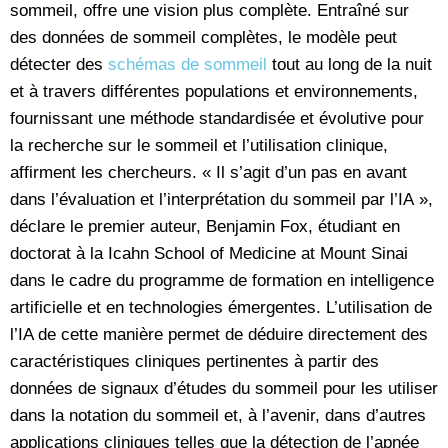
sommeil, offre une vision plus complète. Entraîné sur
des données de sommeil complètes, le modèle peut
détecter des
schémas de sommeil
tout au long de la nuit
et à travers différentes populations et environnements,
fournissant une méthode standardisée et évolutive pour
la recherche sur le sommeil et l’utilisation clinique,
affirment les chercheurs. « Il s’agit d’un pas en avant
dans l’évaluation et l’interprétation du sommeil par l’IA »,
déclare le premier auteur, Benjamin Fox, étudiant en
doctorat à la Icahn School of Medicine at Mount Sinai
dans le cadre du programme de formation en intelligence
artificielle et en technologies émergentes. L’utilisation de
l’IA de cette manière permet de déduire directement des
caractéristiques cliniques pertinentes à partir des
données de signaux d’études du sommeil pour les utiliser
dans la notation du sommeil et, à l’avenir, dans d’autres
applications cliniques telles que la détection de l’apnée