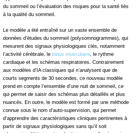
du sommeil ou l’évaluation des risques pour la santé liés
à la qualité du sommeil.
Le modèle a été entraîné sur un vaste ensemble de
données d’études du sommeil (polysomnogrammes), qui
mesurent des signaux physiologiques clés, notamment
l’activité cérébrale, le
tonus musculaire
, le rythme
cardiaque et les schémas respiratoires. Contrairement
aux modèles d’IA classiques qui n’analysent que de
courts segments de 30 secondes, ce nouveau modèle
prend en compte l’ensemble d’une nuit de sommeil, ce
qui permet de saisir des schémas plus détaillés et plus
nuancés. En outre, le modèle est formé par une méthode
connue sous le nom d’auto-supervision, qui permet
d’apprendre des caractéristiques cliniques pertinentes à
partir de signaux physiologiques sans qu’il soit