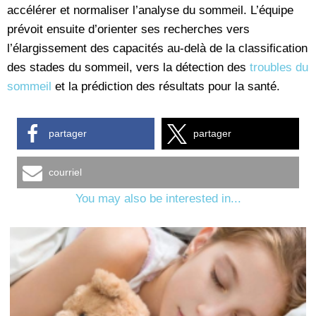
accélérer et normaliser l’analyse du sommeil. L’équipe
prévoit ensuite d’orienter ses recherches vers
l’élargissement des capacités au-delà de la classification
des stades du sommeil, vers la détection des
troubles du
sommeil
et la prédiction des résultats pour la santé.
partager
partager
courriel
You may also be interested in...