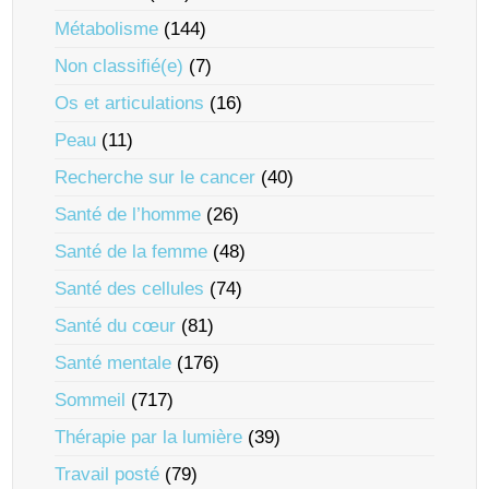
Métabolisme
(144)
Non classifié(e)
(7)
Os et articulations
(16)
Peau
(11)
Recherche sur le cancer
(40)
Santé de l’homme
(26)
Santé de la femme
(48)
Santé des cellules
(74)
Santé du cœur
(81)
Santé mentale
(176)
Sommeil
(717)
Thérapie par la lumière
(39)
Travail posté
(79)