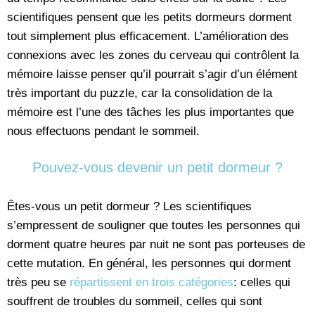
scientifiques pensent que les petits dormeurs dorment
tout simplement plus efficacement. L’amélioration des
connexions avec les zones du cerveau qui contrôlent la
mémoire laisse penser qu’il pourrait s’agir d’un élément
très important du puzzle, car la consolidation de la
mémoire est l’une des tâches les plus importantes que
nous effectuons pendant le sommeil.
Pouvez-vous devenir un petit dormeur ?
Êtes-vous un petit dormeur ? Les scientifiques
s’empressent de souligner que toutes les personnes qui
dorment quatre heures par nuit ne sont pas porteuses de
cette mutation. En général, les personnes qui dorment
très peu se
répartissent en trois catégories
: celles qui
souffrent de troubles du sommeil, celles qui sont