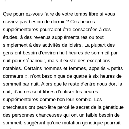
Que pourriez-vous faire de votre temps libre si vous
n’aviez pas besoin de dormir ? Ces heures
supplémentaires pourraient être consacrées à des
études, à des revenus supplémentaires ou tout
simplement à des activités de loisirs. La plupart des
gens ont besoin d’environ huit heures de sommeil par
nuit pour s’épanouir, mais il existe des exceptions
notables. Certains hommes et femmes, appelés « petits
dormeurs », n’ont besoin que de quatre à six heures de
sommeil par nuit. Alors que le reste d’entre nous dort la
nuit, d’autres sont libres d’utiliser les heures
supplémentaires comme bon leur semble. Les
chercheurs ont peut-être percé le secret de la génétique
des personnes chanceuses qui ont un faible besoin de
sommeil, suggérant qu’une mutation génétique pourrait