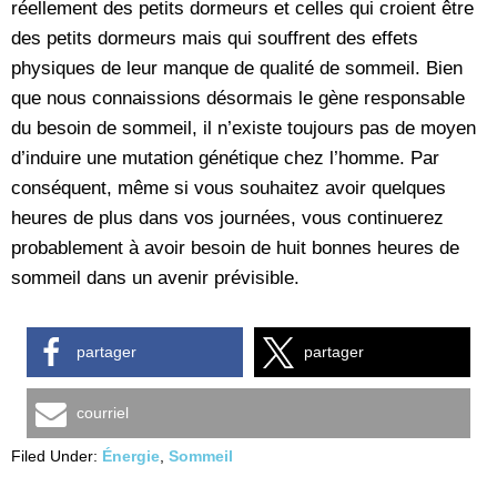
réellement des petits dormeurs et celles qui croient être
des petits dormeurs mais qui souffrent des effets
physiques de leur manque de qualité de sommeil. Bien
que nous connaissions désormais le gène responsable
du besoin de sommeil, il n’existe toujours pas de moyen
d’induire une mutation génétique chez l’homme. Par
conséquent, même si vous souhaitez avoir quelques
heures de plus dans vos journées, vous continuerez
probablement à avoir besoin de huit bonnes heures de
sommeil dans un avenir prévisible.
partager
partager
courriel
Filed Under:
Énergie
,
Sommeil