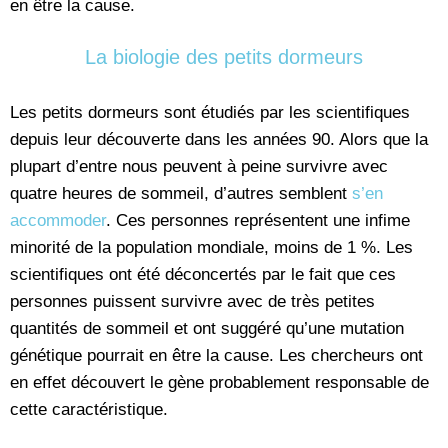
en être la cause.
La biologie des petits dormeurs
Les petits dormeurs sont étudiés par les scientifiques
depuis leur découverte dans les années 90. Alors que la
plupart d’entre nous peuvent à peine survivre avec
quatre heures de sommeil, d’autres semblent
s’en
accommoder
. Ces personnes représentent une infime
minorité de la population mondiale, moins de 1 %. Les
scientifiques ont été déconcertés par le fait que ces
personnes puissent survivre avec de très petites
quantités de sommeil et ont suggéré qu’une mutation
génétique pourrait en être la cause. Les chercheurs ont
en effet découvert le gène probablement responsable de
cette caractéristique.