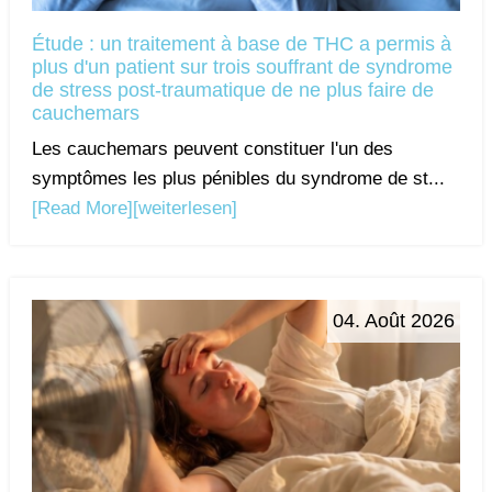
Étude : un traitement à base de THC a permis à
plus d'un patient sur trois souffrant de syndrome
de stress post-traumatique de ne plus faire de
cauchemars
Les cauchemars peuvent constituer l'un des
symptômes les plus pénibles du syndrome de st...
[Read More]
[weiterlesen]
04. Août 2026