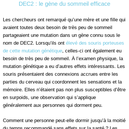
DEC2 : le gène du sommeil efficace
Les chercheurs ont remarqué qu’une mère et une fille qui
avaient toutes deux besoin de très peu de sommeil
partageaient une mutation dans un gène connu sous le
nom de DEC2. Lorsqu’ils ont
élevé des souris porteuses
de cette mutation génétique
, celles-ci ont également eu
besoin de très peu de sommeil. À l’examen physique, la
mutation génétique a eu d’autres effets intéressants. Les
souris présentaient des connexions accrues entre les
parties du cerveau qui coordonnent les sensations et la
mémoire. Elles n’étaient pas non plus susceptibles d’être
en surpoids, une observation qui s’applique
généralement aux personnes qui dorment peu.
Comment une personne peut-elle dormir jusqu’à la moitié
du temps recommandé sans effets sur la santé ? Les