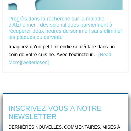
Progrès dans la recherche sur la maladie
d'Alzheimer : des scientifiques parviennent à
récupérer deux heures de sommeil sans éliminer
les plaques du cerveau
Imaginez qu'un petit incendie se déclare dans un
coin de votre cuisine. Avec l'extincteur...
[Read
More]
[weiterlesen]
INSCRIVEZ-VOUS À NOTRE
NEWSLETTER
DERNIÈRES NOUVELLES, COMMENTAIRES, MISES À