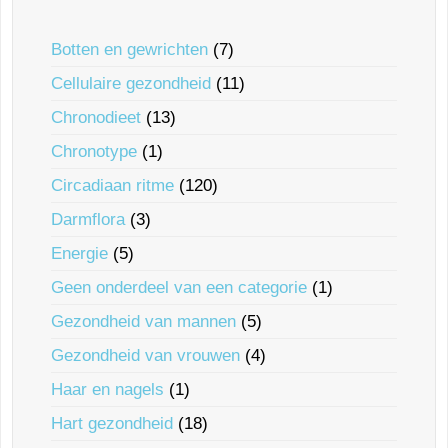
Botten en gewrichten
(7)
Cellulaire gezondheid
(11)
Chronodieet
(13)
Chronotype
(1)
Circadiaan ritme
(120)
Darmflora
(3)
Energie
(5)
Geen onderdeel van een categorie
(1)
Gezondheid van mannen
(5)
Gezondheid van vrouwen
(4)
Haar en nagels
(1)
Hart gezondheid
(18)