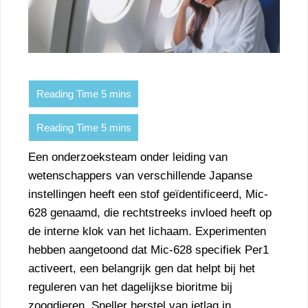
Een onderzoeksteam onder leiding van
wetenschappers van verschillende Japanse
instellingen heeft een stof geïdentificeerd, Mic-
628 genaamd, die rechtstreeks invloed heeft op
de interne klok van het lichaam. Experimenten
hebben aangetoond dat Mic-628 specifiek Per1
activeert, een belangrijk gen dat helpt bij het
reguleren van het dagelijkse bioritme bij
zoogdieren. Sneller herstel van jetlag in