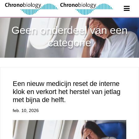
Geen onderdeel van een
categorie
Een nieuw medicijn reset de interne
klok en verkort het herstel van jetlag
met bijna de helft.
feb. 10, 2026