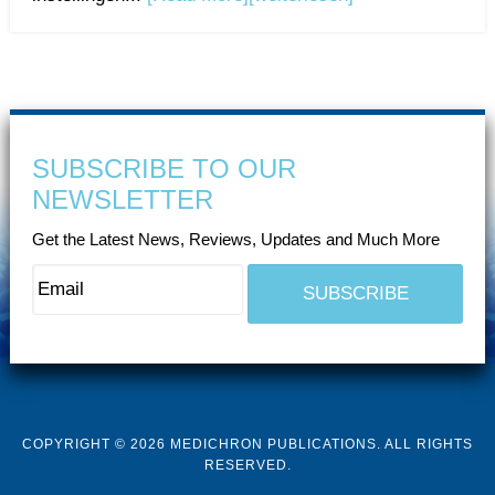
SUBSCRIBE TO OUR
NEWSLETTER
Get the Latest News, Reviews, Updates and Much More
COPYRIGHT © 2026 MEDICHRON PUBLICATIONS. ALL RIGHTS
RESERVED.