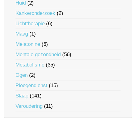
Huid
(2)
Kankeronderzoek
(2)
Lichttherapie
(6)
Maag
(1)
Melatonine
(6)
Mentale gezondheid
(56)
Metabolisme
(35)
Ogen
(2)
Ploegendienst
(15)
Slaap
(141)
Veroudering
(11)