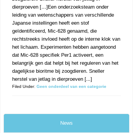
dierproeven […]Een onderzoeksteam onder
leiding van wetenschappers van verschillende
Japanse instellingen heeft een stof
geïdentificeerd, Mic-628 genaamd, die
rechtstreeks invloed heeft op de interne klok van
het lichaam. Experimenten hebben aangetoond
dat Mic-628 specifiek Per1 activeert, een
belangrijk gen dat helpt bij het reguleren van het
dagelijkse bioritme bij zoogdieren. Sneller
herstel van jetlag in dierproeven [...]
Filed Under:
Geen onderdeel van een categorie
News