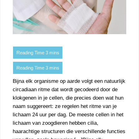
Bijna elk organisme op aarde volgt een natuurlijk
circadiaan ritme dat wordt gecodeerd door de
klokgenen in je cellen, die precies doen wat hun
naam suggereert: ze regelen het ritme van je
lichaam 24 uur per dag. De meeste cellen in het
lichaam van zoogdieren hebben cilia,
haarachtige structuren die verschillende functies