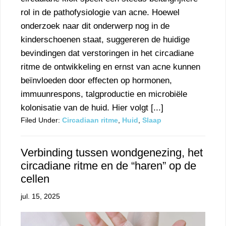
rol in de pathofysiologie van acne. Hoewel
onderzoek naar dit onderwerp nog in de
kinderschoenen staat, suggereren de huidige
bevindingen dat verstoringen in het circadiane
ritme de ontwikkeling en ernst van acne kunnen
beïnvloeden door effecten op hormonen,
immuunrespons, talgproductie en microbiële
kolonisatie van de huid. Hier volgt [...]
Filed Under:
Circadiaan ritme
,
Huid
,
Slaap
Verbinding tussen wondgenezing, het
circadiane ritme en de “haren” op de
cellen
jul. 15, 2025