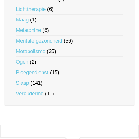
Lichttherapie
(6)
Maag
(1)
Melatonine
(6)
Mentale gezondheid
(56)
Metabolisme
(35)
Ogen
(2)
Ploegendienst
(15)
Slaap
(141)
Veroudering
(11)