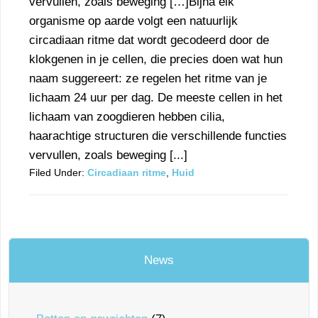
vervullen, zoals beweging […]Bijna elk
organisme op aarde volgt een natuurlijk
circadiaan ritme dat wordt gecodeerd door de
klokgenen in je cellen, die precies doen wat hun
naam suggereert: ze regelen het ritme van je
lichaam 24 uur per dag. De meeste cellen in het
lichaam van zoogdieren hebben cilia,
haarachtige structuren die verschillende functies
vervullen, zoals beweging [...]
Filed Under:
Circadiaan ritme
,
Huid
News