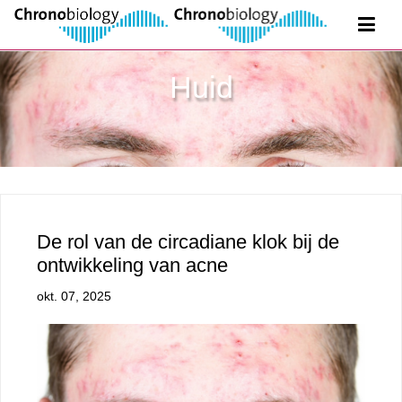
Huid
De rol van de circadiane klok bij de
ontwikkeling van acne
okt. 07, 2025