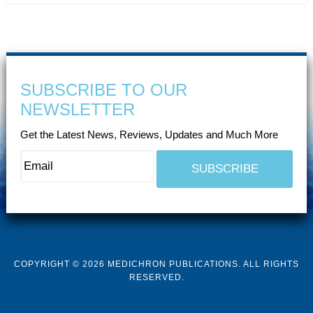
SUBSCRIBE TO OUR
NEWSLETTER
Get the Latest News, Reviews, Updates and Much More
COPYRIGHT © 2026 MEDICHRON PUBLICATIONS. ALL RIGHTS
RESERVED.