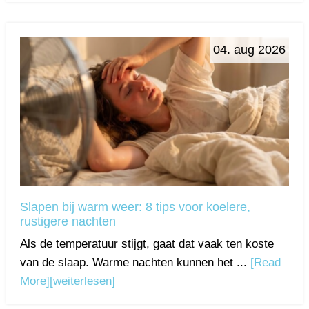
04. aug 2026
Slapen bij warm weer: 8 tips voor koelere,
rustigere nachten
Als de temperatuur stijgt, gaat dat vaak ten koste
van de slaap. Warme nachten kunnen het ...
[Read
More]
[weiterlesen]