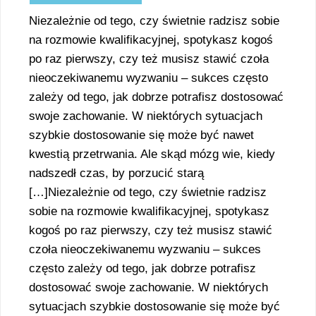
Niezależnie od tego, czy świetnie radzisz sobie
na rozmowie kwalifikacyjnej, spotykasz kogoś
po raz pierwszy, czy też musisz stawić czoła
nieoczekiwanemu wyzwaniu – sukces często
zależy od tego, jak dobrze potrafisz dostosować
swoje zachowanie. W niektórych sytuacjach
szybkie dostosowanie się może być nawet
kwestią przetrwania. Ale skąd mózg wie, kiedy
nadszedł czas, by porzucić starą
[…]Niezależnie od tego, czy świetnie radzisz
sobie na rozmowie kwalifikacyjnej, spotykasz
kogoś po raz pierwszy, czy też musisz stawić
czoła nieoczekiwanemu wyzwaniu – sukces
często zależy od tego, jak dobrze potrafisz
dostosować swoje zachowanie. W niektórych
sytuacjach szybkie dostosowanie się może być