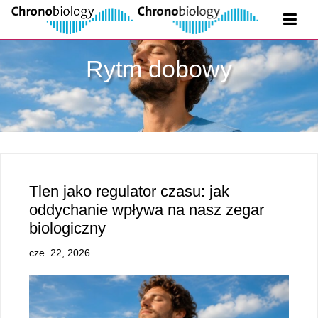
Rytm dobowy
Tlen jako regulator czasu: jak
oddychanie wpływa na nasz zegar
biologiczny
cze. 22, 2026