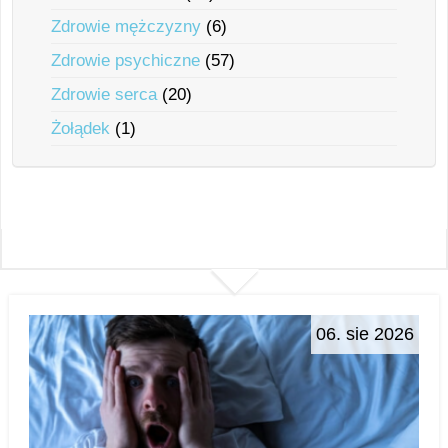
Zdrowie mężczyzny
(6)
Zdrowie psychiczne
(57)
Zdrowie serca
(20)
Żołądek
(1)
06. sie 2026