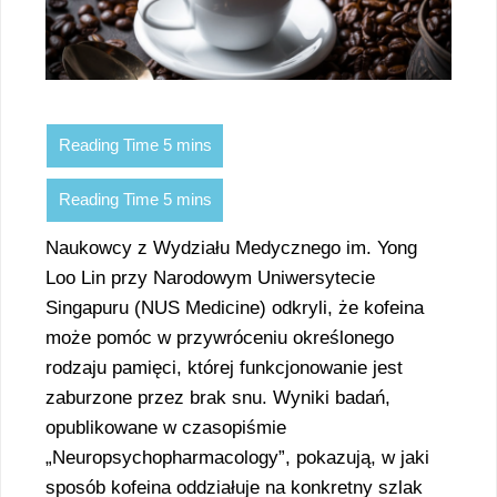
Naukowcy z Wydziału Medycznego im. Yong
Loo Lin przy Narodowym Uniwersytecie
Singapuru (NUS Medicine) odkryli, że kofeina
może pomóc w przywróceniu określonego
rodzaju pamięci, której funkcjonowanie jest
zaburzone przez brak snu. Wyniki badań,
opublikowane w czasopiśmie
„Neuropsychopharmacology”, pokazują, w jaki
sposób kofeina oddziałuje na konkretny szlak