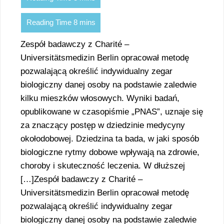
Zespół badawczy z Charité –
Universitätsmedizin Berlin opracował metodę
pozwalającą określić indywidualny zegar
biologiczny danej osoby na podstawie zaledwie
kilku mieszków włosowych. Wyniki badań,
opublikowane w czasopiśmie „PNAS”, uznaje się
za znaczący postęp w dziedzinie medycyny
okołodobowej. Dziedzina ta bada, w jaki sposób
biologiczne rytmy dobowe wpływają na zdrowie,
choroby i skuteczność leczenia. W dłuższej
[…]Zespół badawczy z Charité –
Universitätsmedizin Berlin opracował metodę
pozwalającą określić indywidualny zegar
biologiczny danej osoby na podstawie zaledwie