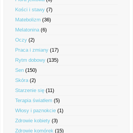
Kości i stawy
(7)
Matebolizm
(36)
Melatonina
(6)
Oczy
(2)
Praca i zmiany
(17)
Rytm dobowy
(135)
Sen
(150)
Skóra
(2)
Starzenie się
(11)
Terapia światłem
(5)
Włosy i paznokcie
(1)
Zdrowie kobiety
(3)
Zdrowie komórek
(15)