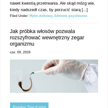
nawet kwestią przetrwania. Ale skąd mózg wie,
kiedy nadszedł czas, by porzucić starą [...]
Filed Under:
Rytm dobowy
,
Zdrowie psychiczne
Jak próbka włosów pozwala
rozszyfrować wewnętrzny zegar
organizmu
cze. 09, 2026