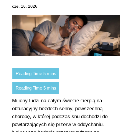
cze. 16, 2026
Miliony ludzi na całym świecie cierpią na
obturacyjny bezdech senny, powszechną
chorobę, w której podczas snu dochodzi do
powtarzających się przerw w oddychaniu.