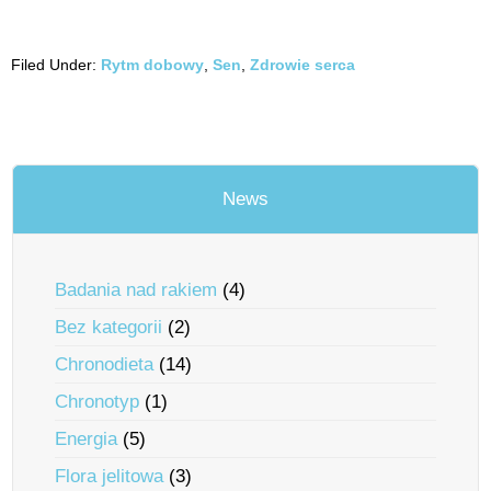
Filed Under:
Rytm dobowy
,
Sen
,
Zdrowie serca
News
Badania nad rakiem
(4)
Bez kategorii
(2)
Chronodieta
(14)
Chronotyp
(1)
Energia
(5)
Flora jelitowa
(3)