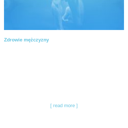
Zdrowie mężczyzny
[ read more ]