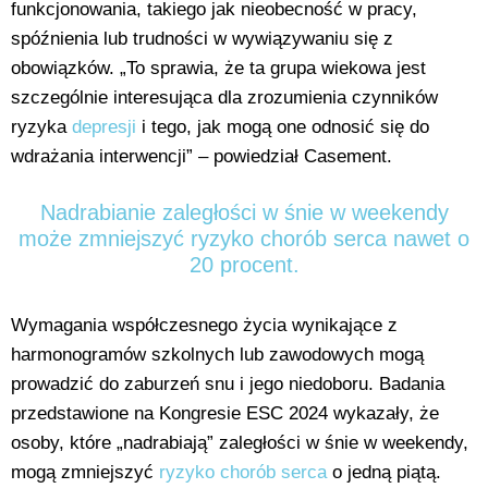
funkcjonowania, takiego jak nieobecność w pracy,
spóźnienia lub trudności w wywiązywaniu się z
obowiązków. „To sprawia, że ta grupa wiekowa jest
szczególnie interesująca dla zrozumienia czynników
ryzyka
depresji
i tego, jak mogą one odnosić się do
wdrażania interwencji” – powiedział Casement.
Nadrabianie zaległości w śnie w weekendy
może zmniejszyć ryzyko chorób serca nawet o
20 procent.
Wymagania współczesnego życia wynikające z
harmonogramów szkolnych lub zawodowych mogą
prowadzić do zaburzeń snu i jego niedoboru. Badania
przedstawione na Kongresie ESC 2024 wykazały, że
osoby, które „nadrabiają” zaległości w śnie w weekendy,
mogą zmniejszyć
ryzyko chorób serca
o jedną piątą.