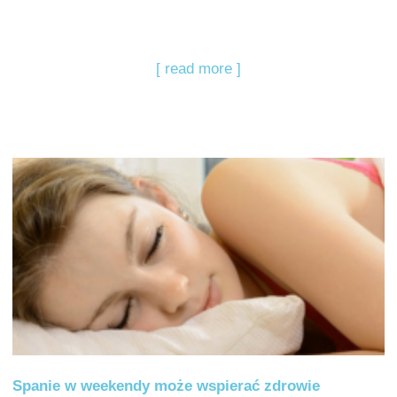
[ read more ]
Spanie w weekendy może wspierać zdrowie