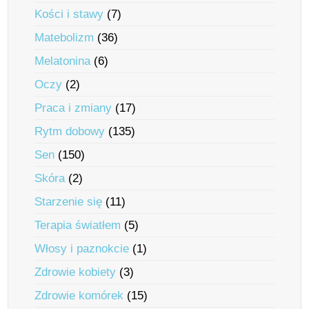
Kości i stawy
(7)
Matebolizm
(36)
Melatonina
(6)
Oczy
(2)
Praca i zmiany
(17)
Rytm dobowy
(135)
Sen
(150)
Skóra
(2)
Starzenie się
(11)
Terapia światłem
(5)
Włosy i paznokcie
(1)
Zdrowie kobiety
(3)
Zdrowie komórek
(15)