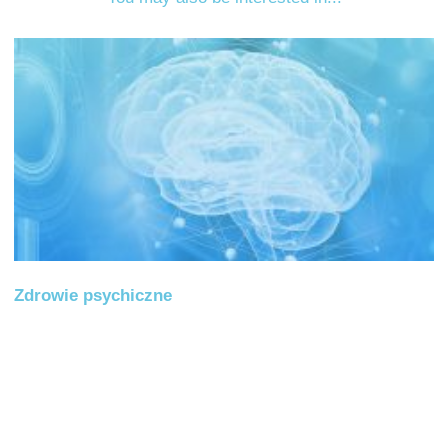
Zdrowie psychiczne