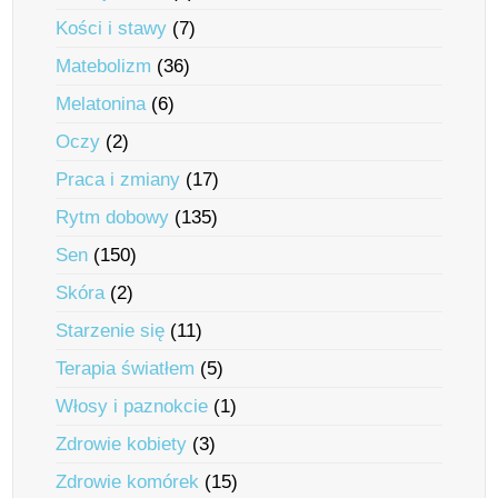
Kości i stawy
(7)
Matebolizm
(36)
Melatonina
(6)
Oczy
(2)
Praca i zmiany
(17)
Rytm dobowy
(135)
Sen
(150)
Skóra
(2)
Starzenie się
(11)
Terapia światłem
(5)
Włosy i paznokcie
(1)
Zdrowie kobiety
(3)
Zdrowie komórek
(15)