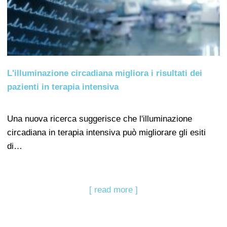
L'illuminazione circadiana migliora i risultati dei
pazienti in terapia intensiva
Una nuova ricerca suggerisce che l'illuminazione
circadiana in terapia intensiva può migliorare gli esiti
di…
[ read more ]