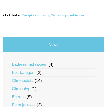
Filed Under:
Terapia światłem
,
Zdrowie psychiczne
News
Badania nad rakiem
(4)
Bez kategorii
(2)
Chronodieta
(14)
Chronotyp
(1)
Energia
(5)
Flora jelitowa
(3)