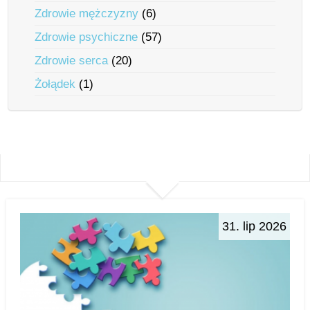
Zdrowie mężczyzny
(6)
Zdrowie psychiczne
(57)
Zdrowie serca
(20)
Żołądek
(1)
31. lip 2026