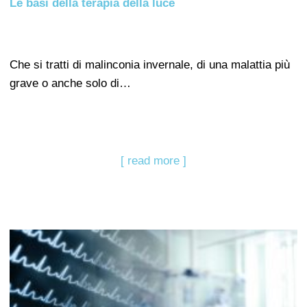
Le basi della terapia della luce
Che si tratti di malinconia invernale, di una malattia più
grave o anche solo di…
[ read more ]