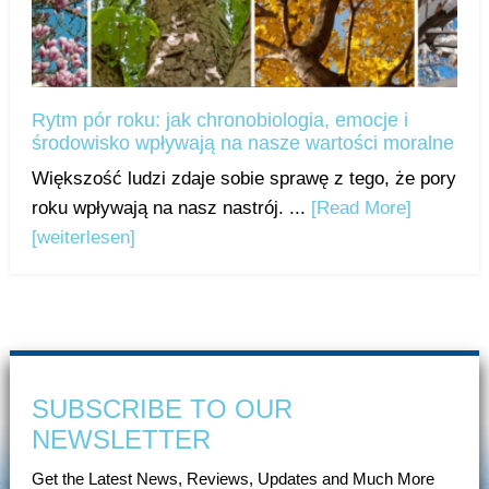
Rytm pór roku: jak chronobiologia, emocje i
środowisko wpływają na nasze wartości moralne
Większość ludzi zdaje sobie sprawę z tego, że pory
roku wpływają na nasz nastrój. ...
[Read More]
[weiterlesen]
SUBSCRIBE TO OUR
NEWSLETTER
Get the Latest News, Reviews, Updates and Much More