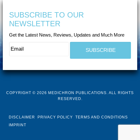
SUBSCRIBE TO OUR
NEWSLETTER
Get the Latest News, Reviews, Updates and Much More
COPYRIGHT © 2026 MEDICHRON PUBLICATIONS. ALL RIGHTS
RESERVED.
DISCLAIMER
PRIVACY POLICY
TERMS AND CONDITIONS
IMPRINT