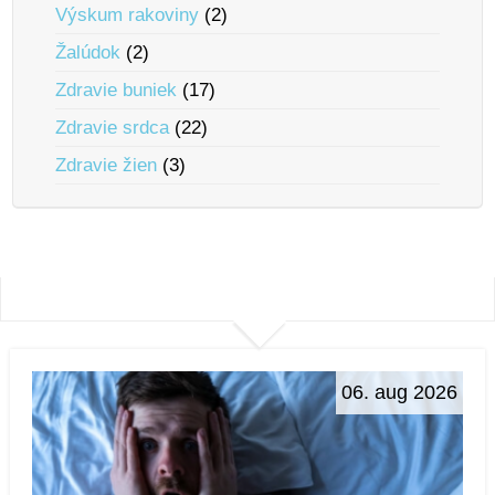
Výskum rakoviny
(2)
Žalúdok
(2)
Zdravie buniek
(17)
Zdravie srdca
(22)
Zdravie žien
(3)
06. aug 2026