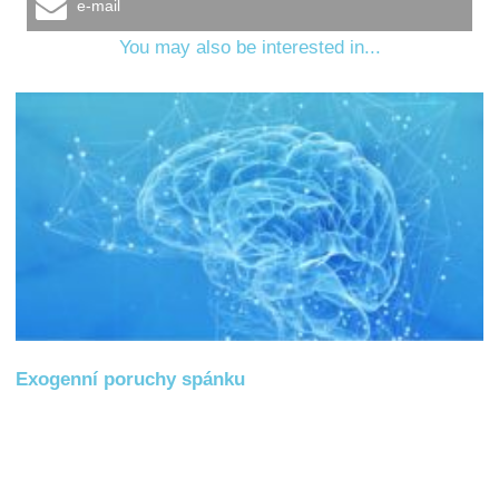
e-mail
You may also be interested in...
Exogenní poruchy spánku