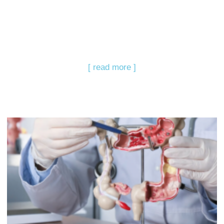
[ read more ]