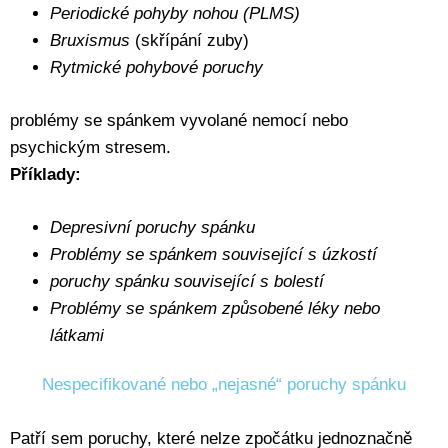
Periodické pohyby nohou (PLMS)
Bruxismus
(skřípání zuby)
Rytmické pohybové poruchy
problémy se spánkem vyvolané nemocí nebo
psychickým stresem.
Příklady:
Depresivní poruchy spánku
Problémy se spánkem související s úzkostí
poruchy spánku související s bolestí
Problémy se spánkem způsobené léky nebo
látkami
Nespecifikované nebo „nejasné“ poruchy spánku
Patří sem poruchy, které nelze zpočátku jednoznačně