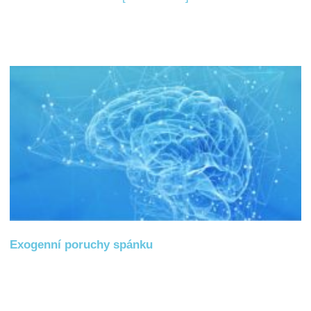
Exogenní poruchy spánku