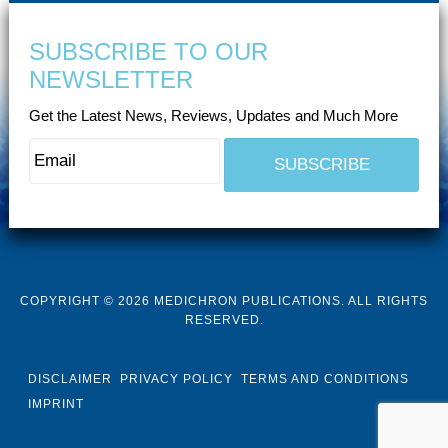
SUBSCRIBE TO OUR
NEWSLETTER
Get the Latest News, Reviews, Updates and Much More
COPYRIGHT © 2026 MEDICHRON PUBLICATIONS. ALL RIGHTS
RESERVED.
DISCLAIMER
PRIVACY POLICY
TERMS AND CONDITIONS
IMPRINT