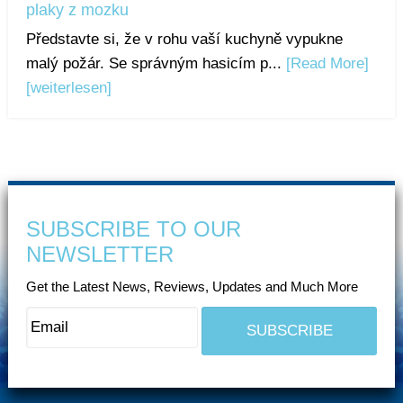
plaky z mozku
Představte si, že v rohu vaší kuchyně vypukne
malý požár. Se správným hasicím p...
[Read More]
[weiterlesen]
SUBSCRIBE TO OUR
NEWSLETTER
Get the Latest News, Reviews, Updates and Much More