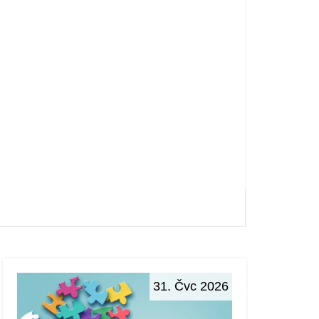
31. Čvc 2026