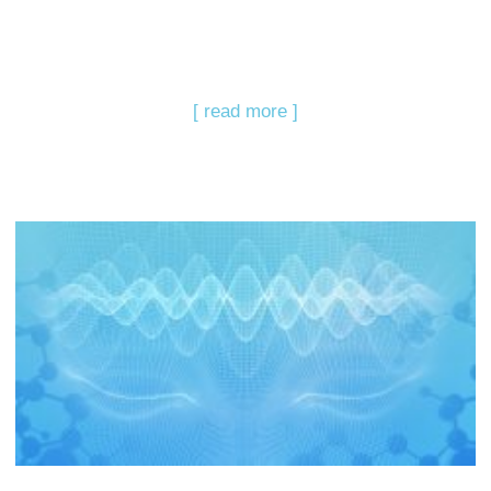
[ read more ]