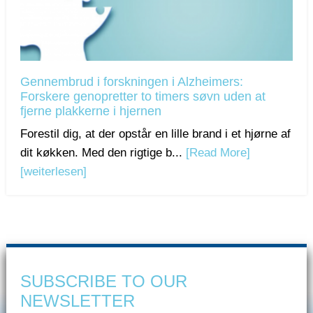
Gennembrud i forskningen i Alzheimers:
Forskere genopretter to timers søvn uden at
fjerne plakkerne i hjernen
Forestil dig, at der opstår en lille brand i et hjørne af
dit køkken. Med den rigtige b...
[Read More]
[weiterlesen]
SUBSCRIBE TO OUR
NEWSLETTER