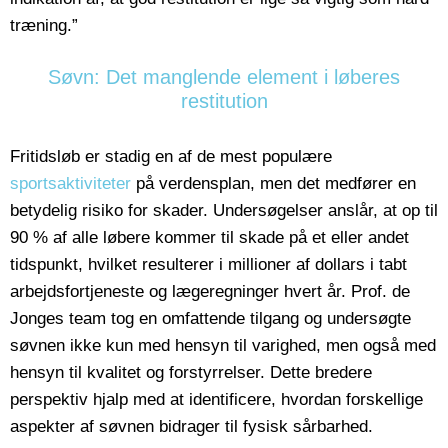
træning.”
Søvn: Det manglende element i løberes
restitution
Fritidsløb er stadig en af de mest populære
sportsaktiviteter
på verdensplan, men det medfører en
betydelig risiko for skader. Undersøgelser anslår, at op til
90 % af alle løbere kommer til skade på et eller andet
tidspunkt, hvilket resulterer i millioner af dollars i tabt
arbejdsfortjeneste og lægeregninger hvert år. Prof. de
Jonges team tog en omfattende tilgang og undersøgte
søvnen ikke kun med hensyn til varighed, men også med
hensyn til kvalitet og forstyrrelser. Dette bredere
perspektiv hjalp med at identificere, hvordan forskellige
aspekter af søvnen bidrager til fysisk sårbarhed.