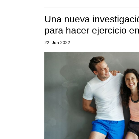
Una nueva investigaci
para hacer ejercicio 
22. Jun 2022