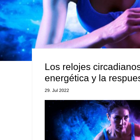
Los relojes circadianos
energética y la respues
29. Jul 2022