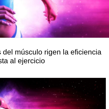
 del músculo rigen la eficiencia
ta al ejercicio