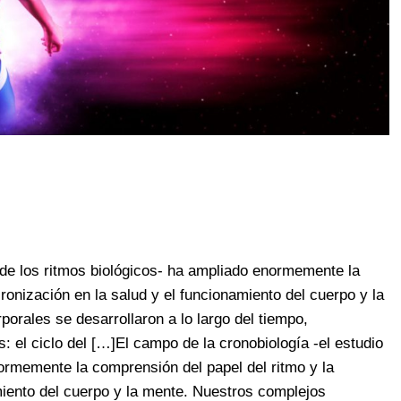
 de los ritmos biológicos- ha ampliado enormemente la
ronización en la salud y el funcionamiento del cuerpo y la
orales se desarrollaron a lo largo del tiempo,
s: el ciclo del […]El campo de la cronobiología -el estudio
ormemente la comprensión del papel del ritmo y la
miento del cuerpo y la mente. Nuestros complejos