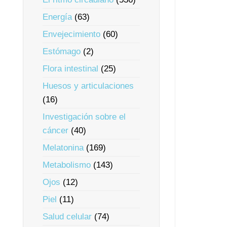
Energía
(63)
Envejecimiento
(60)
Estómago
(2)
Flora intestinal
(25)
Huesos y articulaciones
(16)
Investigación sobre el
cáncer
(40)
Melatonina
(169)
Metabolismo
(143)
Ojos
(12)
Piel
(11)
Salud celular
(74)