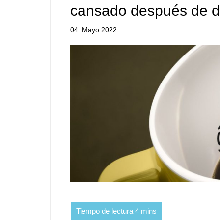
cansado después de do
04. Mayo 2022