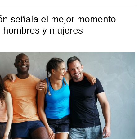
ón señala el mejor momento
en hombres y mujeres