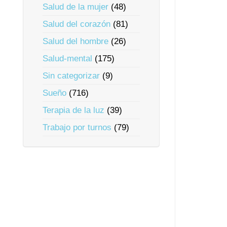
Salud de la mujer
(48)
Salud del corazón
(81)
Salud del hombre
(26)
Salud-mental
(175)
Sin categorizar
(9)
Sueño
(716)
Terapia de la luz
(39)
Trabajo por turnos
(79)