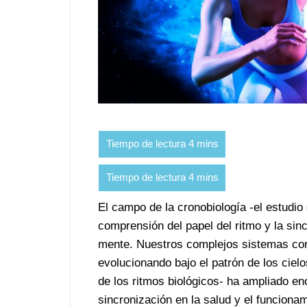
El campo de la cronobiología -el estudio
comprensión del papel del ritmo y la sinc
mente. Nuestros complejos sistemas corp
evolucionando bajo el patrón de los cielo
de los ritmos biológicos- ha ampliado en
sincronización en la salud y el funciona