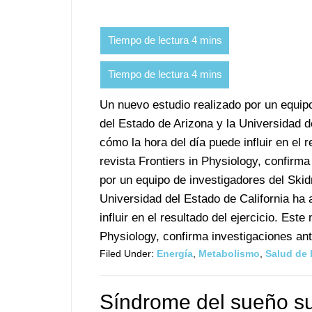
Un nuevo estudio realizado por un equip
del Estado de Arizona y la Universidad 
cómo la hora del día puede influir en el r
revista Frontiers in Physiology, confirm
por un equipo de investigadores del Skid
Universidad del Estado de California ha
influir en el resultado del ejercicio. Este
Physiology, confirma investigaciones ante
Filed Under:
Energía
,
Metabolismo
,
Salud de 
Síndrome del sueño su