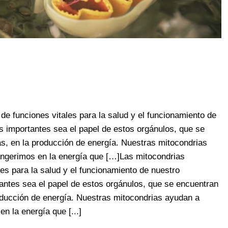
e funciones vitales para la salud y el funcionamiento de
 importantes sea el papel de estos orgánulos, que se
as, en la producción de energía. Nuestras mitocondrias
ingerimos en la energía que […]Las mitocondrias
es para la salud y el funcionamiento de nuestro
ntes sea el papel de estos orgánulos, que se encuentran
roducción de energía. Nuestras mitocondrias ayudan a
n la energía que [...]