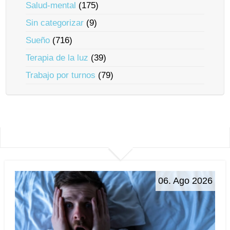
Salud-mental
(175)
Sin categorizar
(9)
Sueño
(716)
Terapia de la luz
(39)
Trabajo por turnos
(79)
06. Ago 2026