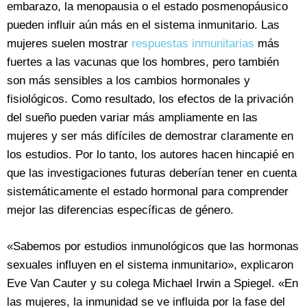
embarazo, la menopausia o el estado posmenopáusico
pueden influir aún más en el sistema inmunitario. Las
mujeres suelen mostrar
respuestas inmunitarias
más
fuertes a las vacunas que los hombres, pero también
son más sensibles a los cambios hormonales y
fisiológicos. Como resultado, los efectos de la privación
del sueño pueden variar más ampliamente en las
mujeres y ser más difíciles de demostrar claramente en
los estudios. Por lo tanto, los autores hacen hincapié en
que las investigaciones futuras deberían tener en cuenta
sistemáticamente el estado hormonal para comprender
mejor las diferencias específicas de género.
«Sabemos por estudios inmunológicos que las hormonas
sexuales influyen en el sistema inmunitario», explicaron
Eve Van Cauter y su colega Michael Irwin a Spiegel. «En
las mujeres, la inmunidad se ve influida por la fase del