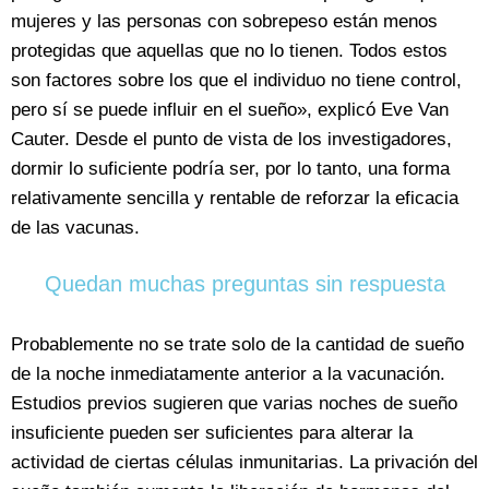
mujeres y las personas con sobrepeso están menos
protegidas que aquellas que no lo tienen. Todos estos
son factores sobre los que el individuo no tiene control,
pero sí se puede influir en el sueño», explicó Eve Van
Cauter. Desde el punto de vista de los investigadores,
dormir lo suficiente podría ser, por lo tanto, una forma
relativamente sencilla y rentable de reforzar la eficacia
de las vacunas.
Quedan muchas preguntas sin respuesta
Probablemente no se trate solo de la cantidad de sueño
de la noche inmediatamente anterior a la vacunación.
Estudios previos sugieren que varias noches de sueño
insuficiente pueden ser suficientes para alterar la
actividad de ciertas células inmunitarias. La privación del