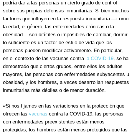
podría dar a las personas un cierto grado de control
sobre sus propias defensas inmunitarias. Si bien muchos
factores que influyen en la respuesta inmunitaria —como
la edad, el género, las enfermedades crónicas o la
obesidad— son difíciles o imposibles de cambiar, dormir
lo suficiente es un factor de estilo de vida que las
personas pueden modificar activamente. En particular,
en el contexto de las vacunas contra
la COVID-19
, se ha
demostrado que ciertos grupos, entre ellos los adultos
mayores, las personas con enfermedades subyacentes u
obesidad, y los hombres, a veces desarrollan respuestas
inmunitarias más débiles o de menor duración.
«Si nos fijamos en las variaciones en la protección que
ofrecen las
vacunas
contra la COVID-19, las personas
con enfermedades preexistentes están menos
protegidas, los hombres están menos protegidos que las