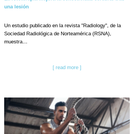
una lesión
Un estudio publicado en la revista "Radiology", de la
Sociedad Radiológica de Norteamérica (RSNA),
muestra…
[ read more ]