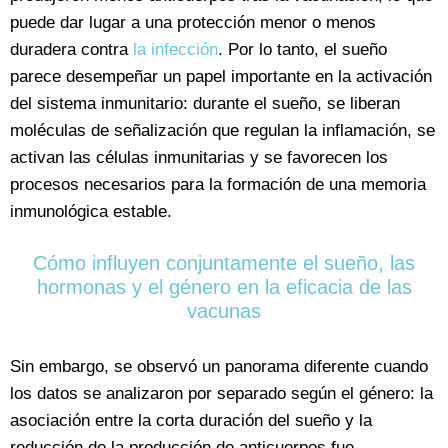
puede dar lugar a una protección menor o menos
duradera contra
la infección
. Por lo tanto, el sueño
parece desempeñar un papel importante en la activación
del sistema inmunitario: durante el sueño, se liberan
moléculas de señalización que regulan la inflamación, se
activan las células inmunitarias y se favorecen los
procesos necesarios para la formación de una memoria
inmunológica estable.
Cómo influyen conjuntamente el sueño, las
hormonas y el género en la eficacia de las
vacunas
Sin embargo, se observó un panorama diferente cuando
los datos se analizaron por separado según el género: la
asociación entre la corta duración del sueño y la
reducción de la producción de anticuerpos fue