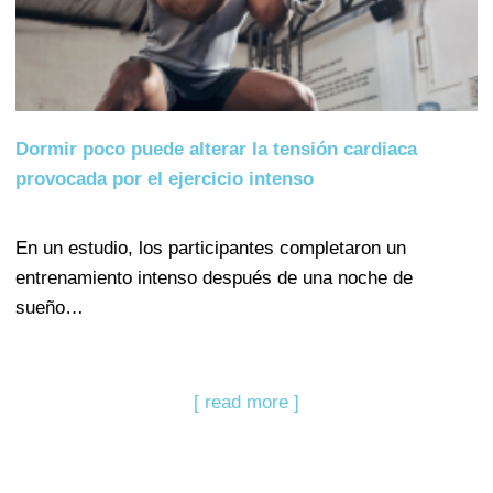
Dormir poco puede alterar la tensión cardiaca
provocada por el ejercicio intenso
En un estudio, los participantes completaron un
entrenamiento intenso después de una noche de
sueño…
[ read more ]