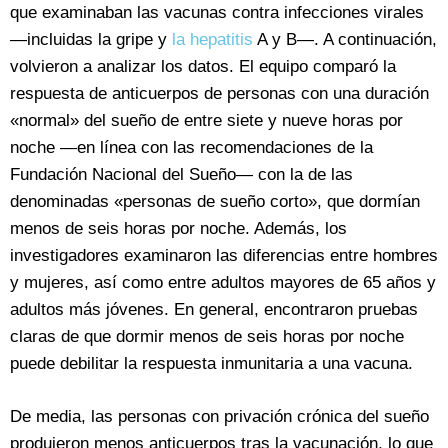
que examinaban las vacunas contra infecciones virales
—incluidas la gripe y
la hepatitis
A y B—. A continuación,
volvieron a analizar los datos. El equipo comparó la
respuesta de anticuerpos de personas con una duración
«normal» del sueño de entre siete y nueve horas por
noche —en línea con las recomendaciones de la
Fundación Nacional del Sueño— con la de las
denominadas «personas de sueño corto», que dormían
menos de seis horas por noche. Además, los
investigadores examinaron las diferencias entre hombres
y mujeres, así como entre adultos mayores de 65 años y
adultos más jóvenes. En general, encontraron pruebas
claras de que dormir menos de seis horas por noche
puede debilitar la respuesta inmunitaria a una vacuna.
De media, las personas con privación crónica del sueño
produjeron menos anticuerpos tras la vacunación, lo que