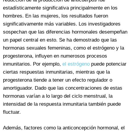
estadísticamente significativa principalmente en los
hombres. En las mujeres, los resultados fueron
significativamente más variables. Los investigadores
sospechan que las diferencias hormonales desempeñan
un papel central en esto. Se ha demostrado que las
hormonas sexuales femeninas, como el estrógeno y la
progesterona, influyen en numerosos procesos
inmunitarios. Por ejemplo,
el estrógeno
puede potenciar
ciertas respuestas inmunitarias, mientras que la
progesterona tiende a tener un efecto regulador o
amortiguador. Dado que las concentraciones de estas
hormonas varían a lo largo del ciclo menstrual, la
intensidad de la respuesta inmunitaria también puede
fluctuar.
Además, factores como la anticoncepción hormonal, el