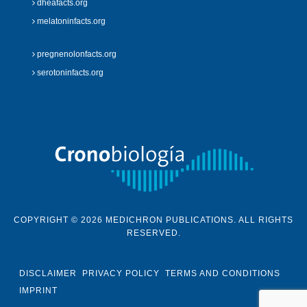
dheafacts.org
melatoninfacts.org
pregnenolonfacts.org
serotoninfacts.org
COPYRIGHT © 2026 MEDICHRON PUBLICATIONS. ALL RIGHTS
RESERVED.
DISCLAIMER
PRIVACY POLICY
TERMS AND CONDITIONS
IMPRINT