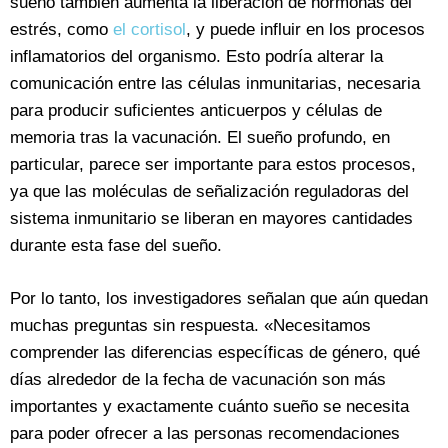
sueño también aumenta la liberación de hormonas del
estrés, como
el cortisol
, y puede influir en los procesos
inflamatorios del organismo. Esto podría alterar la
comunicación entre las células inmunitarias, necesaria
para producir suficientes anticuerpos y células de
memoria tras la vacunación. El sueño profundo, en
particular, parece ser importante para estos procesos,
ya que las moléculas de señalización reguladoras del
sistema inmunitario se liberan en mayores cantidades
durante esta fase del sueño.
Por lo tanto, los investigadores señalan que aún quedan
muchas preguntas sin respuesta. «Necesitamos
comprender las diferencias específicas de género, qué
días alrededor de la fecha de vacunación son más
importantes y exactamente cuánto sueño se necesita
para poder ofrecer a las personas recomendaciones