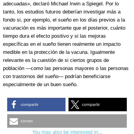
adecuadas», declaró Michael Irwin a Spiegel. Por lo
tanto, los estudios futuros deberían investigar más a
fondo si, por ejemplo, el sueño en los días previos a la
vacunación es más importante que el posterior, cuánto
tiempo dura el efecto positivo y si las mejoras
específicas en el sueño tienen realmente un impacto
medible en la protección de la vacuna. Igualmente
relevante es la cuestión de si ciertos grupos de
población —como las personas mayores o las personas
con trastornos del sueño— podrían beneficiarse
especialmente de un buen sueño.
compartir
compartir
correo
You may also be interested in...