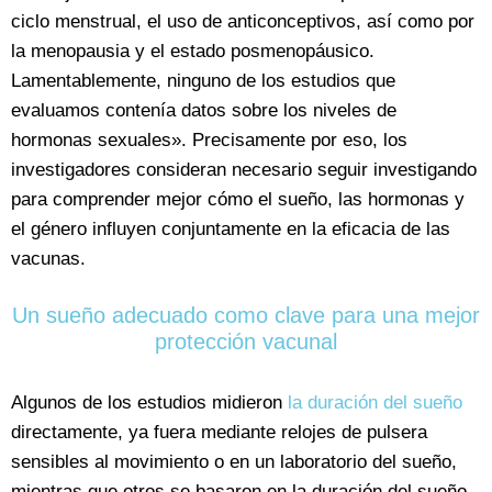
ciclo menstrual, el uso de anticonceptivos, así como por
la menopausia y el estado posmenopáusico.
Lamentablemente, ninguno de los estudios que
evaluamos contenía datos sobre los niveles de
hormonas sexuales». Precisamente por eso, los
investigadores consideran necesario seguir investigando
para comprender mejor cómo el sueño, las hormonas y
el género influyen conjuntamente en la eficacia de las
vacunas.
Un sueño adecuado como clave para una mejor
protección vacunal
Algunos de los estudios midieron
la duración del sueño
directamente, ya fuera mediante relojes de pulsera
sensibles al movimiento o en un laboratorio del sueño,
mientras que otros se basaron en la duración del sueño