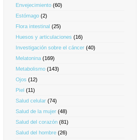
Envejecimiento
(60)
Estómago
(2)
Flora intestinal
(25)
Huesos y articulaciones
(16)
Investigación sobre el cáncer
(40)
Melatonina
(169)
Metabolismo
(143)
Ojos
(12)
Piel
(11)
Salud celular
(74)
Salud de la mujer
(48)
Salud del corazón
(81)
Salud del hombre
(26)