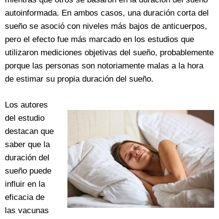
autoinformada. En ambos casos, una duración corta del
sueño se asoció con niveles más bajos de anticuerpos,
pero el efecto fue más marcado en los estudios que
utilizaron mediciones objetivas del sueño, probablemente
porque las personas son notoriamente malas a la hora
de estimar su propia duración del sueño.
Los autores
del estudio
destacan que
saber que la
duración del
sueño puede
influir en la
eficacia de
las vacunas