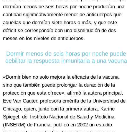
dormían menos de seis horas por noche producían una
cantidad significativamente menor de anticuerpos que
aquellas que dormían siete horas o más, y que este
déficit se correspondía con una disminución de dos
meses en los niveles de anticuerpos.
Dormir menos de seis horas por noche puede
debilitar la respuesta inmunitaria a una vacuna
«Dormir bien no solo mejora la eficacia de la vacuna,
sino que también puede prolongar la duración de la
protección que esta ofrece», afirmó la autora principal,
Eve Van Cauter, profesora emérita de la Universidad de
Chicago, quien, junto con la primera autora, Karine
Spiegel, del Instituto Nacional de Salud y Medicina
(INSERM) de Francia, publicó en 2002 un estudio