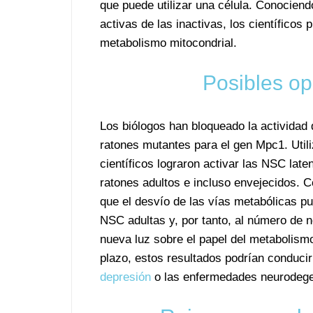
que puede utilizar una célula. Conociend
activas de las inactivas, los científicos
metabolismo mitocondrial.
Posibles op
Los biólogos han bloqueado la actividad
ratones mutantes para el gen Mpc1. Util
científicos lograron activar las NSC lat
ratones adultos e incluso envejecidos. C
que el desvío de las vías metabólicas pu
NSC adultas y, por tanto, al número de 
nueva luz sobre el papel del metabolismo
plazo, estos resultados podrían conduci
depresión
o las enfermedades neurodege