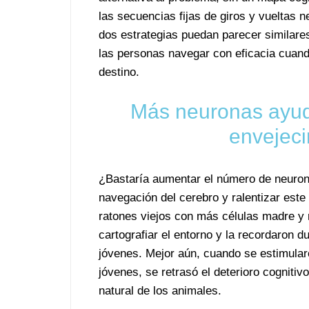
las secuencias fijas de giros y vueltas 
dos estrategias puedan parecer similares
las personas navegar con eficacia cuando
destino.
Más neuronas ayuda
envejeci
¿Bastaría aumentar el número de neurona
navegación del cerebro y ralentizar este
ratones viejos con más células madre y
cartografiar el entorno y la recordaron
jóvenes. Mejor aún, cuando se estimular
jóvenes, se retrasó el deterioro cognitiv
natural de los animales.