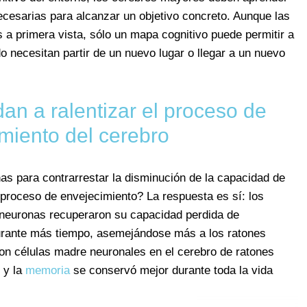
necesarias para alcanzar un objetivo concreto. Aunque las
 a primera vista, sólo un mapa cognitivo puede permitir a
 necesitan partir de un nuevo lugar o llegar a un nuevo
n a ralentizar el proceso de
miento del cerebro
s para contrarrestar la disminución de la capacidad de
 proceso de envejecimiento? La respuesta es sí: los
 neuronas recuperaron su capacidad perdida de
 durante más tiempo, asemejándose más a los ratones
on células madre neuronales en el cerebro de ratones
o y la
memoria
se conservó mejor durante toda la vida