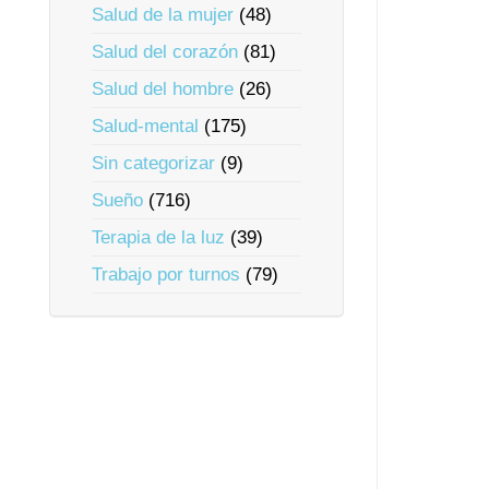
Salud de la mujer
(48)
Salud del corazón
(81)
Salud del hombre
(26)
Salud-mental
(175)
Sin categorizar
(9)
Sueño
(716)
Terapia de la luz
(39)
Trabajo por turnos
(79)