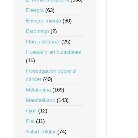
Energía
(63)
Envejecimiento
(60)
Estómago
(2)
Flora intestinal
(25)
Huesos y articulaciones
(16)
Investigación sobre el
cáncer
(40)
Melatonina
(169)
Metabolismo
(143)
Ojos
(12)
Piel
(11)
Salud celular
(74)