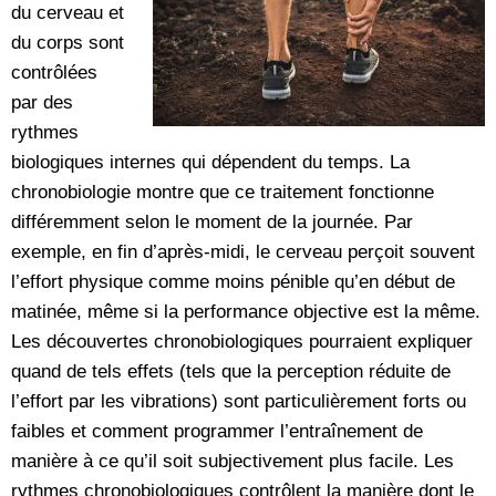
du cerveau et
du corps sont
contrôlées
par des
rythmes
biologiques internes qui dépendent du temps. La
chronobiologie montre que ce traitement fonctionne
différemment selon le moment de la journée. Par
exemple, en fin d’après-midi, le cerveau perçoit souvent
l’effort physique comme moins pénible qu’en début de
matinée, même si la performance objective est la même.
Les découvertes chronobiologiques pourraient expliquer
quand de tels effets (tels que la perception réduite de
l’effort par les vibrations) sont particulièrement forts ou
faibles et comment programmer l’entraînement de
manière à ce qu’il soit subjectivement plus facile. Les
rythmes chronobiologiques contrôlent la manière dont le