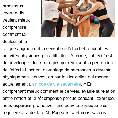
processus
inverse. Ils
veulent mieux
comprendre
comment la
douleur et la
fatigue augmentent la sensation d’effort et rendent les
activités physiques plus difficiles. À terme, l’objectif est
de développer des stratégies qui réduisent la perception
de l’effort et incitent davantage de personnes à devenir
physiquement actives, en particulier celles qui mènent
actuellement un
mode de vie sédentaire
. « En
comprenant mieux comment le cerveau évalue la relation
entre l’effort et la récompense perçue pendant l’exercice,
nous espérons promouvoir une activité physique plus
régulière », a déclaré M. Pageaux. « Et nous savons