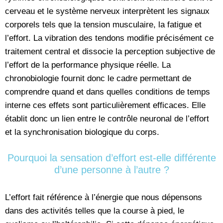
cerveau et le système nerveux interprètent les signaux
corporels tels que la tension musculaire, la fatigue et
l’effort. La vibration des tendons modifie précisément ce
traitement central et dissocie la perception subjective de
l’effort de la performance physique réelle. La
chronobiologie fournit donc le cadre permettant de
comprendre quand et dans quelles conditions de temps
interne ces effets sont particulièrement efficaces. Elle
établit donc un lien entre le contrôle neuronal de l’effort
et la synchronisation biologique du corps.
Pourquoi la sensation d’effort est-elle différente
d’une personne à l’autre ?
L’effort fait référence à l’énergie que nous dépensons
dans des activités telles que la course à pied, le