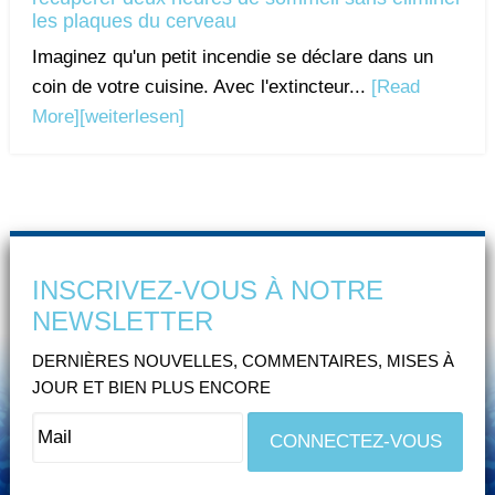
les plaques du cerveau
Imaginez qu'un petit incendie se déclare dans un
coin de votre cuisine. Avec l'extincteur...
[Read
More]
[weiterlesen]
INSCRIVEZ-VOUS À NOTRE
NEWSLETTER
DERNIÈRES NOUVELLES, COMMENTAIRES, MISES À
JOUR ET BIEN PLUS ENCORE