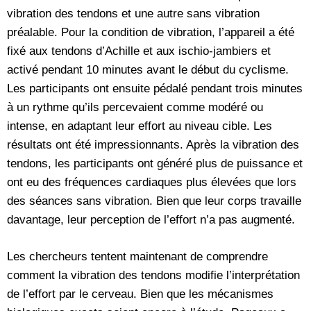
vibration des tendons et une autre sans vibration
préalable. Pour la condition de vibration, l’appareil a été
fixé aux tendons d’Achille et aux ischio-jambiers et
activé pendant 10 minutes avant le début du cyclisme.
Les participants ont ensuite pédalé pendant trois minutes
à un rythme qu’ils percevaient comme modéré ou
intense, en adaptant leur effort au niveau cible. Les
résultats ont été impressionnants. Après la vibration des
tendons, les participants ont généré plus de puissance et
ont eu des fréquences cardiaques plus élevées que lors
des séances sans vibration. Bien que leur corps travaille
davantage, leur perception de l’effort n’a pas augmenté.
Les chercheurs tentent maintenant de comprendre
comment la vibration des tendons modifie l’interprétation
de l’effort par le cerveau. Bien que les mécanismes