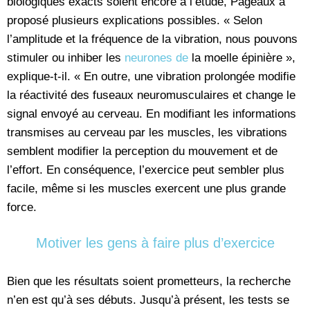
biologiques exacts soient encore à l’étude, Pageaux a
proposé plusieurs explications possibles. « Selon
l’amplitude et la fréquence de la vibration, nous pouvons
stimuler ou inhiber les
neurones de
la moelle épinière »,
explique-t-il. « En outre, une vibration prolongée modifie
la réactivité des fuseaux neuromusculaires et change le
signal envoyé au cerveau. En modifiant les informations
transmises au cerveau par les muscles, les vibrations
semblent modifier la perception du mouvement et de
l’effort. En conséquence, l’exercice peut sembler plus
facile, même si les muscles exercent une plus grande
force.
Motiver les gens à faire plus d’exercice
Bien que les résultats soient prometteurs, la recherche
n’en est qu’à ses débuts. Jusqu’à présent, les tests se