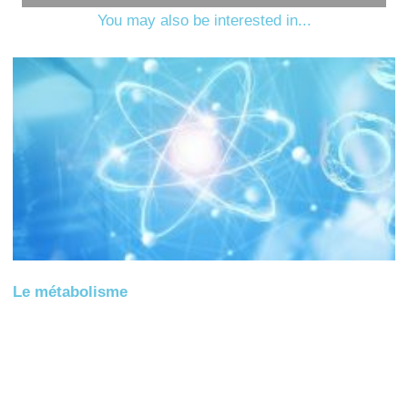
You may also be interested in...
Le métabolisme