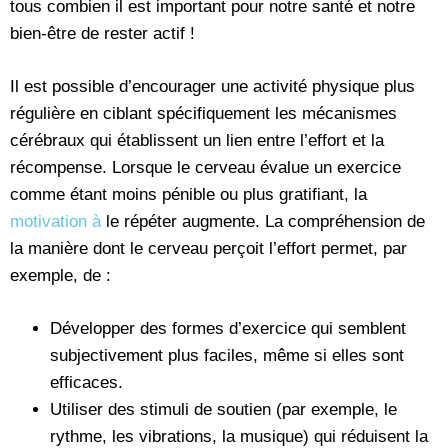
tous combien il est important pour notre santé et notre
bien-être de rester actif !
Il est possible d’encourager une activité physique plus
régulière en ciblant spécifiquement les mécanismes
cérébraux qui établissent un lien entre l’effort et la
récompense. Lorsque le cerveau évalue un exercice
comme étant moins pénible ou plus gratifiant, la
motivation à
le répéter augmente. La compréhension de
la manière dont le cerveau perçoit l’effort permet, par
exemple, de :
Développer des formes d’exercice qui semblent
subjectivement plus faciles, même si elles sont
efficaces.
Utiliser des stimuli de soutien (par exemple, le
rythme, les vibrations, la musique) qui réduisent la