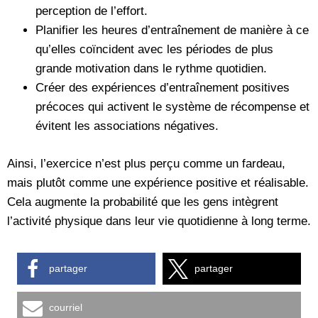
perception de l’effort.
Planifier les heures d’entraînement de manière à ce
qu’elles coïncident avec les périodes de plus
grande motivation dans le rythme quotidien.
Créer des expériences d’entraînement positives
précoces qui activent le système de récompense et
évitent les associations négatives.
Ainsi, l’exercice n’est plus perçu comme un fardeau,
mais plutôt comme une expérience positive et réalisable.
Cela augmente la probabilité que les gens intègrent
l’activité physique dans leur vie quotidienne à long terme.
partager
partager
courriel