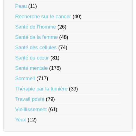
Peau
(11)
Recherche sur le cancer
(40)
Santé de l’homme
(26)
Santé de la femme
(48)
Santé des cellules
(74)
Santé du cœur
(81)
Santé mentale
(176)
Sommeil
(717)
Thérapie par la lumière
(39)
Travail posté
(79)
Vieillissement
(61)
Yeux
(12)