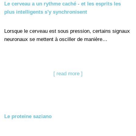
Le cerveau a un rythme caché - et les esprits les
plus intelligents s'y synchronisent
Lorsque le cerveau est sous pression, certains signaux
neuronaux se mettent à osciller de manière…
[ read more ]
Le proteine saziano