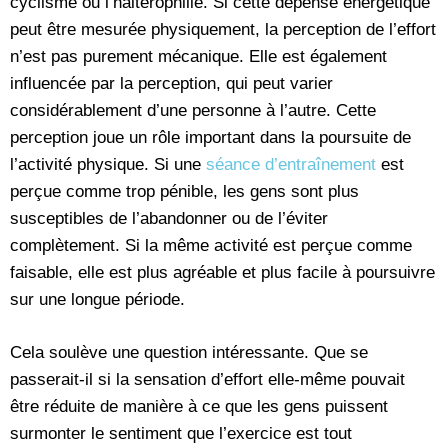
cyclisme ou l’haltérophilie. Si cette dépense énergétique
peut être mesurée physiquement, la perception de l’effort
n’est pas purement mécanique. Elle est également
influencée par la perception, qui peut varier
considérablement d’une personne à l’autre. Cette
perception joue un rôle important dans la poursuite de
l’activité physique. Si une
séance d’entraînement
est
perçue comme trop pénible, les gens sont plus
susceptibles de l’abandonner ou de l’éviter
complètement. Si la même activité est perçue comme
faisable, elle est plus agréable et plus facile à poursuivre
sur une longue période.
Cela soulève une question intéressante. Que se
passerait-il si la sensation d’effort elle-même pouvait
être réduite de manière à ce que les gens puissent
surmonter le sentiment que l’exercice est tout