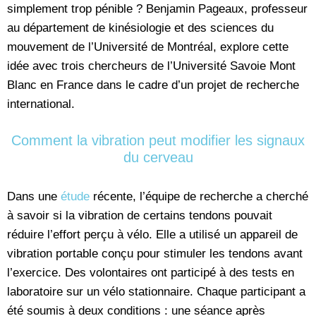
simplement trop pénible ? Benjamin Pageaux, professeur
au département de kinésiologie et des sciences du
mouvement de l’Université de Montréal, explore cette
idée avec trois chercheurs de l’Université Savoie Mont
Blanc en France dans le cadre d’un projet de recherche
international.
Comment la vibration peut modifier les signaux
du cerveau
Dans une
étude
récente, l’équipe de recherche a cherché
à savoir si la vibration de certains tendons pouvait
réduire l’effort perçu à vélo. Elle a utilisé un appareil de
vibration portable conçu pour stimuler les tendons avant
l’exercice. Des volontaires ont participé à des tests en
laboratoire sur un vélo stationnaire. Chaque participant a
été soumis à deux conditions : une séance après