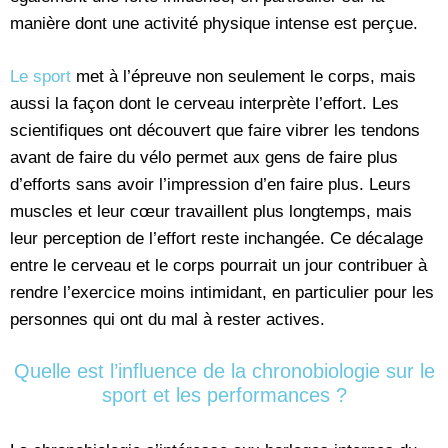
manière dont une activité physique intense est perçue.
Le sport
met à l’épreuve non seulement le corps, mais
aussi la façon dont le cerveau interprète l’effort. Les
scientifiques ont découvert que faire vibrer les tendons
avant de faire du vélo permet aux gens de faire plus
d’efforts sans avoir l’impression d’en faire plus. Leurs
muscles et leur cœur travaillent plus longtemps, mais
leur perception de l’effort reste inchangée. Ce décalage
entre le cerveau et le corps pourrait un jour contribuer à
rendre l’exercice moins intimidant, en particulier pour les
personnes qui ont du mal à rester actives.
Quelle est l’influence de la chronobiologie sur le
sport et les performances ?