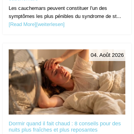
Les cauchemars peuvent constituer l'un des
symptômes les plus pénibles du syndrome de st...
[Read More]
[weiterlesen]
04. Août 2026
Dormir quand il fait chaud : 8 conseils pour des
nuits plus fraîches et plus reposantes