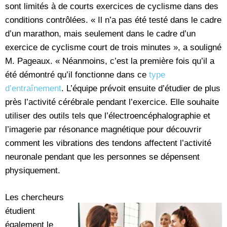
sont limités à de courts exercices de cyclisme dans des
conditions contrôlées. « Il n’a pas été testé dans le cadre
d’un marathon, mais seulement dans le cadre d’un
exercice de cyclisme court de trois minutes », a souligné
M. Pageaux. « Néanmoins, c’est la première fois qu’il a
été démontré qu’il fonctionne dans ce
type
d’entraînement
. L’équipe prévoit ensuite d’étudier de plus
près l’activité cérébrale pendant l’exercice. Elle souhaite
utiliser des outils tels que l’électroencéphalographie et
l’imagerie par résonance magnétique pour découvrir
comment les vibrations des tendons affectent l’activité
neuronale pendant que les personnes se dépensent
physiquement.
Les chercheurs
étudient
également le