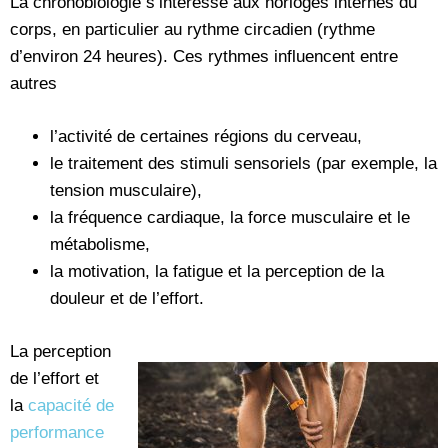
La chronobiologie s’intéresse aux horloges internes du
corps, en particulier au rythme circadien (rythme
d’environ 24 heures). Ces rythmes influencent entre
autres
l’activité de certaines régions du cerveau,
le traitement des stimuli sensoriels (par exemple, la
tension musculaire),
la fréquence cardiaque, la force musculaire et le
métabolisme,
la motivation, la fatigue et la perception de la
douleur et de l’effort.
La perception
de l’effort et
la
capacité de
performance