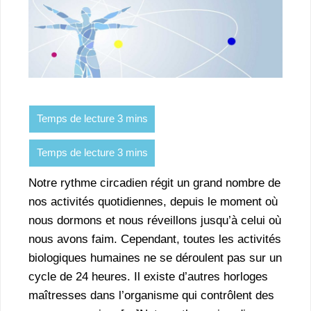
Notre rythme circadien régit un grand nombre de
nos activités quotidiennes, depuis le moment où
nous dormons et nous réveillons jusqu’à celui où
nous avons faim. Cependant, toutes les activités
biologiques humaines ne se déroulent pas sur un
cycle de 24 heures. Il existe d’autres horloges
maîtresses dans l’organisme qui contrôlent des