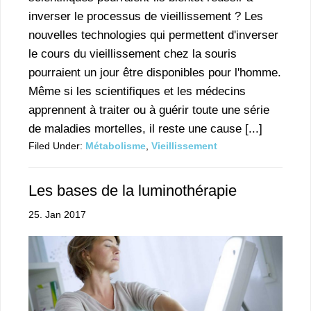
inverser le processus de vieillissement ? Les
nouvelles technologies qui permettent d'inverser
le cours du vieillissement chez la souris
pourraient un jour être disponibles pour l'homme.
Même si les scientifiques et les médecins
apprennent à traiter ou à guérir toute une série
de maladies mortelles, il reste une cause [...]
Filed Under:
Métabolisme
,
Vieillissement
Les bases de la luminothérapie
25. Jan 2017