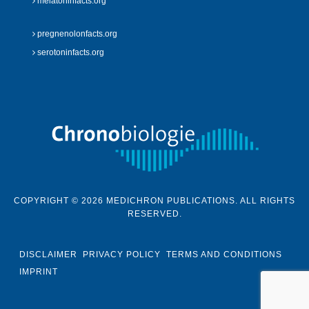
melatoninfacts.org
pregnenolonfacts.org
serotoninfacts.org
COPYRIGHT © 2026 MEDICHRON PUBLICATIONS. ALL RIGHTS
RESERVED.
DISCLAIMER
PRIVACY POLICY
TERMS AND CONDITIONS
IMPRINT