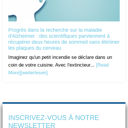
Progrès dans la recherche sur la maladie
d'Alzheimer : des scientifiques parviennent à
récupérer deux heures de sommeil sans éliminer
les plaques du cerveau
Imaginez qu'un petit incendie se déclare dans un
coin de votre cuisine. Avec l'extincteur...
[Read
More]
[weiterlesen]
INSCRIVEZ-VOUS À NOTRE
NEWSLETTER