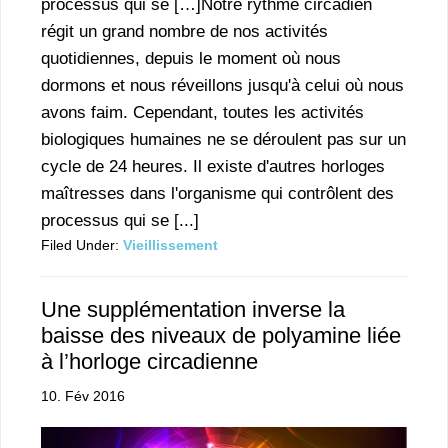
processus qui se […]Notre rythme circadien
régit un grand nombre de nos activités
quotidiennes, depuis le moment où nous
dormons et nous réveillons jusqu'à celui où nous
avons faim. Cependant, toutes les activités
biologiques humaines ne se déroulent pas sur un
cycle de 24 heures. Il existe d'autres horloges
maîtresses dans l'organisme qui contrôlent des
processus qui se [...]
Filed Under:
Vieillissement
Une supplémentation inverse la
baisse des niveaux de polyamine liée
à l’horloge circadienne
10. Fév 2016