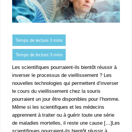
Les scientifiques pourraient-ils bientôt réussir à
inverser le processus de vieillissement ? Les
nouvelles technologies qui permettent d’inverser
le cours du vieillissement chez la souris
pourraient un jour être disponibles pour l’homme.
Même si les scientifiques et les médecins
apprennent à traiter ou à guérir toute une série
de maladies mortelles, il reste une cause […]Les
scientifiques pourraient-ils bientôt réussir à