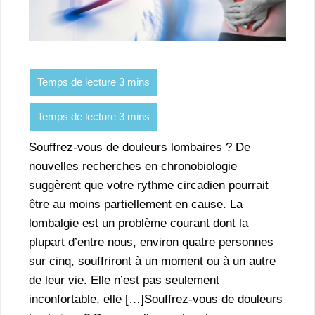
Souffrez-vous de douleurs lombaires ? De
nouvelles recherches en chronobiologie
suggèrent que votre rythme circadien pourrait
être au moins partiellement en cause. La
lombalgie est un problème courant dont la
plupart d’entre nous, environ quatre personnes
sur cinq, souffriront à un moment ou à un autre
de leur vie. Elle n’est pas seulement
inconfortable, elle […]Souffrez-vous de douleurs