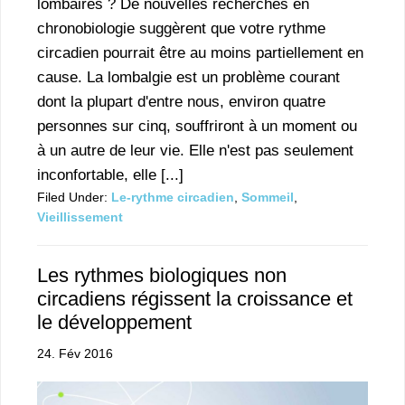
lombaires ? De nouvelles recherches en
chronobiologie suggèrent que votre rythme
circadien pourrait être au moins partiellement en
cause. La lombalgie est un problème courant
dont la plupart d'entre nous, environ quatre
personnes sur cinq, souffriront à un moment ou
à un autre de leur vie. Elle n'est pas seulement
inconfortable, elle [...]
Filed Under:
Le-rythme circadien
,
Sommeil
,
Vieillissement
Les rythmes biologiques non
circadiens régissent la croissance et
le développement
24. Fév 2016