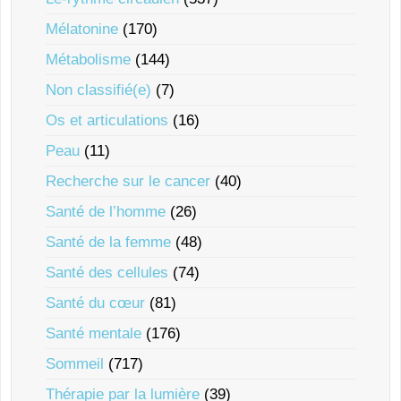
Mélatonine
(170)
Métabolisme
(144)
Non classifié(e)
(7)
Os et articulations
(16)
Peau
(11)
Recherche sur le cancer
(40)
Santé de l’homme
(26)
Santé de la femme
(48)
Santé des cellules
(74)
Santé du cœur
(81)
Santé mentale
(176)
Sommeil
(717)
Thérapie par la lumière
(39)