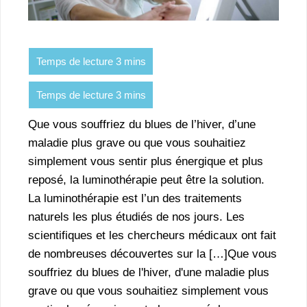
Que vous souffriez du blues de l’hiver, d’une
maladie plus grave ou que vous souhaitiez
simplement vous sentir plus énergique et plus
reposé, la luminothérapie peut être la solution.
La luminothérapie est l’un des traitements
naturels les plus étudiés de nos jours. Les
scientifiques et les chercheurs médicaux ont fait
de nombreuses découvertes sur la […]Que vous
souffriez du blues de l'hiver, d'une maladie plus
grave ou que vous souhaitiez simplement vous