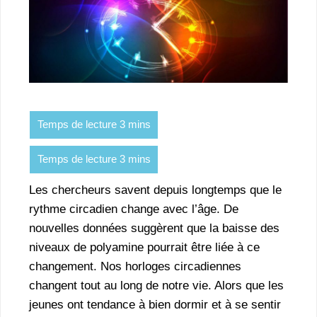
Les chercheurs savent depuis longtemps que le
rythme circadien change avec l’âge. De
nouvelles données suggèrent que la baisse des
niveaux de polyamine pourrait être liée à ce
changement. Nos horloges circadiennes
changent tout au long de notre vie. Alors que les
jeunes ont tendance à bien dormir et à se sentir