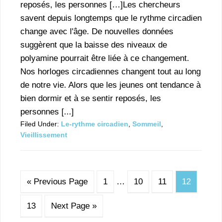
reposés, les personnes […]Les chercheurs
savent depuis longtemps que le rythme circadien
change avec l'âge. De nouvelles données
suggèrent que la baisse des niveaux de
polyamine pourrait être liée à ce changement.
Nos horloges circadiennes changent tout au long
de notre vie. Alors que les jeunes ont tendance à
bien dormir et à se sentir reposés, les
personnes [...]
Filed Under:
Le-rythme circadien
,
Sommeil
,
Vieillissement
« Previous Page
1
…
10
11
12
13
Next Page »