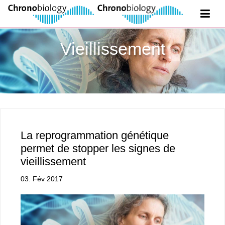
Vieillissement
La reprogrammation génétique
permet de stopper les signes de
vieillissement
03. Fév 2017