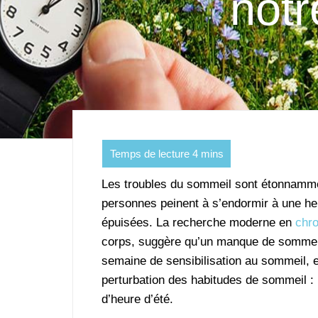
notr
Les troubles du sommeil sont étonnamm
personnes peinent à s’endormir à une he
épuisées. La recherche moderne en
chro
corps, suggère qu’un manque de sommeil 
semaine de sensibilisation au sommeil, 
perturbation des habitudes de sommeil 
d’heure d’été.