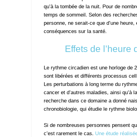
qu’à la tombée de la nuit. Pour de nombr
temps de sommeil. Selon des recherches 
personne, ne serait-ce que d’une heure, 
conséquences sur la santé.
Effets de l’heure 
Le rythme circadien est une horloge de 
sont libérées et différents processus cel
Les perturbations à long terme du rythme
cancer et d’autres maladies, ainsi qu’à la
recherche dans ce domaine a donné nais
chronobiologie, qui étudie le rythme biolo
Si de nombreuses personnes pensent qu’e
c’est rarement le cas.
Une étude réalisé