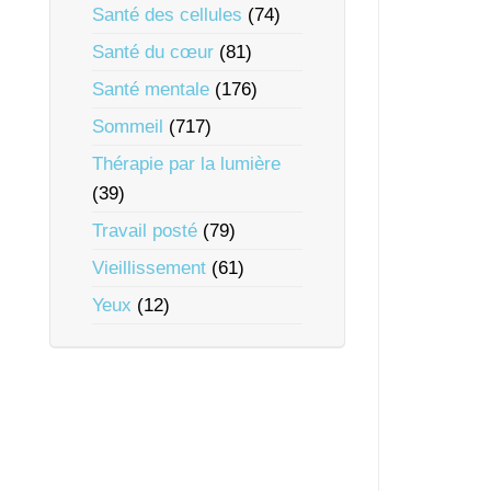
Santé des cellules
(74)
Santé du cœur
(81)
Santé mentale
(176)
Sommeil
(717)
Thérapie par la lumière
(39)
Travail posté
(79)
Vieillissement
(61)
Yeux
(12)