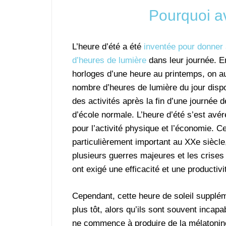
Pourquoi av
L’heure d’été a été
inventée pour donner
d’heures de lumière
dans leur journée. E
horloges d’une heure au printemps, on a
nombre d’heures de lumière du jour disp
des activités après la fin d’une journée d
d’école normale. L’heure d’été s’est avé
pour l’activité physique et l’économie. Ce
particulièrement important au XXe siècle
plusieurs guerres majeures et les crises
ont exigé une efficacité et une productiv
Cependant, cette heure de soleil supplém
plus tôt, alors qu’ils sont souvent inca
ne commence à produire de la mélatonin