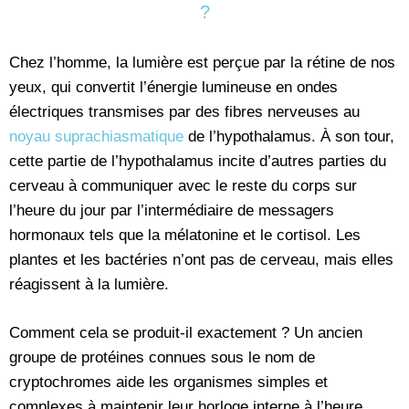
?
Chez l’homme, la lumière est perçue par la rétine de nos
yeux, qui convertit l’énergie lumineuse en ondes
électriques transmises par des fibres nerveuses au
noyau suprachiasmatique
de l’hypothalamus. À son tour,
cette partie de l’hypothalamus incite d’autres parties du
cerveau à communiquer avec le reste du corps sur
l’heure du jour par l’intermédiaire de messagers
hormonaux tels que la mélatonine et le cortisol. Les
plantes et les bactéries n’ont pas de cerveau, mais elles
réagissent à la lumière.
Comment cela se produit-il exactement ? Un ancien
groupe de protéines connues sous le nom de
cryptochromes aide les organismes simples et
complexes à maintenir leur horloge interne à l’heure.