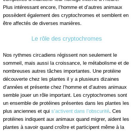
Plus intéressant encore, l’homme et d’autres animaux
possèdent également des cryptochromes et semblent en
être affectés de diverses manières.
Le rôle des cryptochromes
Nos rythmes circadiens régissent non seulement le
sommeil, mais aussi la croissance, le métabolisme et de
nombreuses autres tâches importantes. Une protéine
découverte chez les plantes il y a plusieurs dizaines
d’années et présente chez l’homme et d’autres animaux
semble jouer un rôle important. Les cryptochromes sont
un ensemble de protéines présentes dans les plantes les
plus anciennes et qui
s’activent dans l’obscurité
. Ces
protéines indiquent aux animaux quand migrer, aident les
plantes à savoir quand croître et participent même à la