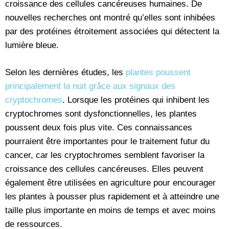
croissance des cellules cancéreuses humaines. De
nouvelles recherches ont montré qu’elles sont inhibées
par des protéines étroitement associées qui détectent la
lumière bleue.
Selon les dernières études, les
plantes poussent
principalement la nuit grâce aux signaux des
cryptochromes
. Lorsque les protéines qui inhibent les
cryptochromes sont dysfonctionnelles, les plantes
poussent deux fois plus vite. Ces connaissances
pourraient être importantes pour le traitement futur du
cancer, car les cryptochromes semblent favoriser la
croissance des cellules cancéreuses. Elles peuvent
également être utilisées en agriculture pour encourager
les plantes à pousser plus rapidement et à atteindre une
taille plus importante en moins de temps et avec moins
de ressources.