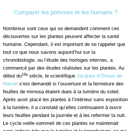
Comparer les pommes et les humains ?
Nombreux sont ceux qui se demandent comment ces
découvertes sur les plantes peuvent affecter la santé
humaine. Cependant, il est important de se rappeler que
tout ce que nous savons aujourd’hui sur la
chronobiologie, ou l’étude des horloges internes, a
commencé par des études réalisées sur les plantes. Au
18e
début du
siècle, le scientifique
Jacques d’Ortous de
Mairan
s’est demandé si l’ouverture et la fermeture des
feuilles de mimosa étaient dues à la lumière du soleil.
Après avoir placé les plantes à l’intérieur sans exposition
à la lumière, il a constaté qu’elles continuaient à ouvrir
leurs feuilles pendant la journée et à les refermer la nuit.
Le cycle veille-sommeil de ces plantes se maintenait