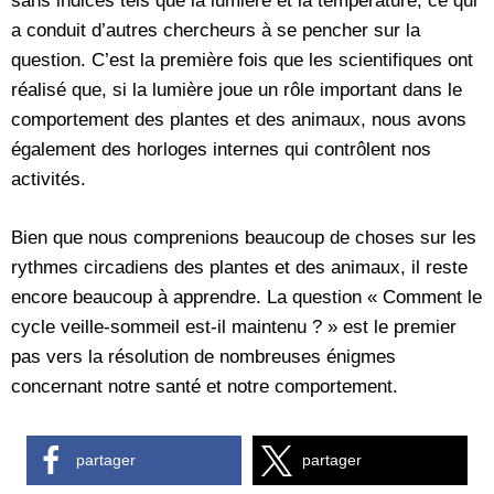
sans indices tels que la lumière et la température, ce qui
a conduit d’autres chercheurs à se pencher sur la
question. C’est la première fois que les scientifiques ont
réalisé que, si la lumière joue un rôle important dans le
comportement des plantes et des animaux, nous avons
également des horloges internes qui contrôlent nos
activités.
Bien que nous comprenions beaucoup de choses sur les
rythmes circadiens des plantes et des animaux, il reste
encore beaucoup à apprendre. La question « Comment le
cycle veille-sommeil est-il maintenu ? » est le premier
pas vers la résolution de nombreuses énigmes
concernant notre santé et notre comportement.
partager
partager