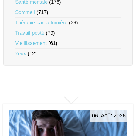
Santé mentale
(176)
Sommeil
(717)
Thérapie par la lumière
(39)
Travail posté
(79)
Vieillissement
(61)
Yeux
(12)
06. Août 2026