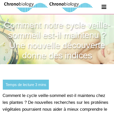
Comment notre cycle veille-
sommeil est-il maintenu ?
Une nouvelle découverte
donne des indices
Comment le cycle veille-sommeil est-il maintenu chez
les plantes ? De nouvelles recherches sur les protéines
végétales pourraient nous aider à mieux comprendre le