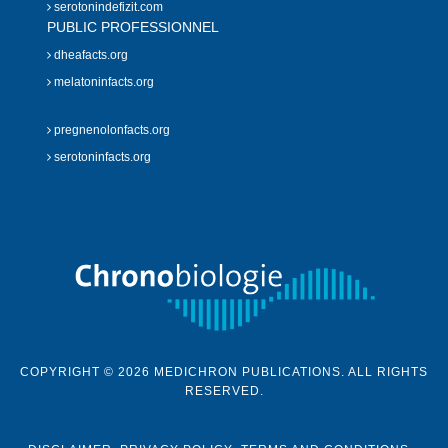
serotonindefizit.com
PUBLIC PROFESSIONNEL
dheafacts.org
melatoninfacts.org
pregnenolonfacts.org
serotoninfacts.org
COPYRIGHT © 2026 MEDICHRON PUBLICATIONS. ALL RIGHTS
RESERVED.