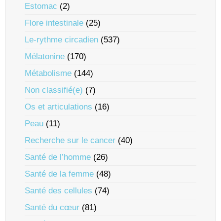
Estomac
(2)
Flore intestinale
(25)
Le-rythme circadien
(537)
Mélatonine
(170)
Métabolisme
(144)
Non classifié(e)
(7)
Os et articulations
(16)
Peau
(11)
Recherche sur le cancer
(40)
Santé de l’homme
(26)
Santé de la femme
(48)
Santé des cellules
(74)
Santé du cœur
(81)