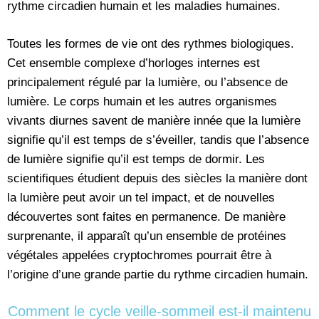
rythme circadien humain et les maladies humaines.
Toutes les formes de vie ont des rythmes biologiques.
Cet ensemble complexe d’horloges internes est
principalement régulé par la lumière, ou l’absence de
lumière. Le corps humain et les autres organismes
vivants diurnes savent de manière innée que la lumière
signifie qu’il est temps de s’éveiller, tandis que l’absence
de lumière signifie qu’il est temps de dormir. Les
scientifiques étudient depuis des siècles la manière dont
la lumière peut avoir un tel impact, et de nouvelles
découvertes sont faites en permanence. De manière
surprenante, il apparaît qu’un ensemble de protéines
végétales appelées cryptochromes pourrait être à
l’origine d’une grande partie du rythme circadien humain.
Comment le cycle veille-sommeil est-il maintenu