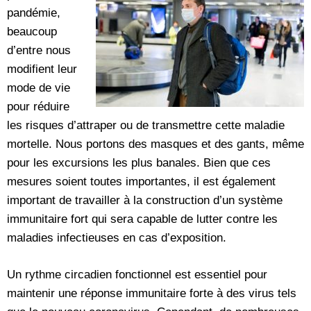
pandémie,
beaucoup
d’entre nous
modifient leur
mode de vie
pour réduire
les risques d’attraper ou de transmettre cette maladie
mortelle. Nous portons des masques et des gants, même
pour les excursions les plus banales. Bien que ces
mesures soient toutes importantes, il est également
important de travailler à la construction d’un système
immunitaire fort qui sera capable de lutter contre les
maladies infectieuses en cas d’exposition.
Un rythme circadien fonctionnel est essentiel pour
maintenir une réponse immunitaire forte à des virus tels