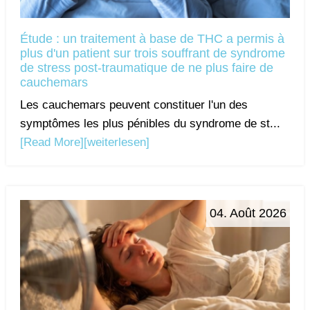
Étude : un traitement à base de THC a permis à
plus d'un patient sur trois souffrant de syndrome
de stress post-traumatique de ne plus faire de
cauchemars
Les cauchemars peuvent constituer l'un des
symptômes les plus pénibles du syndrome de st...
[Read More]
[weiterlesen]
04. Août 2026