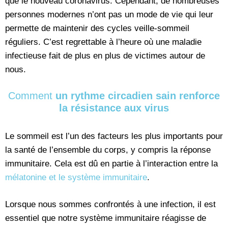
que le nouveau coronavirus. Cependant, de nombreuses
personnes modernes n’ont pas un mode de vie qui leur
permette de maintenir des cycles veille-sommeil
réguliers. C’est regrettable à l’heure où une maladie
infectieuse fait de plus en plus de victimes autour de
nous.
Comment
un rythme circadien sain renforce
la résistance aux virus
Le sommeil est l’un des facteurs les plus importants pour
la santé de l’ensemble du corps, y compris la réponse
immunitaire. Cela est dû en partie à l’interaction entre la
mélatonine et le système immunitaire
.
Lorsque nous sommes confrontés à une infection, il est
essentiel que notre système immunitaire réagisse de