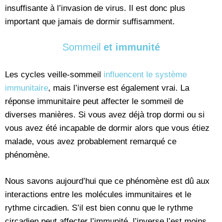
insuffisante à l’invasion de virus. Il est donc plus
important que jamais de dormir suffisamment.
Sommeil
et immunité
Les cycles veille-sommeil
influencent le système
immunitaire
, mais l’inverse est également vrai. La
réponse immunitaire peut affecter le sommeil de
diverses manières. Si vous avez déjà trop dormi ou si
vous avez été incapable de dormir alors que vous étiez
malade, vous avez probablement remarqué ce
phénomène.
Nous savons aujourd’hui que ce phénomène est dû aux
interactions entre les molécules immunitaires et le
rythme circadien. S’il est bien connu que le rythme
circadien peut affecter l’immunité, l’inverse l’est moins.