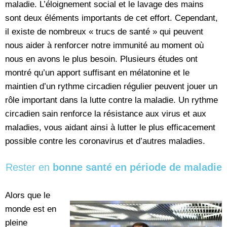
maladie. L’éloignement social et le lavage des mains
sont deux éléments importants de cet effort. Cependant,
il existe de nombreux « trucs de santé » qui peuvent
nous aider à renforcer notre immunité au moment où
nous en avons le plus besoin. Plusieurs études ont
montré qu’un apport suffisant en mélatonine et le
maintien d’un rythme circadien régulier peuvent jouer un
rôle important dans la lutte contre la maladie. Un rythme
circadien sain renforce la résistance aux virus et aux
maladies, vous aidant ainsi à lutter le plus efficacement
possible contre les coronavirus et d’autres maladies.
Rester en
bonne santé en période de maladie
Alors que le
monde est en
pleine