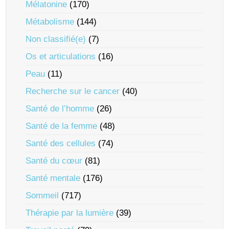
Mélatonine
(170)
Métabolisme
(144)
Non classifié(e)
(7)
Os et articulations
(16)
Peau
(11)
Recherche sur le cancer
(40)
Santé de l’homme
(26)
Santé de la femme
(48)
Santé des cellules
(74)
Santé du cœur
(81)
Santé mentale
(176)
Sommeil
(717)
Thérapie par la lumière
(39)