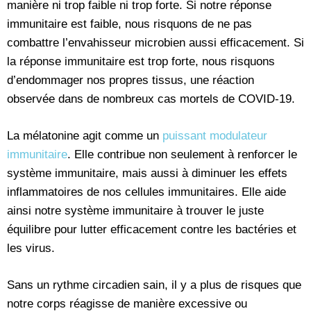
manière ni trop faible ni trop forte. Si notre réponse
immunitaire est faible, nous risquons de ne pas
combattre l’envahisseur microbien aussi efficacement. Si
la réponse immunitaire est trop forte, nous risquons
d’endommager nos propres tissus, une réaction
observée dans de nombreux cas mortels de COVID-19.
La mélatonine agit comme un
puissant modulateur
immunitaire
. Elle contribue non seulement à renforcer le
système immunitaire, mais aussi à diminuer les effets
inflammatoires de nos cellules immunitaires. Elle aide
ainsi notre système immunitaire à trouver le juste
équilibre pour lutter efficacement contre les bactéries et
les virus.
Sans un rythme circadien sain, il y a plus de risques que
notre corps réagisse de manière excessive ou