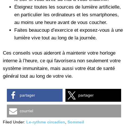
Éteignez toutes les sources de lumière artificielle,
en particulier les ordinateurs et les smartphones,
au moins une heure avant de vous coucher.
Faites beaucoup d’exercice et exposez-vous à une
lumière vive tout au long de la journée.
Ces conseils vous aideront à maintenir votre horloge
interne à l’heure, ce qui favorisera non seulement votre
système immunitaire, mais aussi votre état de santé
général tout au long de votre vie.
partager
partager
courriel
Filed Under:
Le-rythme circadien
,
Sommeil