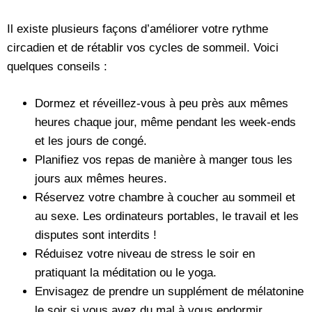
Il existe plusieurs façons d’améliorer votre rythme
circadien et de rétablir vos cycles de sommeil. Voici
quelques conseils :
Dormez et réveillez-vous à peu près aux mêmes
heures chaque jour, même pendant les week-ends
et les jours de congé.
Planifiez vos repas de manière à manger tous les
jours aux mêmes heures.
Réservez votre chambre à coucher au sommeil et
au sexe. Les ordinateurs portables, le travail et les
disputes sont interdits !
Réduisez votre niveau de stress le soir en
pratiquant la méditation ou le yoga.
Envisagez de prendre un supplément de mélatonine
le soir si vous avez du mal à vous endormir.