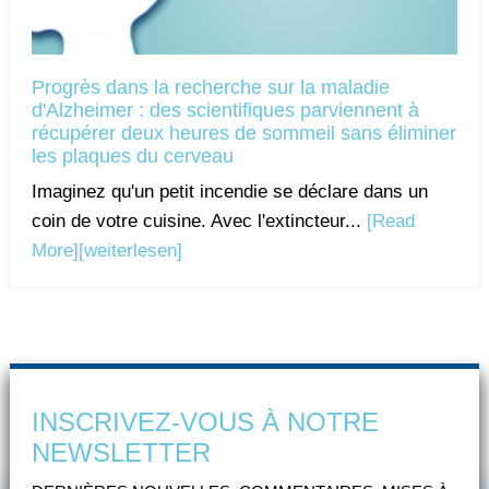
Progrès dans la recherche sur la maladie
d'Alzheimer : des scientifiques parviennent à
récupérer deux heures de sommeil sans éliminer
les plaques du cerveau
Imaginez qu'un petit incendie se déclare dans un
coin de votre cuisine. Avec l'extincteur...
[Read
More]
[weiterlesen]
INSCRIVEZ-VOUS À NOTRE
NEWSLETTER