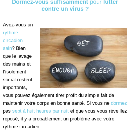
Dormez-vous suffisamment
pour
lutter
contre un virus ?
Avez-vous un
rythme
circadien
sain
? Bien
que le lavage
des mains et
l’isolement
social restent
importants,
vous pouvez également tirer profit du simple fait de
maintenir votre corps en bonne santé. Si vous ne
dormez
pas
sept à huit heures par nuit
et que vous vous réveillez
reposé, il y a probablement un problème avec votre
rythme circadien.