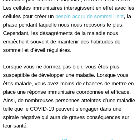
Les cellules immunitaires interagissent en effet avec les
cellules pour créer un
besoin accru de sommeil lent
, la
phase pendant laquelle nous nous reposons le plus.
Cependant, les désagréments de la maladie nous
empêchent souvent de maintenir des habitudes de
sommeil et d’éveil régulières.
Lorsque vous ne dormez pas bien, vous êtes plus
susceptible de développer une maladie. Lorsque vous
êtes malade, vous avez moins de chances de mettre en
place une réponse immunitaire coordonnée et efficace.
Ainsi, de nombreuses personnes atteintes d’une maladie
telle que le COVID-19 peuvent s’engager dans une
spirale négative qui aura de graves conséquences sur
leur santé.