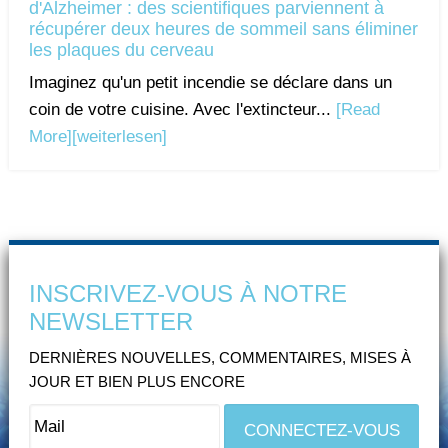
d'Alzheimer : des scientifiques parviennent à
récupérer deux heures de sommeil sans éliminer
les plaques du cerveau
Imaginez qu'un petit incendie se déclare dans un
coin de votre cuisine. Avec l'extincteur...
[Read
More]
[weiterlesen]
INSCRIVEZ-VOUS À NOTRE
NEWSLETTER
DERNIÈRES NOUVELLES, COMMENTAIRES, MISES À
JOUR ET BIEN PLUS ENCORE