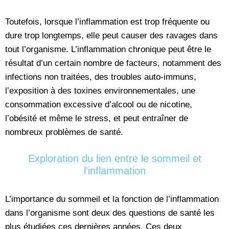
Toutefois, lorsque l’inflammation est trop fréquente ou
dure trop longtemps, elle peut causer des ravages dans
tout l’organisme. L’inflammation chronique peut être le
résultat d’un certain nombre de facteurs, notamment des
infections non traitées, des troubles auto-immuns,
l’exposition à des toxines environnementales, une
consommation excessive d’alcool ou de nicotine,
l’obésité et même le stress, et peut entraîner de
nombreux problèmes de santé.
Exploration du lien entre le sommeil et
l’inflammation
L’importance du sommeil et la fonction de l’inflammation
dans l’organisme sont deux des questions de santé les
plus étudiées ces dernières années. Ces deux