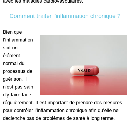
avec les maladies cardiovasculaires.
Comment traiter l’inflammation chronique ?
Bien que
l’inflammation
soit un
élément
normal du
processus de
guérison, il
n’est pas sain
d’y faire face
régulièrement. Il est important de prendre des mesures
pour contrôler l’inflammation chronique afin qu’elle ne
déclenche pas de problèmes de santé à long terme.