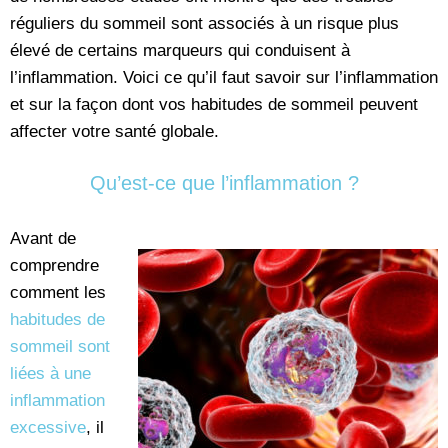
réguliers du sommeil sont associés à un risque plus
élevé de certains marqueurs qui conduisent à
l’inflammation. Voici ce qu’il faut savoir sur l’inflammation
et sur la façon dont vos habitudes de sommeil peuvent
affecter votre santé globale.
Qu’est-ce que l’inflammation ?
Avant de
comprendre
comment les
habitudes de
sommeil sont
liées à une
inflammation
excessive
, il