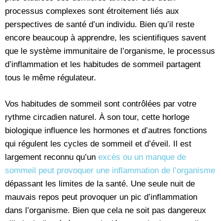
processus complexes sont étroitement liés aux
perspectives de santé d’un individu. Bien qu’il reste
encore beaucoup à apprendre, les scientifiques savent
que le système immunitaire de l’organisme, le processus
d’inflammation et les habitudes de sommeil partagent
tous le même régulateur.
Vos habitudes de sommeil sont contrôlées par votre
rythme circadien naturel. À son tour, cette horloge
biologique influence les hormones et d’autres fonctions
qui régulent les cycles de sommeil et d’éveil. Il est
largement reconnu qu’un
excès ou un manque de
sommeil peut provoquer une inflammation de l’organisme
dépassant les limites de la santé. Une seule nuit de
mauvais repos peut provoquer un pic d’inflammation
dans l’organisme. Bien que cela ne soit pas dangereux