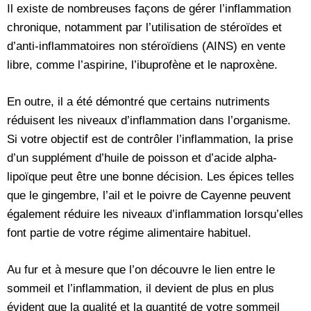
Il existe de nombreuses façons de gérer l’inflammation
chronique, notamment par l’utilisation de stéroïdes et
d’anti-inflammatoires non stéroïdiens (AINS) en vente
libre, comme l’aspirine, l’ibuprofène et le naproxène.
En outre, il a été démontré que certains nutriments
réduisent les niveaux d’inflammation dans l’organisme.
Si votre objectif est de contrôler l’inflammation, la prise
d’un supplément d’huile de poisson et d’acide alpha-
lipoïque peut être une bonne décision. Les épices telles
que le gingembre, l’ail et le poivre de Cayenne peuvent
également réduire les niveaux d’inflammation lorsqu’elles
font partie de votre régime alimentaire habituel.
Au fur et à mesure que l’on découvre le lien entre le
sommeil et l’inflammation, il devient de plus en plus
évident que la qualité et la quantité de votre sommeil