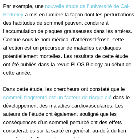
Par exemple, une
nouvelle étude de l’université de Cal-
Berkeley
a mis en lumière la façon dont les perturbations
des habitudes de sommeil peuvent conduire à
l’accumulation de plaques graisseuses dans les artères.
Connue sous le nom médical d’athérosclérose, cette
affection est un précurseur de maladies cardiaques
potentiellement mortelles. Les résultats de cette étude
ont été publiés dans la revue PLOS Biology au début de
cette année.
Dans cette étude, les chercheurs ont constaté que le
sommeil fragmenté est un facteur de risque clé
dans le
développement des maladies cardiovasculaires. Les
auteurs de l’étude ont également souligné que les
conséquences d’un sommeil perturbé ont des effets
considérables sur la santé en général, au-delà du lien