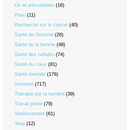
Os et articulations
(16)
Peau
(11)
Recherche sur le cancer
(40)
Santé de l’homme
(26)
Santé de la femme
(48)
Santé des cellules
(74)
Santé du cœur
(81)
Santé mentale
(176)
Sommeil
(717)
Thérapie par la lumière
(39)
Travail posté
(79)
Vieillissement
(61)
Yeux
(12)