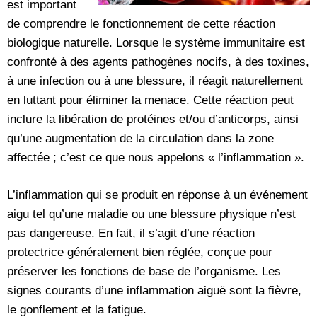
est important
de comprendre le fonctionnement de cette réaction
biologique naturelle. Lorsque le système immunitaire est
confronté à des agents pathogènes nocifs, à des toxines,
à une infection ou à une blessure, il réagit naturellement
en luttant pour éliminer la menace. Cette réaction peut
inclure la libération de protéines et/ou d’anticorps, ainsi
qu’une augmentation de la circulation dans la zone
affectée ; c’est ce que nous appelons « l’inflammation ».
L’inflammation qui se produit en réponse à un événement
aigu tel qu’une maladie ou une blessure physique n’est
pas dangereuse. En fait, il s’agit d’une réaction
protectrice généralement bien réglée, conçue pour
préserver les fonctions de base de l’organisme. Les
signes courants d’une inflammation aiguë sont la fièvre,
le gonflement et la fatigue.