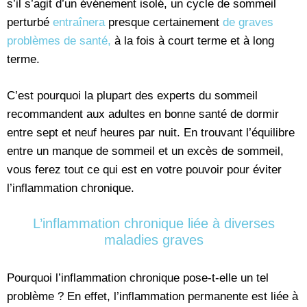
s’il s’agit d’un événement isolé, un cycle de sommeil
perturbé
entraînera
presque certainement
de graves
problèmes de santé,
à la fois à court terme et à long
terme.
C’est pourquoi la plupart des experts du sommeil
recommandent aux adultes en bonne santé de dormir
entre sept et neuf heures par nuit. En trouvant l’équilibre
entre un manque de sommeil et un excès de sommeil,
vous ferez tout ce qui est en votre pouvoir pour éviter
l’inflammation chronique.
L’inflammation chronique liée à diverses
maladies graves
Pourquoi l’inflammation chronique pose-t-elle un tel
problème ? En effet, l’inflammation permanente est liée à