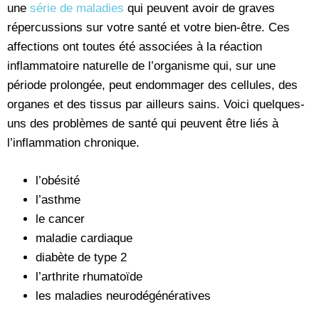
une
série de maladies
qui peuvent avoir de graves
répercussions sur votre santé et votre bien-être. Ces
affections ont toutes été associées à la réaction
inflammatoire naturelle de l’organisme qui, sur une
période prolongée, peut endommager des cellules, des
organes et des tissus par ailleurs sains. Voici quelques-
uns des problèmes de santé qui peuvent être liés à
l’inflammation chronique.
l’obésité
l’asthme
le cancer
maladie cardiaque
diabète de type 2
l’arthrite rhumatoïde
les maladies neurodégénératives