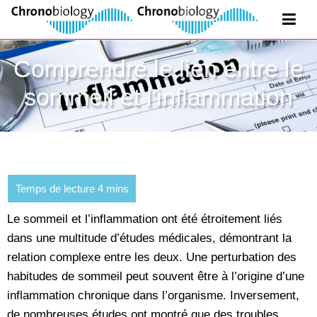
Comprendre le lien entre le
sommeil et l'inflammation
Le sommeil et l’inflammation ont été étroitement liés
dans une multitude d’études médicales, démontrant la
relation complexe entre les deux. Une perturbation des
habitudes de sommeil peut souvent être à l’origine d’une
inflammation chronique dans l’organisme. Inversement,
de nombreuses études ont montré que des troubles