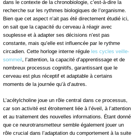
dans le contexte de la chronobiologie, c’est-à-dire la
recherche sur les rythmes biologiques de l’organisme.
Bien que cet aspect n’ait pas été directement étudié ici,
on sait que la capacité du cerveau à réagir avec
souplesse et à adapter ses décisions n’est pas
constante, mais qu’elle est influencée par le rythme
circadien. Cette horloge interne régule
les cycles veille-
sommeil
, l’attention, la capacité d’apprentissage et de
nombreux processus cognitifs, garantissant que le
cerveau est plus réceptif et adaptable à certains
moments de la journée qu’à d’autres.
L’acétylcholine joue un rôle central dans ce processus,
car son activité est étroitement liée à l’éveil, à l’attention
et au traitement des nouvelles informations. Étant donné
que ce neurotransmetteur semble également jouer un
rôle crucial dans l’adaptation du comportement à la suite