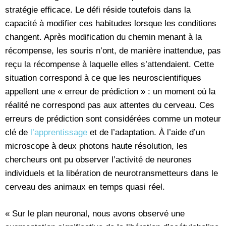
stratégie efficace. Le défi réside toutefois dans la
capacité à modifier ces habitudes lorsque les conditions
changent. Après modification du chemin menant à la
récompense, les souris n’ont, de manière inattendue, pas
reçu la récompense à laquelle elles s’attendaient. Cette
situation correspond à ce que les neuroscientifiques
appellent une « erreur de prédiction » : un moment où la
réalité ne correspond pas aux attentes du cerveau. Ces
erreurs de prédiction sont considérées comme un moteur
clé de
l’apprentissage
et de l’adaptation. À l’aide d’un
microscope à deux photons haute résolution, les
chercheurs ont pu observer l’activité de neurones
individuels et la libération de neurotransmetteurs dans le
cerveau des animaux en temps quasi réel.
« Sur le plan neuronal, nous avons observé une