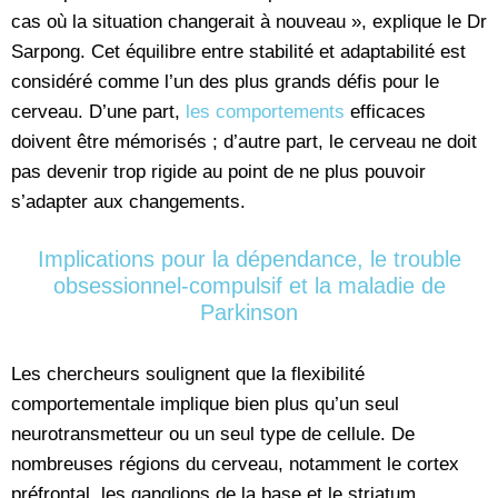
cas où la situation changerait à nouveau », explique le Dr
Sarpong. Cet équilibre entre stabilité et adaptabilité est
considéré comme l’un des plus grands défis pour le
cerveau. D’une part,
les comportements
efficaces
doivent être mémorisés ; d’autre part, le cerveau ne doit
pas devenir trop rigide au point de ne plus pouvoir
s’adapter aux changements.
Implications pour la dépendance, le trouble
obsessionnel-compulsif et la maladie de
Parkinson
Les chercheurs soulignent que la flexibilité
comportementale implique bien plus qu’un seul
neurotransmetteur ou un seul type de cellule. De
nombreuses régions du cerveau, notamment le cortex
préfrontal, les ganglions de la base et le striatum,