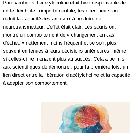
Pour vérifier si l’acétylcholine était bien responsable de
cette flexibilité comportementale, les chercheurs ont
réduit la capacité des animaux à produire ce
neurotransmetteur. L’effet était clair. Les souris ont
montré un comportement de « changement en cas
d’échec » nettement moins fréquent et se sont plus
souvent en tenues à leurs décisions antérieures, même
si celles-ci ne menaient plus au succès. Cela a permis
aux scientifiques de démontrer, pour la première fois, un
lien direct entre la libération d’acétylcholine et la capacité
à adapter son comportement.