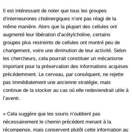
Il est intéressant de noter que tous les groupes
d’interneurones cholinergiques n’ont pas réagi de la
même manière. Alors que la plupart des cellules ont
augmenté leur libération d’acétylcholine, certains
groupes plus restreints de cellules ont montré peu de
changement, voire une diminution de leur activité. Selon
les chercheurs, cela pourrait constituer un mécanisme
important pour la préservation des informations acquises
précédemment. Le cerveau, par conséquent, ne rejette
pas immédiatement une ancienne stratégie, mais
continue de la stocker au cas où elle redeviendrait utile à
l’avenir.
« Cela suggère que les souris n’oublient pas
nécessairement le chemin précédent menant à la
récompense, mais conservent plutôt cette information au