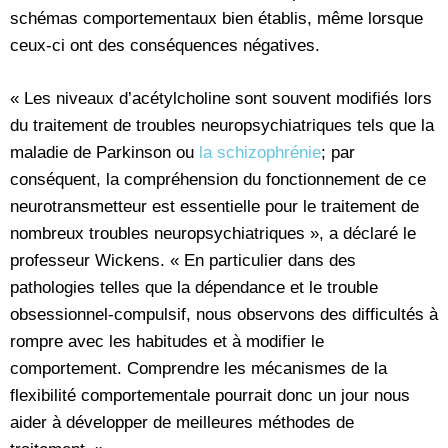
schémas comportementaux bien établis, même lorsque
ceux-ci ont des conséquences négatives.
« Les niveaux d’acétylcholine sont souvent modifiés lors
du traitement de troubles neuropsychiatriques tels que la
maladie de Parkinson ou
la schizophrénie
; par
conséquent, la compréhension du fonctionnement de ce
neurotransmetteur est essentielle pour le traitement de
nombreux troubles neuropsychiatriques », a déclaré le
professeur Wickens. « En particulier dans des
pathologies telles que la dépendance et le trouble
obsessionnel-compulsif, nous observons des difficultés à
rompre avec les habitudes et à modifier le
comportement. Comprendre les mécanismes de la
flexibilité comportementale pourrait donc un jour nous
aider à développer de meilleures méthodes de