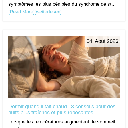
symptômes les plus pénibles du syndrome de st...
[Read More]
[weiterlesen]
04. Août 2026
Dormir quand il fait chaud : 8 conseils pour des
nuits plus fraîches et plus reposantes
Lorsque les températures augmentent, le sommeil