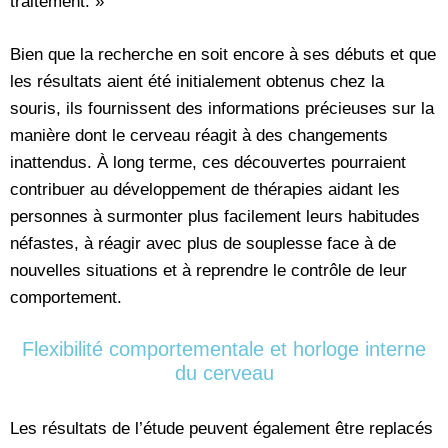
traitement. »
Bien que la recherche en soit encore à ses débuts et que
les résultats aient été initialement obtenus chez la
souris, ils fournissent des informations précieuses sur la
manière dont le cerveau réagit à des changements
inattendus. À long terme, ces découvertes pourraient
contribuer au développement de thérapies aidant les
personnes à surmonter plus facilement leurs habitudes
néfastes, à réagir avec plus de souplesse face à de
nouvelles situations et à reprendre le contrôle de leur
comportement.
Flexibilité comportementale et horloge interne
du cerveau
Les résultats de l’étude peuvent également être replacés