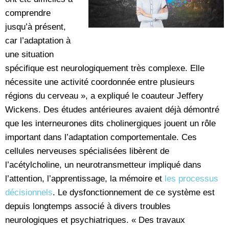
comprendre
jusqu’à présent,
car l’adaptation à
une situation
spécifique est neurologiquement très complexe. Elle
nécessite une activité coordonnée entre plusieurs
régions du cerveau », a expliqué le coauteur Jeffery
Wickens. Des études antérieures avaient déjà démontré
que les interneurones dits cholinergiques jouent un rôle
important dans l’adaptation comportementale. Ces
cellules nerveuses spécialisées libèrent de
l’acétylcholine, un neurotransmetteur impliqué dans
l’attention, l’apprentissage, la mémoire et
les processus
décisionnels
. Le dysfonctionnement de ce système est
depuis longtemps associé à divers troubles
neurologiques et psychiatriques. « Des travaux