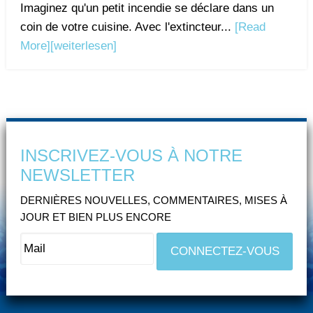
Imaginez qu'un petit incendie se déclare dans un
coin de votre cuisine. Avec l'extincteur...
[Read
More]
[weiterlesen]
INSCRIVEZ-VOUS À NOTRE
NEWSLETTER
DERNIÈRES NOUVELLES, COMMENTAIRES, MISES À
JOUR ET BIEN PLUS ENCORE