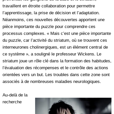
travaillent en étroite collaboration pour permettre
l’apprentissage, la prise de décision et l’adaptation.
Néanmoins, ces nouvelles découvertes apportent une
pièce importante du puzzle pour comprendre ces
processus complexes. « Mais c’est une pièce importante
du puzzle, car l’activité du striatum, où se trouvent ces
interneurones cholinergiques, est un élément central de
ce système », a souligné le professeur Wickens. Le
striatum joue un rôle clé dans la formation des habitudes,
l’évaluation des récompenses et le contrôle des actions
orientées vers un but. Les troubles dans cette zone sont
associés à de nombreuses maladies neurologiques.
Au-delà de la
recherche