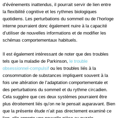
d’événements inattendus, il pourrait servir de lien entre
la flexibilité cognitive et les rythmes biologiques
quotidiens. Les perturbations du sommeil ou de l’horloge
interne pourraient donc également nuire à la capacité
d’utiliser de nouvelles informations et de modifier les
schémas comportementaux habituels.
Il est également intéressant de noter que des troubles
tels que la maladie de Parkinson,
le trouble
obsessionnel-compulsif
ou les troubles liés à la
consommation de substances impliquent souvent à la
fois une altération de l’adaptation comportementale et
des perturbations du sommeil et du rythme circadien.
Cela suggère que ces deux systèmes pourraient être
plus étroitement liés qu’on ne le pensait auparavant. Bien
que la présente étude n’ait pas directement examiné ce