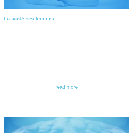
La santé des femmes
[ read more ]