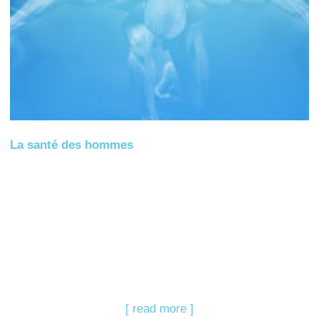
La santé des hommes
[ read more ]