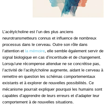
L’acétylcholine est l’un des plus anciens
neurotransmetteurs connus et influence de nombreux
processus dans le cerveau. Outre son rôle dans
l’attention et
la mémoire
, elle semble également servir de
signal biologique en cas d’incertitude et de changement.
Lorsqu’une récompense attendue ne se concrétise pas,
l’activité de l’acétylcholine augmente, aidant le cerveau à
remettre en question les schémas comportementaux
existants et à explorer de nouvelles possibilités. Ce
mécanisme pourrait expliquer pourquoi les humains sont
capables d’apprendre de leurs erreurs et d’adapter leur
comportement à de nouvelles situations.