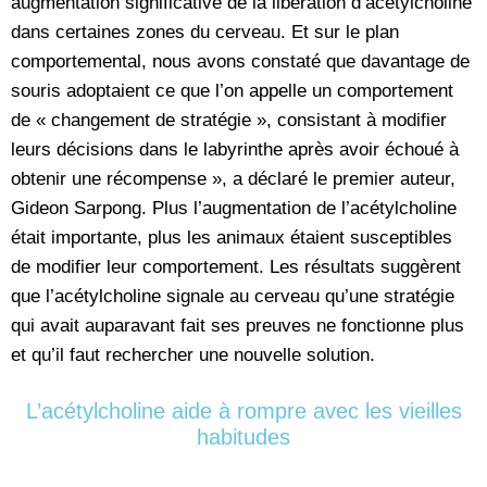
augmentation significative de la libération d’acétylcholine
dans certaines zones du cerveau. Et sur le plan
comportemental, nous avons constaté que davantage de
souris adoptaient ce que l’on appelle un comportement
de « changement de stratégie », consistant à modifier
leurs décisions dans le labyrinthe après avoir échoué à
obtenir une récompense », a déclaré le premier auteur,
Gideon Sarpong. Plus l’augmentation de l’acétylcholine
était importante, plus les animaux étaient susceptibles
de modifier leur comportement. Les résultats suggèrent
que l’acétylcholine signale au cerveau qu’une stratégie
qui avait auparavant fait ses preuves ne fonctionne plus
et qu’il faut rechercher une nouvelle solution.
L’acétylcholine aide à rompre avec les vieilles
habitudes