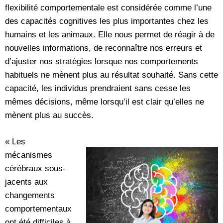
flexibilité comportementale est considérée comme l’une
des capacités cognitives les plus importantes chez les
humains et les animaux. Elle nous permet de réagir à de
nouvelles informations, de reconnaître nos erreurs et
d’ajuster nos stratégies lorsque nos comportements
habituels ne mènent plus au résultat souhaité. Sans cette
capacité, les individus prendraient sans cesse les
mêmes décisions, même lorsqu’il est clair qu’elles ne
mènent plus au succès.
« Les
mécanismes
cérébraux sous-
jacents aux
changements
comportementaux
ont été difficiles à