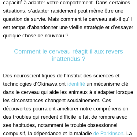
capacité à adapter votre comportement. Dans certaines
situations, s’adapter rapidement peut même être une
question de survie. Mais comment le cerveau sait-il qu’il
est temps d’abandonner une vieille stratégie et d’essayer
quelque chose de nouveau ?
Comment le cerveau réagit-il aux revers
inattendus ?
Des neuroscientifiques de l’Institut des sciences et
technologies d’Okinawa ont
identifié
un mécanisme clé
dans le cerveau qui aide les animaux à s’adapter lorsque
les circonstances changent soudainement. Ces
découvertes pourraient améliorer notre compréhension
des troubles qui rendent difficile le fait de rompre avec
ses habitudes, notamment le trouble obsessionnel
compulsif, la dépendance et la maladie
de Parkinson
. La