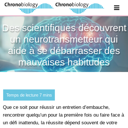
Des scientifiques découvrent
un neurotransmetteur qui
aide à se débarrasser des
mauvaises habitudes
Que ce soit pour réussir un entretien d’embauche,
rencontrer quelqu’un pour la première fois ou faire face à
un défi inattendu, la réussite dépend souvent de votre