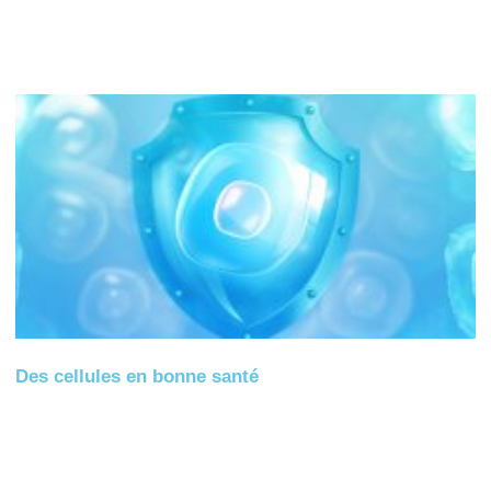
Des cellules en bonne santé