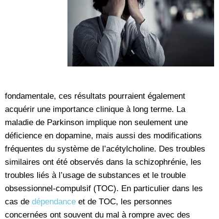
fondamentale, ces résultats pourraient également
acquérir une importance clinique à long terme. La
maladie de Parkinson implique non seulement une
déficience en dopamine, mais aussi des modifications
fréquentes du système de l’acétylcholine. Des troubles
similaires ont été observés dans la schizophrénie, les
troubles liés à l’usage de substances et le trouble
obsessionnel-compulsif (TOC). En particulier dans les
cas de
dépendance
et de TOC, les personnes
concernées ont souvent du mal à rompre avec des