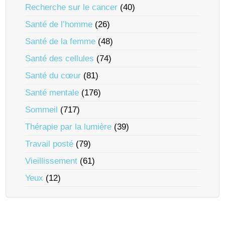
Recherche sur le cancer
(40)
Santé de l’homme
(26)
Santé de la femme
(48)
Santé des cellules
(74)
Santé du cœur
(81)
Santé mentale
(176)
Sommeil
(717)
Thérapie par la lumière
(39)
Travail posté
(79)
Vieillissement
(61)
Yeux
(12)