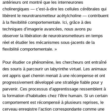
antérieurs ont montré que les interneurones
cholinergiques — c’est-à-dire les cellules cérébrales qui
libèrent le neurotransmetteur acétylcholine — contribuent
à la flexibilité comportementale. Ici, grâce à des
techniques d’imagerie avancées, nous avons pu
observer la libération de neurotransmetteurs en temps
réel et étudier les mécanismes sous-jacents de la
flexibilité comportementale. »
Pour étudier ce phénomène, les chercheurs ont entraîné
des souris à parcourir un labyrinthe virtuel. Les animaux
ont appris quel chemin menait à une récompense et ont
progressivement développé une stratégie fiable pour y
parvenir. Ces processus d’apprentissage ressemblent à
la formation d’habitudes chez l’être humain. Si un certain
comportement est récompensé à plusieurs reprises, le
cerveau enregistre l’action correspondante comme une