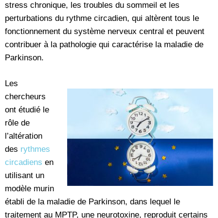
stress chronique, les troubles du sommeil et les
perturbations du rythme circadien, qui altèrent tous le
fonctionnement du système nerveux central et peuvent
contribuer à la pathologie qui caractérise la maladie de
Parkinson.
Les
chercheurs
ont étudié le
rôle de
l’altération
des
rythmes
circadiens
en
utilisant un
modèle murin
établi de la maladie de Parkinson, dans lequel le
traitement au MPTP, une neurotoxine, reproduit certains