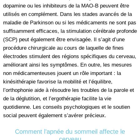
dopamine ou les inhibiteurs de la MAO-B peuvent être
utilisés en complément. Dans les stades avancés de la
maladie de Parkinson ou si les médicaments ne sont pas
suffisamment efficaces, la stimulation cérébrale profonde
(SCP) peut également être envisagée. Il s’agit d’une
procédure chirurgicale au cours de laquelle de fines
électrodes stimulent des régions spécifiques du cerveau,
améliorant ainsi les symptômes. En outre, les mesures
non médicamenteuses jouent un rôle important : la
kinésithérapie favorise la mobilité et l’équilibre,
l’orthophonie aide à résoudre les troubles de la parole et
de la déglutition, et l’ergothérapie facilite la vie
quotidienne. Les conseils psychologiques et le soutien
social peuvent également s’avérer précieux.
Comment l’apnée du sommeil affecte le
cerveau