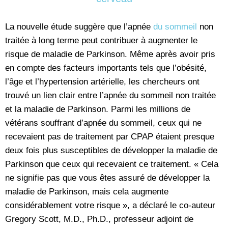
La nouvelle étude suggère que l’apnée
du sommeil
non
traitée à long terme peut contribuer à augmenter le
risque de maladie de Parkinson. Même après avoir pris
en compte des facteurs importants tels que l’obésité,
l’âge et l’hypertension artérielle, les chercheurs ont
trouvé un lien clair entre l’apnée du sommeil non traitée
et la maladie de Parkinson. Parmi les millions de
vétérans souffrant d’apnée du sommeil, ceux qui ne
recevaient pas de traitement par CPAP étaient presque
deux fois plus susceptibles de développer la maladie de
Parkinson que ceux qui recevaient ce traitement. « Cela
ne signifie pas que vous êtes assuré de développer la
maladie de Parkinson, mais cela augmente
considérablement votre risque », a déclaré le co-auteur
Gregory Scott, M.D., Ph.D., professeur adjoint de