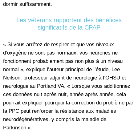
dormir suffisamment.
Les vétérans rapportent des bénéfices
significatifs de la CPAP
« Si vous arrêtez de respirer et que vos niveaux
d’oxygène ne sont pas normaux, vos neurones ne
fonctionnent probablement pas non plus à un niveau
normal », explique l’auteur principal de l’étude, Lee
Neilson, professeur adjoint de neurologie à l’OHSU et
neurologue au Portland VA. « Lorsque vous additionnez
ces données nuit après nuit, année après année, cela
pourrait expliquer pourquoi la correction du problème par
la PPC peut renforcer la résistance aux maladies
neurodégénératives, y compris la maladie de
Parkinson ».