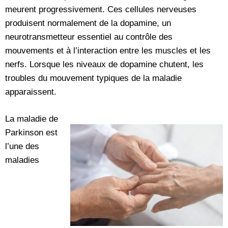
meurent progressivement. Ces cellules nerveuses
produisent normalement de la dopamine, un
neurotransmetteur essentiel au contrôle des
mouvements et à l’interaction entre les muscles et les
nerfs. Lorsque les niveaux de dopamine chutent, les
troubles du mouvement typiques de la maladie
apparaissent.
La maladie de
Parkinson est
l’une des
maladies