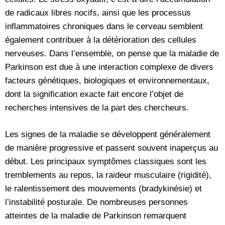
de radicaux libres nocifs, ainsi que les processus
inflammatoires chroniques dans le cerveau semblent
également contribuer à la détérioration des cellules
nerveuses. Dans l’ensemble, on pense que la maladie de
Parkinson est due à une interaction complexe de divers
facteurs génétiques, biologiques et environnementaux,
dont la signification exacte fait encore l’objet de
recherches intensives de la part des chercheurs.
Les signes de la maladie se développent généralement
de manière progressive et passent souvent inaperçus au
début. Les principaux symptômes classiques sont les
tremblements au repos, la raideur musculaire (rigidité),
le ralentissement des mouvements (bradykinésie) et
l’instabilité posturale. De nombreuses personnes
atteintes de la maladie de Parkinson remarquent