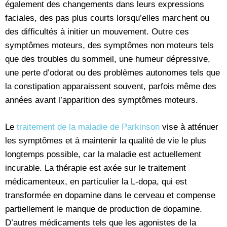
également des changements dans leurs expressions
faciales, des pas plus courts lorsqu’elles marchent ou
des difficultés à initier un mouvement. Outre ces
symptômes moteurs, des symptômes non moteurs tels
que des troubles du sommeil, une humeur dépressive,
une perte d’odorat ou des problèmes autonomes tels que
la constipation apparaissent souvent, parfois même des
années avant l’apparition des symptômes moteurs.
Le
traitement de la maladie de Parkinson
vise à atténuer
les symptômes et à maintenir la qualité de vie le plus
longtemps possible, car la maladie est actuellement
incurable. La thérapie est axée sur le traitement
médicamenteux, en particulier la L-dopa, qui est
transformée en dopamine dans le cerveau et compense
partiellement le manque de production de dopamine.
D’autres médicaments tels que les agonistes de la