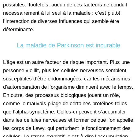
possibles. Toutefois, aucun de ces facteurs ne conduit
nécessairement à lui seul à la maladie ; c’est plutôt
l’interaction de diverses influences qui semble être
déterminante.
La maladie de Parkinson est incurable
L’âge est un autre facteur de risque important. Plus une
personne vieillit, plus les cellules nerveuses semblent
susceptibles d’être endommagées, car les mécanismes
d’autoréparation de l’organisme diminuent avec le temps.
En outre, des processus biologiques jouent un rôle,
comme le mauvais pliage de certaines protéines telles
que l’alpha-synucléine. Celles-ci peuvent s’accumuler
dans les cellules nerveuses et former ce que l’on appelle
les corps de Lewy, qui perturbent le fonctionnement des
cellules. Le stress oxydatif, c’est-à-dire l’accumulation