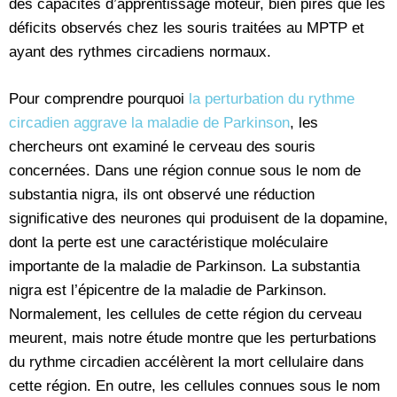
des capacités d’apprentissage moteur, bien pires que les
déficits observés chez les souris traitées au MPTP et
ayant des rythmes circadiens normaux.
Pour comprendre pourquoi
la perturbation du rythme
circadien aggrave la maladie de Parkinson
, les
chercheurs ont examiné le cerveau des souris
concernées. Dans une région connue sous le nom de
substantia nigra, ils ont observé une réduction
significative des neurones qui produisent de la dopamine,
dont la perte est une caractéristique moléculaire
importante de la maladie de Parkinson. La substantia
nigra est l’épicentre de la maladie de Parkinson.
Normalement, les cellules de cette région du cerveau
meurent, mais notre étude montre que les perturbations
du rythme circadien accélèrent la mort cellulaire dans
cette région. En outre, les cellules connues sous le nom