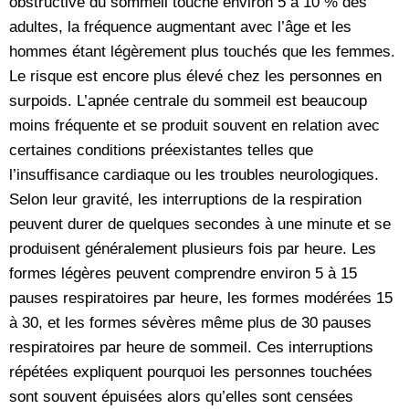
obstructive du sommeil touche environ 5 à 10 % des
adultes, la fréquence augmentant avec l’âge et les
hommes étant légèrement plus touchés que les femmes.
Le risque est encore plus élevé chez les personnes en
surpoids. L’apnée centrale du sommeil est beaucoup
moins fréquente et se produit souvent en relation avec
certaines conditions préexistantes telles que
l’insuffisance cardiaque ou les troubles neurologiques.
Selon leur gravité, les interruptions de la respiration
peuvent durer de quelques secondes à une minute et se
produisent généralement plusieurs fois par heure. Les
formes légères peuvent comprendre environ 5 à 15
pauses respiratoires par heure, les formes modérées 15
à 30, et les formes sévères même plus de 30 pauses
respiratoires par heure de sommeil. Ces interruptions
répétées expliquent pourquoi les personnes touchées
sont souvent épuisées alors qu’elles sont censées