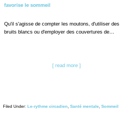
favorise le sommeil
Qu'il s'agisse de compter les moutons, d'utiliser des
bruits blancs ou d'employer des couvertures de…
[ read more ]
Filed Under:
Le-rythme circadien
,
Santé mentale
,
Sommeil