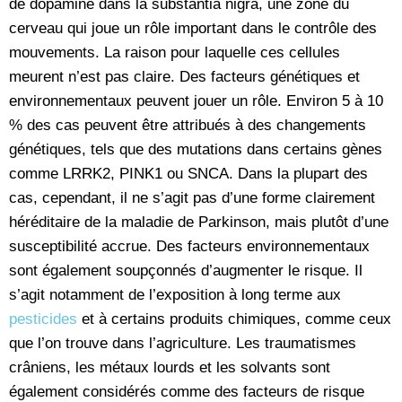
de dopamine dans la substantia nigra, une zone du
cerveau qui joue un rôle important dans le contrôle des
mouvements. La raison pour laquelle ces cellules
meurent n’est pas claire. Des facteurs génétiques et
environnementaux peuvent jouer un rôle. Environ 5 à 10
% des cas peuvent être attribués à des changements
génétiques, tels que des mutations dans certains gènes
comme LRRK2, PINK1 ou SNCA. Dans la plupart des
cas, cependant, il ne s’agit pas d’une forme clairement
héréditaire de la maladie de Parkinson, mais plutôt d’une
susceptibilité accrue. Des facteurs environnementaux
sont également soupçonnés d’augmenter le risque. Il
s’agit notamment de l’exposition à long terme aux
pesticides
et à certains produits chimiques, comme ceux
que l’on trouve dans l’agriculture. Les traumatismes
crâniens, les métaux lourds et les solvants sont
également considérés comme des facteurs de risque