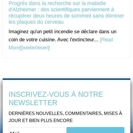
Progrès dans la recherche sur la maladie
d'Alzheimer : des scientifiques parviennent à
récupérer deux heures de sommeil sans éliminer
les plaques du cerveau
Imaginez qu'un petit incendie se déclare dans un
coin de votre cuisine. Avec l'extincteur...
[Read
More]
[weiterlesen]
INSCRIVEZ-VOUS À NOTRE
NEWSLETTER
DERNIÈRES NOUVELLES, COMMENTAIRES, MISES À
JOUR ET BIEN PLUS ENCORE