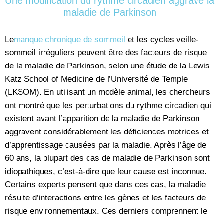
Une modification du rythme circadien aggrave la
maladie de Parkinson
Le
manque chronique de sommeil
et les cycles veille-
sommeil irréguliers peuvent être des facteurs de risque
de la maladie de Parkinson, selon une étude de la Lewis
Katz School of Medicine de l’Université de Temple
(LKSOM). En utilisant un modèle animal, les chercheurs
ont montré que les perturbations du rythme circadien qui
existent avant l’apparition de la maladie de Parkinson
aggravent considérablement les déficiences motrices et
d’apprentissage causées par la maladie. Après l’âge de
60 ans, la plupart des cas de maladie de Parkinson sont
idiopathiques, c’est-à-dire que leur cause est inconnue.
Certains experts pensent que dans ces cas, la maladie
résulte d’interactions entre les gènes et les facteurs de
risque environnementaux. Ces derniers comprennent le