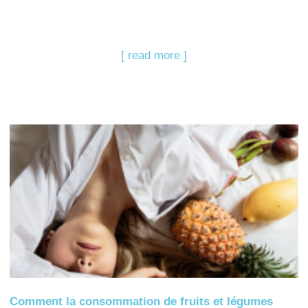
[ read more ]
Comment la consommation de fruits et légumes