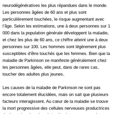
neurodégénératives les plus répandues dans le monde.
Les personnes âgées de 60 ans et plus sont
particulièrement touchées, le risque augmentant avec
l’âge. Selon les estimations, une à deux personnes sur 1
000 dans la population générale développent la maladie,
et chez les plus de 60 ans, ce chiffre atteint une à deux
personnes sur 100. Les hommes sont légèrement plus
susceptibles d’être touchés que les femmes. Bien que la
maladie de Parkinson se manifeste généralement chez
les personnes âgées, elle peut, dans de rares cas,
toucher des adultes plus jeunes.
Les causes de la maladie de Parkinson ne sont pas
encore totalement élucidées, mais on sait que plusieurs
facteurs interagissent. Au cœur de la maladie se trouve
la mort progressive des cellules nerveuses productrices