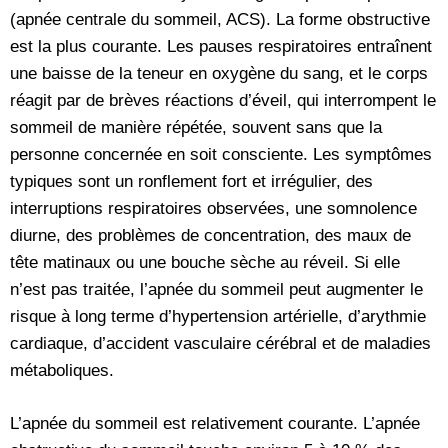
(apnée centrale du sommeil, ACS). La forme obstructive
est la plus courante. Les pauses respiratoires entraînent
une baisse de la teneur en oxygène du sang, et le corps
réagit par de brèves réactions d’éveil, qui interrompent le
sommeil de manière répétée, souvent sans que la
personne concernée en soit consciente. Les symptômes
typiques sont un ronflement fort et irrégulier, des
interruptions respiratoires observées, une somnolence
diurne, des problèmes de concentration, des maux de
tête matinaux ou une bouche sèche au réveil. Si elle
n’est pas traitée, l’apnée du sommeil peut augmenter le
risque à long terme d’hypertension artérielle, d’arythmie
cardiaque, d’accident vasculaire cérébral et de maladies
métaboliques.
L’apnée du sommeil est relativement courante. L’apnée