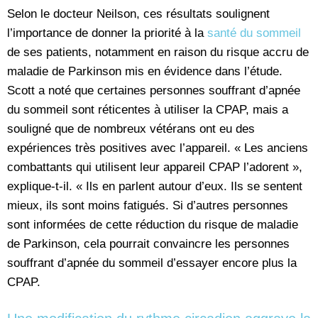
Selon le docteur Neilson, ces résultats soulignent
l’importance de donner la priorité à la
santé du sommeil
de ses patients, notamment en raison du risque accru de
maladie de Parkinson mis en évidence dans l’étude.
Scott a noté que certaines personnes souffrant d’apnée
du sommeil sont réticentes à utiliser la CPAP, mais a
souligné que de nombreux vétérans ont eu des
expériences très positives avec l’appareil. « Les anciens
combattants qui utilisent leur appareil CPAP l’adorent »,
explique-t-il. « Ils en parlent autour d’eux. Ils se sentent
mieux, ils sont moins fatigués. Si d’autres personnes
sont informées de cette réduction du risque de maladie
de Parkinson, cela pourrait convaincre les personnes
souffrant d’apnée du sommeil d’essayer encore plus la
CPAP.