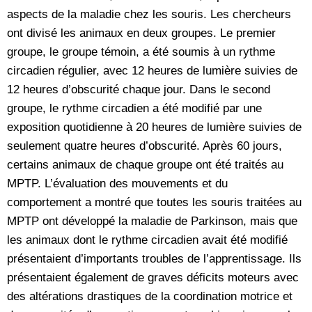
aspects de la maladie chez les souris. Les chercheurs
ont divisé les animaux en deux groupes. Le premier
groupe, le groupe témoin, a été soumis à un rythme
circadien régulier, avec 12 heures de lumière suivies de
12 heures d’obscurité chaque jour. Dans le second
groupe, le rythme circadien a été modifié par une
exposition quotidienne à 20 heures de lumière suivies de
seulement quatre heures d’obscurité. Après 60 jours,
certains animaux de chaque groupe ont été traités au
MPTP. L’évaluation des mouvements et du
comportement a montré que toutes les souris traitées au
MPTP ont développé la maladie de Parkinson, mais que
les animaux dont le rythme circadien avait été modifié
présentaient d’importants troubles de l’apprentissage. Ils
présentaient également de graves déficits moteurs avec
des altérations drastiques de la coordination motrice et