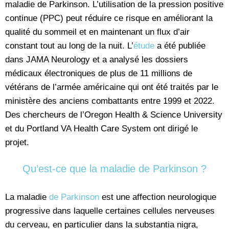
maladie de Parkinson. L’utilisation de la pression positive
continue (PPC) peut réduire ce risque en améliorant la
qualité du sommeil et en maintenant un flux d’air
constant tout au long de la nuit. L’
étude
a été publiée
dans JAMA Neurology et a analysé les dossiers
médicaux électroniques de plus de 11 millions de
vétérans de l’armée américaine qui ont été traités par le
ministère des anciens combattants entre 1999 et 2022.
Des chercheurs de l’Oregon Health & Science University
et du Portland VA Health Care System ont dirigé le
projet.
Qu’est-ce que la maladie de Parkinson ?
La maladie
de Parkinson
est une affection neurologique
progressive dans laquelle certaines cellules nerveuses
du cerveau, en particulier dans la substantia nigra,