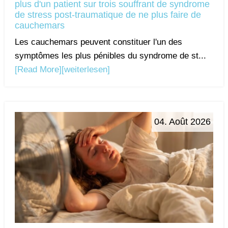
plus d'un patient sur trois souffrant de syndrome
de stress post-traumatique de ne plus faire de
cauchemars
Les cauchemars peuvent constituer l'un des
symptômes les plus pénibles du syndrome de st...
[Read More]
[weiterlesen]
04. Août 2026