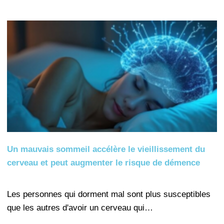
Un mauvais sommeil accélère le vieillissement du
cerveau et peut augmenter le risque de démence
Les personnes qui dorment mal sont plus susceptibles
que les autres d'avoir un cerveau qui…