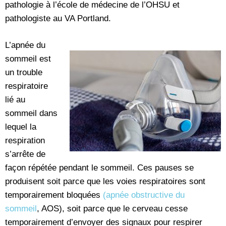
pathologie à l’école de médecine de l’OHSU et
pathologiste au VA Portland.
L’apnée du
sommeil est
un trouble
respiratoire
lié au
sommeil dans
lequel la
respiration
s’arrête de
façon répétée pendant le sommeil. Ces pauses se
produisent soit parce que les voies respiratoires sont
temporairement bloquées
(apnée obstructive du
sommeil
, AOS), soit parce que le cerveau cesse
temporairement d’envoyer des signaux pour respirer