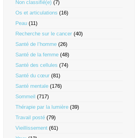
Non classifié(e)
(7)
Os et articulations
(16)
Peau
(11)
Recherche sur le cancer
(40)
Santé de l’homme
(26)
Santé de la femme
(48)
Santé des cellules
(74)
Santé du cœur
(81)
Santé mentale
(176)
Sommeil
(717)
Thérapie par la lumière
(39)
Travail posté
(79)
Vieillissement
(61)