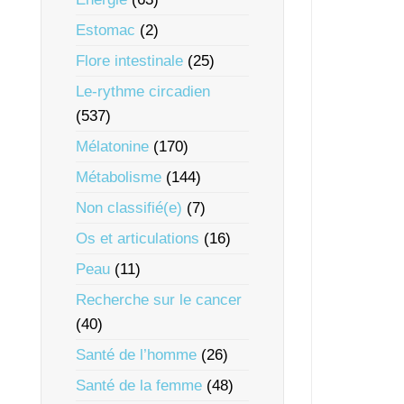
Estomac
(2)
Flore intestinale
(25)
Le-rythme circadien
(537)
Mélatonine
(170)
Métabolisme
(144)
Non classifié(e)
(7)
Os et articulations
(16)
Peau
(11)
Recherche sur le cancer
(40)
Santé de l’homme
(26)
Santé de la femme
(48)