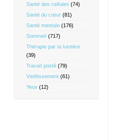
Santé des cellules
(74)
Santé du cœur
(81)
Santé mentale
(176)
Sommeil
(717)
Thérapie par la lumière
(39)
Travail posté
(79)
Vieillissement
(61)
Yeux
(12)