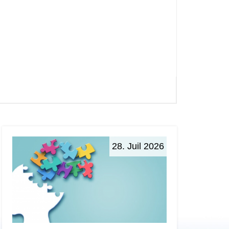
28. Juil 2026