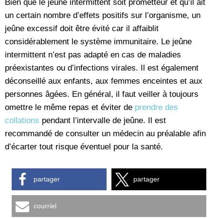
Bien que le jeûne intermittent soit prometteur et qu’il ait
un certain nombre d’effets positifs sur l’organisme, un
jeûne excessif doit être évité car il affaiblit
considérablement le système immunitaire. Le jeûne
intermittent n’est pas adapté en cas de maladies
préexistantes ou d’infections virales. Il est également
déconseillé aux enfants, aux femmes enceintes et aux
personnes âgées. En général, il faut veiller à toujours
omettre le même repas et éviter de
prendre des
collations
pendant l’intervalle de jeûne. Il est
recommandé de consulter un médecin au préalable afin
d’écarter tout risque éventuel pour la santé.
partager
partager
courriel