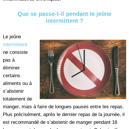
Que se passe-t-il pendant le jeûne
intermittent ?
Le jeûne
intermittent
ne consiste
pas à
éliminer
certains
aliments ou à
s’abstenir
totalement de
manger, mais à faire de longues pauses entre les repas.
Plus précisément, après le dernier repas de la journée, il
est recommandé de s’abstenir de manger pendant 16