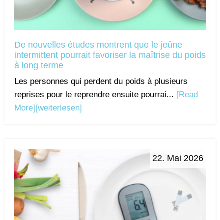
De nouvelles études montrent que le jeûne
intermittent pourrait favoriser la maîtrise du poids
à long terme
Les personnes qui perdent du poids à plusieurs
reprises pour le reprendre ensuite pourrai...
[Read
More]
[weiterlesen]
22. Mai 2026