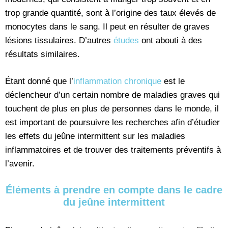
trop grande quantité, sont à l’origine des taux élevés de
monocytes dans le sang. Il peut en résulter de graves
lésions tissulaires. D’autres
études
ont abouti à des
résultats similaires.
Étant donné que l’
inflammation chronique
est le
déclencheur d’un certain nombre de maladies graves qui
touchent de plus en plus de personnes dans le monde, il
est important de poursuivre les recherches afin d’étudier
les effets du jeûne intermittent sur les maladies
inflammatoires et de trouver des traitements préventifs à
l’avenir.
Éléments à prendre en compte dans le cadre
du jeûne intermittent