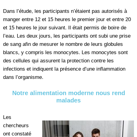
Dans l’étude, les participants n’étaient pas autorisés à
manger entre 12 et 15 heures le premier jour et entre 20
et 15 heures le jour suivant. Il était permis de boire de
l’eau. Les deux jours, les participants ont subi une prise
de sang afin de mesurer le nombre de leurs globules
blancs, y compris les monocytes. Les monocytes sont
des cellules qui assurent la protection contre les
infections et indiquent la présence d’une inflammation
dans l’organisme.
Notre alimentation moderne nous rend
malades
Les
chercheurs
ont constaté