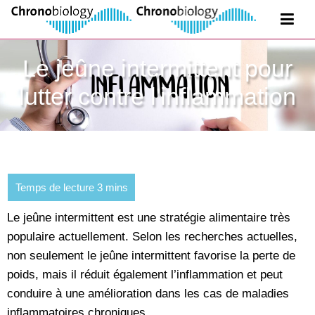
Le jeûne intermittent pour
lutter contre l'inflammation
Le jeûne intermittent est une stratégie alimentaire très
populaire actuellement. Selon les recherches actuelles,
non seulement le jeûne intermittent favorise la perte de
poids, mais il réduit également l’inflammation et peut
conduire à une amélioration dans les cas de maladies
inflammatoires chroniques.