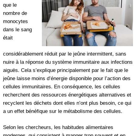
que le
nombre de
monocytes
dans le sang
était
considérablement réduit par le jeûne intermittent, sans
nuire à la réponse du système immunitaire aux infections
aiguës. Cela s’explique principalement par le fait que le
jeûne laisse moins d’énergie disponible pour l’action des
cellules immunitaires. En conséquence, les cellules
recherchent des ressources énergétiques alternatives et
recyclent les déchets dont elles n’ont plus besoin, ce qui
a un effet bénéfique sur le métabolisme des cellules.
Selon les chercheurs, les habitudes alimentaires
modernes, qui consistent à manger trop souvent et en