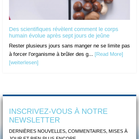
Des scientifiques révèlent comment le corps
humain évolue après sept jours de jeûne
Rester plusieurs jours sans manger ne se limite pas
à forcer l'organisme à brûler des g...
[Read More]
[weiterlesen]
INSCRIVEZ-VOUS À NOTRE
NEWSLETTER
DERNIÈRES NOUVELLES, COMMENTAIRES, MISES À
JOUR ET BIEN PLUS ENCORE