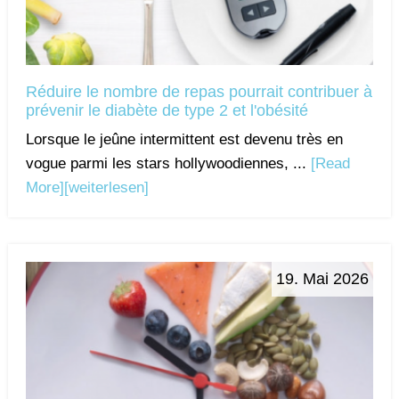
Réduire le nombre de repas pourrait contribuer à
prévenir le diabète de type 2 et l'obésité
Lorsque le jeûne intermittent est devenu très en
vogue parmi les stars hollywoodiennes, ...
[Read
More]
[weiterlesen]
19. Mai 2026