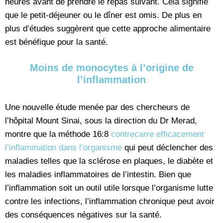
heures avant de prendre le repas suivant. Cela signifie
que le petit-déjeuner ou le dîner est omis. De plus en
plus d’études suggèrent que cette approche alimentaire
est bénéfique pour la santé.
Moins de monocytes à l’origine de
l’inflammation
Une nouvelle étude menée par des chercheurs de
l’hôpital Mount Sinai, sous la direction du Dr Merad,
montre que la méthode 16:8
contrecarre efficacement
l’inflammation dans l’organisme
qui peut déclencher des
maladies telles que la sclérose en plaques, le diabète et
les maladies inflammatoires de l’intestin. Bien que
l’inflammation soit un outil utile lorsque l’organisme lutte
contre les infections, l’inflammation chronique peut avoir
des conséquences négatives sur la santé.