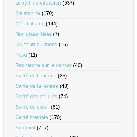
Le-rythme circadien
(537)
Mélatonine
(170)
Métabolisme
(144)
Non classifié(e)
(7)
Os et articulations
(16)
Peau
(11)
Recherche sur le cancer
(40)
Santé de l’homme
(26)
Santé de la femme
(48)
Santé des cellules
(74)
Santé du cœur
(81)
Santé mentale
(176)
Sommeil
(717)