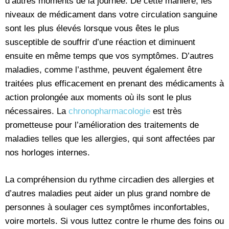
d’autres moments de la journée. De cette manière, les
niveaux de médicament dans votre circulation sanguine
sont les plus élevés lorsque vous êtes le plus
susceptible de souffrir d’une réaction et diminuent
ensuite en même temps que vos symptômes. D’autres
maladies, comme l’asthme, peuvent également être
traitées plus efficacement en prenant des médicaments à
action prolongée aux moments où ils sont le plus
nécessaires. La
chronopharmacologie
est très
prometteuse pour l’amélioration des traitements de
maladies telles que les allergies, qui sont affectées par
nos horloges internes.
La compréhension du rythme circadien des allergies et
d’autres maladies peut aider un plus grand nombre de
personnes à soulager ces symptômes inconfortables,
voire mortels. Si vous luttez contre le rhume des foins ou