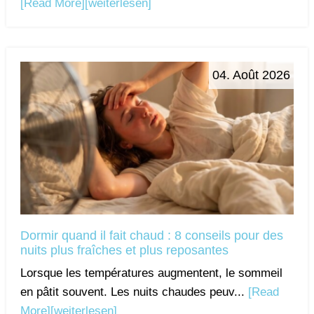
[Read More]
[weiterlesen]
04. Août 2026
Dormir quand il fait chaud : 8 conseils pour des
nuits plus fraîches et plus reposantes
Lorsque les températures augmentent, le sommeil
en pâtit souvent. Les nuits chaudes peuv...
[Read
More]
[weiterlesen]