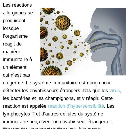
Les réactions
allergiques se
produisent
lorsque
l’organisme
réagit de
manière
immunitaire à
un élément
qui n’est pas
un germe. Le système immunitaire est conçu pour
détecter les envahisseurs étrangers, tels que les
virus
,
les bactéries et les champignons, et y réagir. Cette
réaction est appelée
réaction d’hypersensibilité
. Les
lymphocytes T et d’autres cellules du système
immunitaire perçoivent un envahisseur étranger et