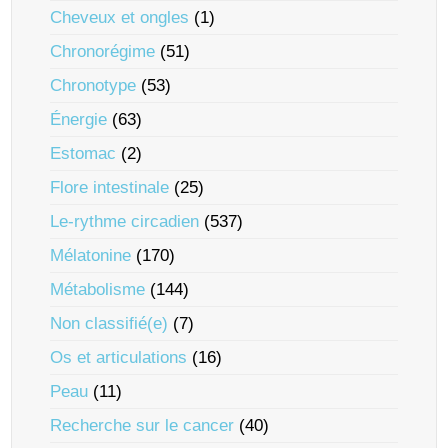
Cheveux et ongles
(1)
Chronorégime
(51)
Chronotype
(53)
Énergie
(63)
Estomac
(2)
Flore intestinale
(25)
Le-rythme circadien
(537)
Mélatonine
(170)
Métabolisme
(144)
Non classifié(e)
(7)
Os et articulations
(16)
Peau
(11)
Recherche sur le cancer
(40)