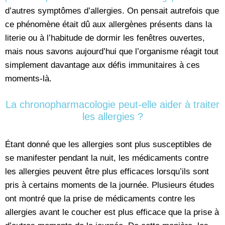
d’autres symptômes d’allergies. On pensait autrefois que
ce phénomène était dû aux allergènes présents dans la
literie ou à l’habitude de dormir les fenêtres ouvertes,
mais nous savons aujourd’hui que l’organisme réagit tout
simplement davantage aux défis immunitaires à ces
moments-là.
La chronopharmacologie peut-elle aider à traiter
les allergies ?
Étant donné que les allergies sont plus susceptibles de
se manifester pendant la nuit, les médicaments contre
les allergies peuvent être plus efficaces lorsqu’ils sont
pris à certains moments de la journée. Plusieurs études
ont montré que la prise de médicaments contre les
allergies avant le coucher est plus efficace que la prise à