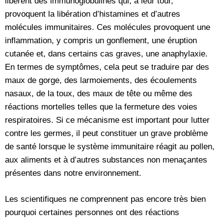
libèrent des immunoglobulines qui, à leur tour,
provoquent la libération d’histamines et d’autres
molécules immunitaires. Ces molécules provoquent une
inflammation, y compris un gonflement, une éruption
cutanée et, dans certains cas graves, une anaphylaxie.
En termes de symptômes, cela peut se traduire par des
maux de gorge, des larmoiements, des écoulements
nasaux, de la toux, des maux de tête ou même des
réactions mortelles telles que la fermeture des voies
respiratoires. Si ce mécanisme est important pour lutter
contre les germes, il peut constituer un grave problème
de santé lorsque le système immunitaire réagit au pollen,
aux aliments et à d’autres substances non menaçantes
présentes dans notre environnement.
Les scientifiques ne comprennent pas encore très bien
pourquoi certaines personnes ont des réactions