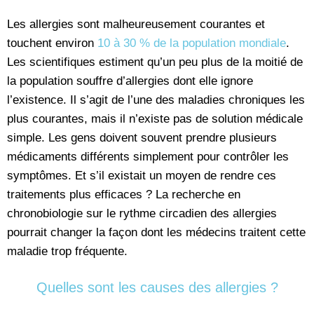
Les allergies sont malheureusement courantes et
touchent environ
10 à 30 % de la population mondiale
.
Les scientifiques estiment qu’un peu plus de la moitié de
la population souffre d’allergies dont elle ignore
l’existence. Il s’agit de l’une des maladies chroniques les
plus courantes, mais il n’existe pas de solution médicale
simple. Les gens doivent souvent prendre plusieurs
médicaments différents simplement pour contrôler les
symptômes. Et s’il existait un moyen de rendre ces
traitements plus efficaces ? La recherche en
chronobiologie sur le rythme circadien des allergies
pourrait changer la façon dont les médecins traitent cette
maladie trop fréquente.
Quelles sont les causes des allergies ?