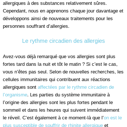
allergiques à des substances relativement sûres.
Cependant, nous en apprenons chaque jour davantage et
développons ainsi de nouveaux traitements pour les
personnes souffrant d’allergies.
Le rythme circadien des allergies
Avez-vous déjà remarqué que vos allergies sont plus
fortes tard dans la nuit et tôt le matin ? Si c’est le cas,
vous n’êtes pas seul. Selon de nouvelles recherches, les
cellules immunitaires qui contribuent aux réactions
allergiques sont
affectées par le rythme circadien de
l’organisme
. Les parties du système immunitaire à
l’origine des allergies sont les plus fortes pendant le
sommeil et dans les heures qui suivent immédiatement
le réveil. C’est également à ce moment-là que l’
on est le
plus susceptible de souffrir de rhinite allergique
et