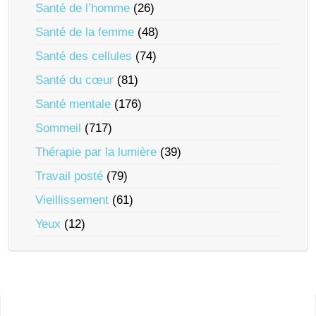
Santé de l’homme
(26)
Santé de la femme
(48)
Santé des cellules
(74)
Santé du cœur
(81)
Santé mentale
(176)
Sommeil
(717)
Thérapie par la lumière
(39)
Travail posté
(79)
Vieillissement
(61)
Yeux
(12)