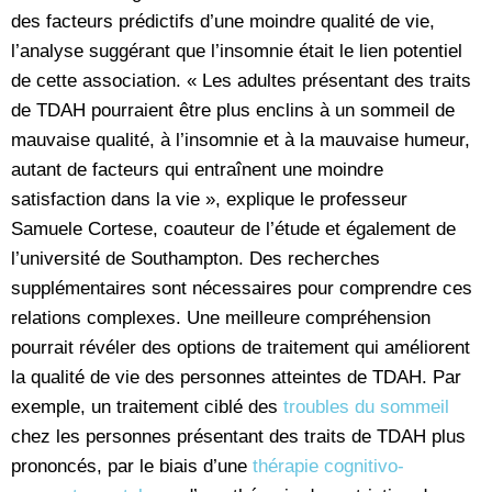
des facteurs prédictifs d’une moindre qualité de vie,
l’analyse suggérant que l’insomnie était le lien potentiel
de cette association. « Les adultes présentant des traits
de TDAH pourraient être plus enclins à un sommeil de
mauvaise qualité, à l’insomnie et à la mauvaise humeur,
autant de facteurs qui entraînent une moindre
satisfaction dans la vie », explique le professeur
Samuele Cortese, coauteur de l’étude et également de
l’université de Southampton. Des recherches
supplémentaires sont nécessaires pour comprendre ces
relations complexes. Une meilleure compréhension
pourrait révéler des options de traitement qui améliorent
la qualité de vie des personnes atteintes de TDAH. Par
exemple, un traitement ciblé des
troubles du sommeil
chez les personnes présentant des traits de TDAH plus
prononcés, par le biais d’une
thérapie cognitivo-