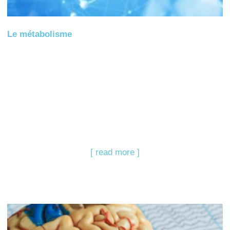
Le métabolisme
[ read more ]