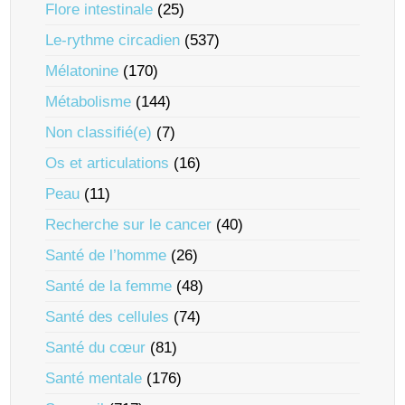
Flore intestinale
(25)
Le-rythme circadien
(537)
Mélatonine
(170)
Métabolisme
(144)
Non classifié(e)
(7)
Os et articulations
(16)
Peau
(11)
Recherche sur le cancer
(40)
Santé de l’homme
(26)
Santé de la femme
(48)
Santé des cellules
(74)
Santé du cœur
(81)
Santé mentale
(176)