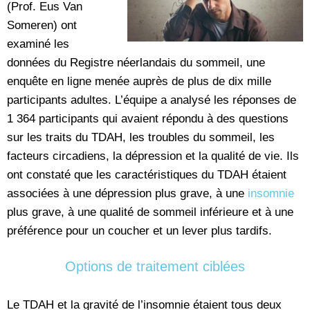
(Prof. Eus Van
Someren) ont
examiné les
données du Registre néerlandais du sommeil, une
enquête en ligne menée auprès de plus de dix mille
participants adultes. L’équipe a analysé les réponses de
1 364 participants qui avaient répondu à des questions
sur les traits du TDAH, les troubles du sommeil, les
facteurs circadiens, la dépression et la qualité de vie. Ils
ont constaté que les caractéristiques du TDAH étaient
associées à une dépression plus grave, à une
insomnie
plus grave, à une qualité de sommeil inférieure et à une
préférence pour un coucher et un lever plus tardifs.
Options de traitement ciblées
Le TDAH et la gravité de l’insomnie étaient tous deux