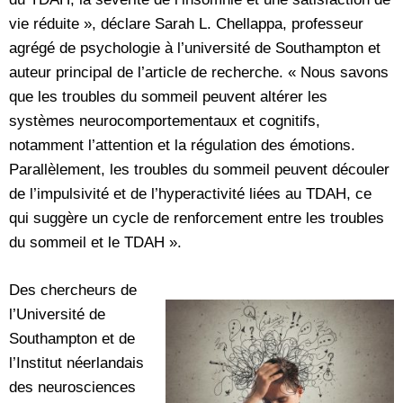
vie réduite », déclare Sarah L. Chellappa, professeur
agrégé de psychologie à l’université de Southampton et
auteur principal de l’article de recherche. « Nous savons
que les troubles du sommeil peuvent altérer les
systèmes neurocomportementaux et cognitifs,
notamment l’attention et la régulation des émotions.
Parallèlement, les troubles du sommeil peuvent découler
de l’impulsivité et de l’hyperactivité liées au TDAH, ce
qui suggère un cycle de renforcement entre les troubles
du sommeil et le TDAH ».
Des chercheurs de
l’Université de
Southampton et de
l’Institut néerlandais
des neurosciences