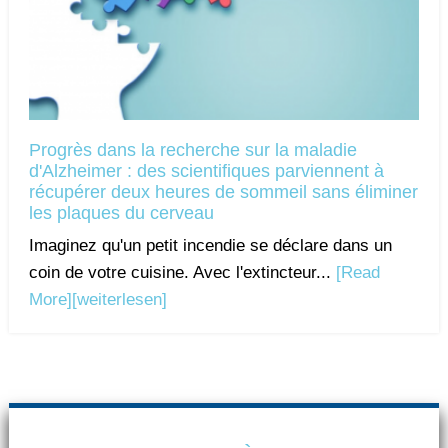
Progrès dans la recherche sur la maladie
d'Alzheimer : des scientifiques parviennent à
récupérer deux heures de sommeil sans éliminer
les plaques du cerveau
Imaginez qu'un petit incendie se déclare dans un
coin de votre cuisine. Avec l'extincteur...
[Read
More]
[weiterlesen]