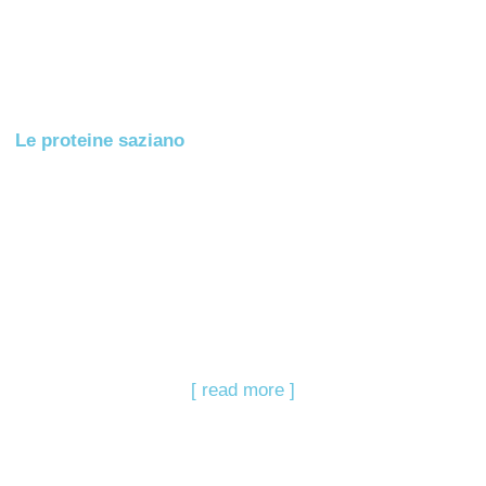
Le proteine saziano
[ read more ]