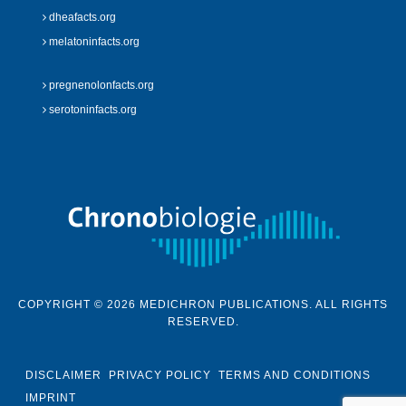
dheafacts.org
melatoninfacts.org
pregnenolonfacts.org
serotoninfacts.org
COPYRIGHT © 2026 MEDICHRON PUBLICATIONS. ALL RIGHTS
RESERVED.
DISCLAIMER
PRIVACY POLICY
TERMS AND CONDITIONS
IMPRINT