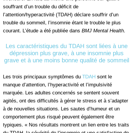
souffrant d’un trouble du déficit de
l’attention/hyperactivité (TDAH) déclare souffrir d’un
trouble du sommeil, l’insomnie étant le trouble le plus
courant. L’étude a été publiée dans
BMJ Mental Health
.
Les caractéristiques du TDAH sont liées à une
dépression plus grave, à une insomnie plus
grave et à une moins bonne qualité de sommeil
Les trois principaux symptômes du
TDAH
sont le
manque d’attention, l’hyperactivité et l’impulsivité
marquée. Les adultes concernés se sentent souvent
agités, ont des difficultés à gérer le stress et à s’adapter
à de nouvelles situations. Les sautes d’humeur et un
comportement plus risqué peuvent également être
typiques. « Nos résultats montrent un lien entre les traits
du TDAH, la sévérité de l’insomnie et une satisfaction de