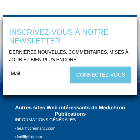
INSCRIVEZ-VOUS À NOTRE
NEWSLETTER
DERNIÈRES NOUVELLES, COMMENTAIRES, MISES À
JOUR ET BIEN PLUS ENCORE
Autres sites Web intéressants de Medichron
Publications
INFORMATIONS GÉNÉRALES
healthypregnancy.com
fertilitytips.com