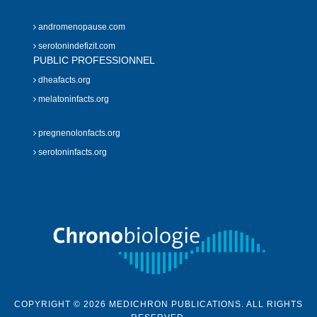
andromenopause.com
serotonindefizit.com
PUBLIC PROFESSIONNEL
dheafacts.org
melatoninfacts.org
pregnenolonfacts.org
serotoninfacts.org
COPYRIGHT © 2026 MEDICHRON PUBLICATIONS. ALL RIGHTS