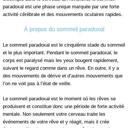
paradoxal est une phase unique marquée par une forte
activité cérébrale et des mouvements oculaires rapides.
À propos du sommeil paradoxal
Le sommeil paradoxal est le cinquième stade du sommeil
et le plus important. Pendant le sommeil paradoxal, le
corps est paralysé mais les yeux bougent rapidement,
suivant le regard comme dans un rêve. En outre, il y a
des mouvements de dérive et d’autres mouvements que
l’on ne voit pas à l’état de veille.
Le sommeil paradoxal est le moment où les rêves se
produisent et constitue donc une période de forte activité
mentale. Non seulement votre cerveau traite les
événements de votre rêve et y réagit, mais il crée