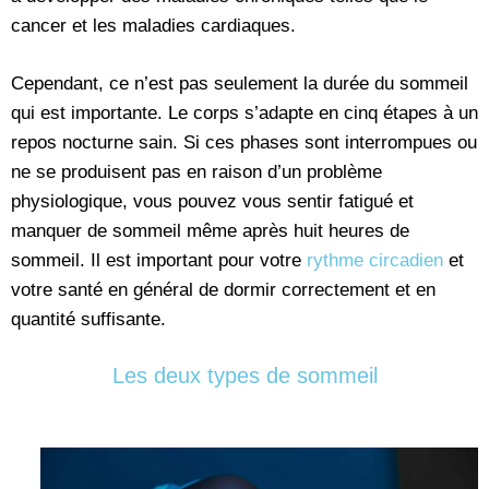
cancer et les maladies cardiaques.
Cependant, ce n’est pas seulement la durée du sommeil
qui est importante. Le corps s’adapte en cinq étapes à un
repos nocturne sain. Si ces phases sont interrompues ou
ne se produisent pas en raison d’un problème
physiologique, vous pouvez vous sentir fatigué et
manquer de sommeil même après huit heures de
sommeil. Il est important pour votre
rythme circadien
et
votre santé en général de dormir correctement et en
quantité suffisante.
Les deux types de sommeil