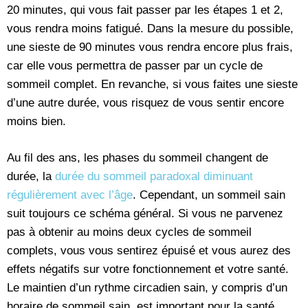
20 minutes, qui vous fait passer par les étapes 1 et 2,
vous rendra moins fatigué. Dans la mesure du possible,
une sieste de 90 minutes vous rendra encore plus frais,
car elle vous permettra de passer par un cycle de
sommeil complet. En revanche, si vous faites une sieste
d’une autre durée, vous risquez de vous sentir encore
moins bien.
Au fil des ans, les phases du sommeil changent de
durée, la
durée du sommeil paradoxal diminuant
régulièrement avec l’âge
. Cependant, un sommeil sain
suit toujours ce schéma général. Si vous ne parvenez
pas à obtenir au moins deux cycles de sommeil
complets, vous vous sentirez épuisé et vous aurez des
effets négatifs sur votre fonctionnement et votre santé.
Le maintien d’un rythme circadien sain, y compris d’un
horaire de sommeil sain, est important pour la santé