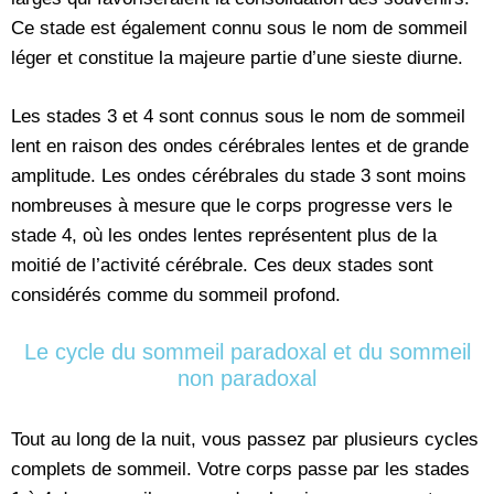
Ce stade est également connu sous le nom de sommeil
léger et constitue la majeure partie d’une sieste diurne.
Les stades 3 et 4 sont connus sous le nom de sommeil
lent en raison des ondes cérébrales lentes et de grande
amplitude. Les ondes cérébrales du stade 3 sont moins
nombreuses à mesure que le corps progresse vers le
stade 4, où les ondes lentes représentent plus de la
moitié de l’activité cérébrale. Ces deux stades sont
considérés comme du sommeil profond.
Le cycle du sommeil paradoxal et du sommeil
non paradoxal
Tout au long de la nuit, vous passez par plusieurs cycles
complets de sommeil. Votre corps passe par les stades