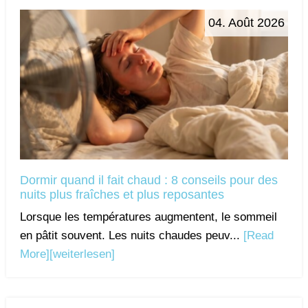
04. Août 2026
Dormir quand il fait chaud : 8 conseils pour des
nuits plus fraîches et plus reposantes
Lorsque les températures augmentent, le sommeil
en pâtit souvent. Les nuits chaudes peuv...
[Read
More]
[weiterlesen]