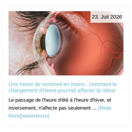
23. Juil 2026
Une heure de sommeil en moins : comment le
changement d'heure pourrait affecter la rétine
Le passage de l'heure d'été à l'heure d'hiver, et
inversement, n'affecte pas seulement ...
[Read
More]
[weiterlesen]