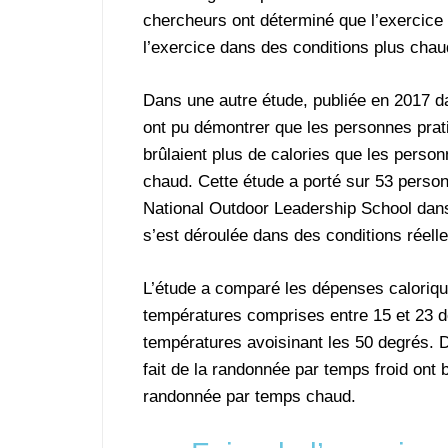
chercheurs ont déterminé que l’exercice 
l’exercice dans des conditions plus chau
Dans une autre étude, publiée en 2017 da
ont pu démontrer que les personnes prati
brûlaient plus de calories que les person
chaud. Cette étude a porté sur 53 pers
National Outdoor Leadership School dans
s’est déroulée dans des conditions réelle
L’étude a comparé les dépenses caloriq
températures comprises entre 15 et 23 d
températures avoisinant les 50 degrés. D
fait de la randonnée par temps froid ont b
randonnée par temps chaud.