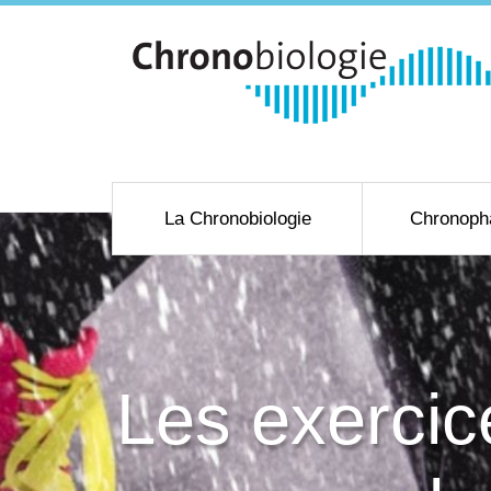
La Chronobiologie
Chronoph
Les exercice