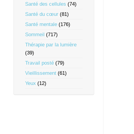
Santé des cellules
(74)
Santé du cœur
(81)
Santé mentale
(176)
Sommeil
(717)
Thérapie par la lumière
(39)
Travail posté
(79)
Vieillissement
(61)
Yeux
(12)