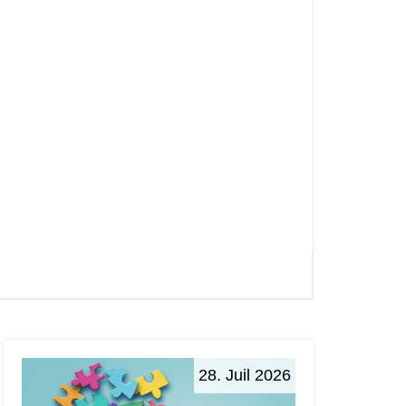
28. Juil 2026