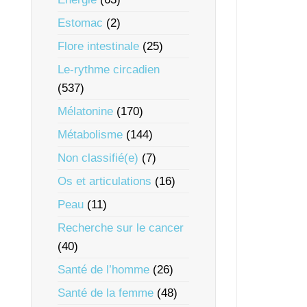
Estomac
(2)
Flore intestinale
(25)
Le-rythme circadien
(537)
Mélatonine
(170)
Métabolisme
(144)
Non classifié(e)
(7)
Os et articulations
(16)
Peau
(11)
Recherche sur le cancer
(40)
Santé de l’homme
(26)
Santé de la femme
(48)