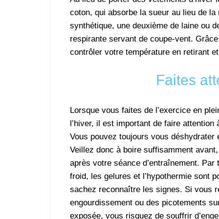
coton, qui absorbe la sueur au lieu de l
synthétique, une deuxième de laine ou d
respirante servant de coupe-vent. Grâce
contrôler votre température en retirant 
Faites at
Lorsque vous faites de l’exercice en plei
l’hiver, il est important de faire attention
Vous pouvez toujours vous déshydrater e
Veillez donc à boire suffisamment avant,
après votre séance d’entraînement. Par 
froid, les gelures et l’hypothermie sont p
sachez reconnaître les signes. Si vous 
engourdissement ou des picotements sur
exposée, vous risquez de souffrir d’enge