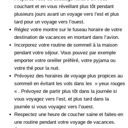
couchant et en vous réveillant plus tôt pendant
plusieurs jours avant un voyage vers l’est et plus
tard pour un voyage vers l’ouest.
Réglez votre montre sur le fuseau horaire de votre
destination de vacances en montant dans l’avion.
Incorporez votre routine de sommeil à la maison
pendant votre séjour. Vous pouvez par exemple
emporter votre oreiller préféré, votre pyjama ou
votre thé pour la nuit.
Prévoyez des horaires de voyage plus propices au
sommeil en évitant les vols dans les » yeux rouges
« . Prévoyez de partir plus tôt dans la journée si
vous voyagez vers l’est, et plus tard dans la
journée si vous voyagez vers l’ouest.
Respectez une heure de coucher saine et faites-en
une routine pendant votre voyage de vacances.