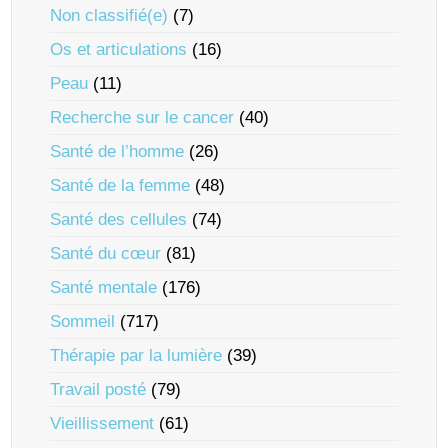
Non classifié(e)
(7)
Os et articulations
(16)
Peau
(11)
Recherche sur le cancer
(40)
Santé de l’homme
(26)
Santé de la femme
(48)
Santé des cellules
(74)
Santé du cœur
(81)
Santé mentale
(176)
Sommeil
(717)
Thérapie par la lumière
(39)
Travail posté
(79)
Vieillissement
(61)