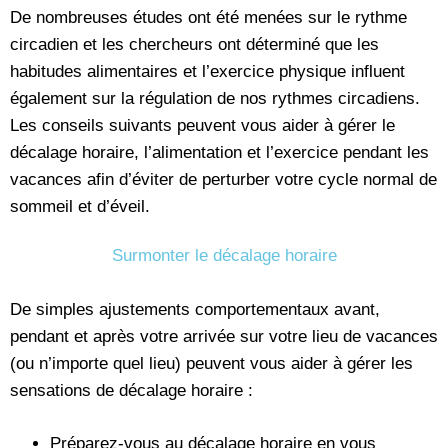
De nombreuses études ont été menées sur le rythme
circadien et les chercheurs ont déterminé que les
habitudes alimentaires et l’exercice physique influent
également sur la régulation de nos rythmes circadiens.
Les conseils suivants peuvent vous aider à gérer le
décalage horaire, l’alimentation et l’exercice pendant les
vacances afin d’éviter de perturber votre cycle normal de
sommeil et d’éveil.
Surmonter le décalage horaire
De simples ajustements comportementaux avant,
pendant et après votre arrivée sur votre lieu de vacances
(ou n’importe quel lieu) peuvent vous aider à gérer les
sensations de décalage horaire :
Préparez-vous au décalage horaire en vous