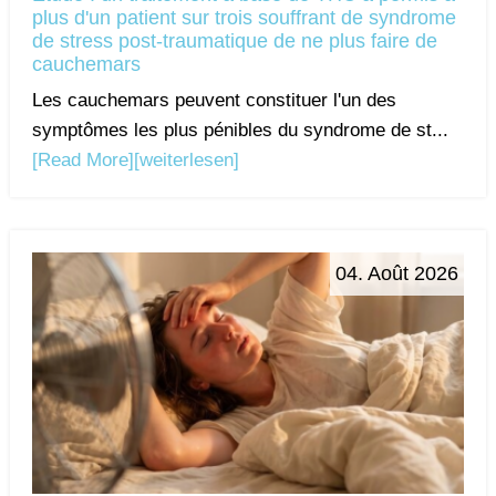
plus d'un patient sur trois souffrant de syndrome
de stress post-traumatique de ne plus faire de
cauchemars
Les cauchemars peuvent constituer l'un des
symptômes les plus pénibles du syndrome de st...
[Read More]
[weiterlesen]
04. Août 2026