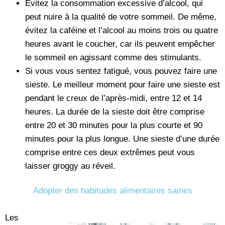
Évitez la consommation excessive d’alcool, qui
peut nuire à la qualité de votre sommeil. De même,
évitez la caféine et l’alcool au moins trois ou quatre
heures avant le coucher, car ils peuvent empêcher
le sommeil en agissant comme des stimulants.
Si vous vous sentez fatigué, vous pouvez faire une
sieste. Le meilleur moment pour faire une sieste est
pendant le creux de l’après-midi, entre 12 et 14
heures. La durée de la sieste doit être comprise
entre 20 et 30 minutes pour la plus courte et 90
minutes pour la plus longue. Une sieste d’une durée
comprise entre ces deux extrêmes peut vous
laisser groggy au réveil.
Adopter des habitudes alimentaires saines
Les