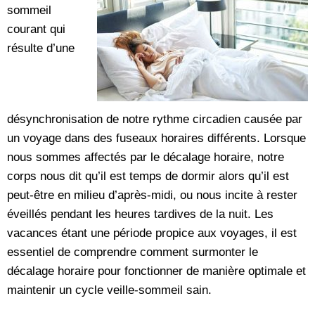
sommeil
courant qui
résulte d’une
désynchronisation de notre rythme circadien causée par
un voyage dans des fuseaux horaires différents. Lorsque
nous sommes affectés par le décalage horaire, notre
corps nous dit qu’il est temps de dormir alors qu’il est
peut-être en milieu d’après-midi, ou nous incite à rester
éveillés pendant les heures tardives de la nuit. Les
vacances étant une période propice aux voyages, il est
essentiel de comprendre comment surmonter le
décalage horaire pour fonctionner de manière optimale et
maintenir un cycle veille-sommeil sain.