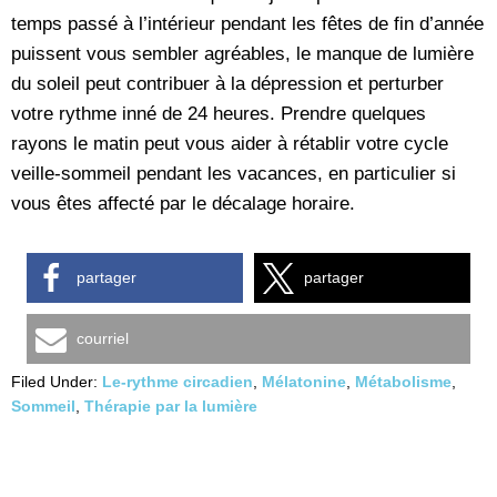
temps passé à l’intérieur pendant les fêtes de fin d’année
puissent vous sembler agréables, le manque de lumière
du soleil peut contribuer à la dépression et perturber
votre rythme inné de 24 heures. Prendre quelques
rayons le matin peut vous aider à rétablir votre cycle
veille-sommeil pendant les vacances, en particulier si
vous êtes affecté par le décalage horaire.
partager
partager
courriel
Filed Under:
Le-rythme circadien
,
Mélatonine
,
Métabolisme
,
Sommeil
,
Thérapie par la lumière