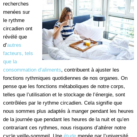
recherches
menées sur
le rythme
circadien ont
révélé que
d’
autres
facteurs, tels
que la
consommation d’aliments
, contribuent à ajuster les
fonctions rythmiques quotidiennes de nos organes. On
pense que les fonctions métaboliques de notre corps,
telles que l’utilisation et le stockage de l’énergie, sont
contrôlées par le rythme circadien. Cela signifie que
nous sommes plus adaptés à manger pendant les heures
de la journée que pendant les heures de la nuit et qu’en
contrariant ces rythmes, nous risquons d’altérer notre
cycle veille-sommeil. Une
étude
menée par l’université