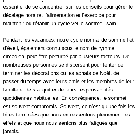
essentiel de se concentrer sur les conseils pour gérer le
décalage horaire, l’alimentation et l’exercice pour
maintenir ou rétablir un cycle veille-sommeil sain.
Pendant les vacances, notre cycle normal de sommeil et
d’éveil, également connu sous le nom de rythme
circadien, peut être perturbé par plusieurs facteurs. De
nombreuses personnes se dispersent pour tenter de
terminer les décorations ou les achats de Noël, de
passer du temps avec leurs amis et les membres de leur
famille et de s’acquitter de leurs responsabilités
quotidiennes habituelles. En conséquence, le sommeil
est souvent compromis. Souvent, ce n’est qu’une fois les
fêtes terminées que nous en ressentons pleinement les
effets et que nous nous sentons plus fatigués que
jamais.