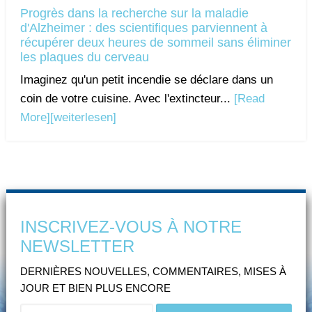
Progrès dans la recherche sur la maladie
d'Alzheimer : des scientifiques parviennent à
récupérer deux heures de sommeil sans éliminer
les plaques du cerveau
Imaginez qu'un petit incendie se déclare dans un
coin de votre cuisine. Avec l'extincteur...
[Read
More]
[weiterlesen]
INSCRIVEZ-VOUS À NOTRE
NEWSLETTER
DERNIÈRES NOUVELLES, COMMENTAIRES, MISES À
JOUR ET BIEN PLUS ENCORE