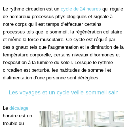
Le rythme circadien est un
cycle de 24 heures
qui régule
de nombreux processus physiologiques et signale à
notre corps qu’il est temps d’effectuer certains
processus tels que le sommeil, la régénération cellulaire
et même la force musculaire. Ce cycle est régulé par
des signaux tels que l’augmentation et la diminution de la
température corporelle, certains niveaux d’hormones et
l’exposition à la lumière du soleil. Lorsque le rythme
circadien est perturbé, les habitudes de sommeil et
d’alimentation d’une personne sont déréglées.
Les voyages et un cycle veille-sommeil sain
Le
décalage
horaire est un
trouble du