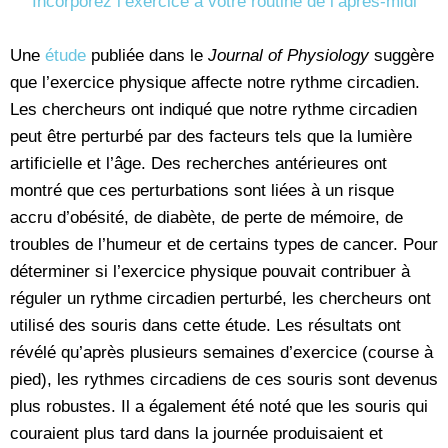
Incorporez l’exercice à votre routine de l’après-midi
Une
étude
publiée dans le
Journal of Physiology
suggère
que l’exercice physique affecte notre rythme circadien.
Les chercheurs ont indiqué que notre rythme circadien
peut être perturbé par des facteurs tels que la lumière
artificielle et l’âge. Des recherches antérieures ont
montré que ces perturbations sont liées à un risque
accru d’obésité, de diabète, de perte de mémoire, de
troubles de l’humeur et de certains types de cancer. Pour
déterminer si l’exercice physique pouvait contribuer à
réguler un rythme circadien perturbé, les chercheurs ont
utilisé des souris dans cette étude. Les résultats ont
révélé qu’après plusieurs semaines d’exercice (course à
pied), les rythmes circadiens de ces souris sont devenus
plus robustes. Il a également été noté que les souris qui
couraient plus tard dans la journée produisaient et