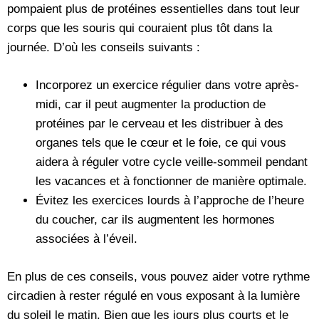
pompaient plus de protéines essentielles dans tout leur
corps que les souris qui couraient plus tôt dans la
journée. D’où les conseils suivants :
Incorporez un exercice régulier dans votre après-
midi, car il peut augmenter la production de
protéines par le cerveau et les distribuer à des
organes tels que le cœur et le foie, ce qui vous
aidera à réguler votre cycle veille-sommeil pendant
les vacances et à fonctionner de manière optimale.
Évitez les exercices lourds à l’approche de l’heure
du coucher, car ils augmentent les hormones
associées à l’éveil.
En plus de ces conseils, vous pouvez aider votre rythme
circadien à rester régulé en vous exposant à la lumière
du soleil le matin. Bien que les jours plus courts et le