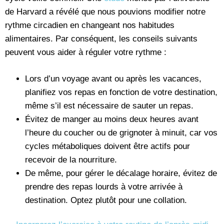
de Harvard a révélé que nous pouvions modifier notre
rythme circadien en changeant nos habitudes
alimentaires. Par conséquent, les conseils suivants
peuvent vous aider à réguler votre rythme :
Lors d’un voyage avant ou après les vacances,
planifiez vos repas en fonction de votre destination,
même s’il est nécessaire de sauter un repas.
Évitez de manger au moins deux heures avant
l’heure du coucher ou de grignoter à minuit, car vos
cycles métaboliques doivent être actifs pour
recevoir de la nourriture.
De même, pour gérer le décalage horaire, évitez de
prendre des repas lourds à votre arrivée à
destination. Optez plutôt pour une collation.