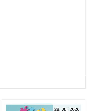
28. Juil 2026