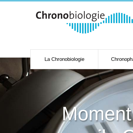
La Chronobiologie
Chronoph
Moment 