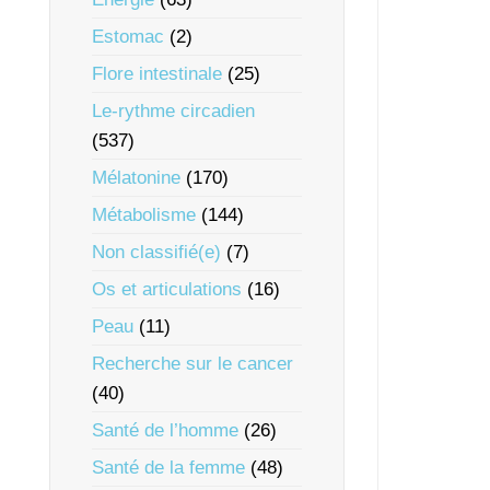
Estomac
(2)
Flore intestinale
(25)
Le-rythme circadien
(537)
Mélatonine
(170)
Métabolisme
(144)
Non classifié(e)
(7)
Os et articulations
(16)
Peau
(11)
Recherche sur le cancer
(40)
Santé de l’homme
(26)
Santé de la femme
(48)