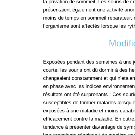
la privation de sommeil. Les souris de c
présentaient également une activité ano
moins de temps en sommeil réparateur,
l’organisme sont affectés lorsque les ry
Modifi
Exposées pendant des semaines à une j
courte, les souris ont dû dormir à des he
changeaient constamment et qui n’étaien
en phase avec les indices environnemen
résultats ont été surprenants : Ces souri
susceptibles de tomber malades lorsqu’el
exposées à une maladie et moins capable
efficacement contre la maladie. En outre,
tendance à présenter davantage de sym