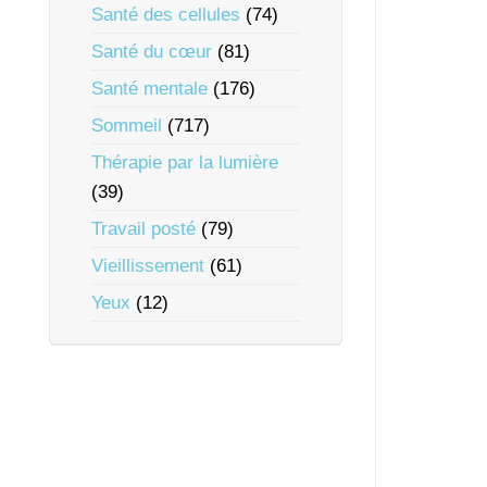
Santé des cellules
(74)
Santé du cœur
(81)
Santé mentale
(176)
Sommeil
(717)
Thérapie par la lumière
(39)
Travail posté
(79)
Vieillissement
(61)
Yeux
(12)