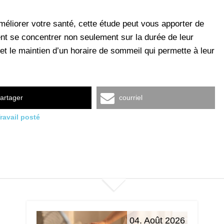
éliorer votre santé, cette étude peut vous apporter de
nt se concentrer non seulement sur la durée de leur
et le maintien d’un horaire de sommeil qui permette à leur
artager
courriel
ravail posté
04. Août 2026