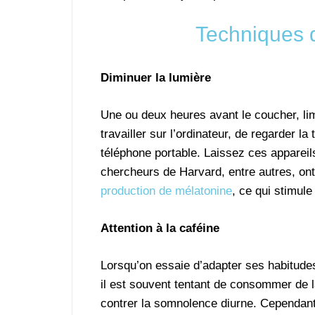
Techniques 
Diminuer la lumière
Une ou deux heures avant le coucher, limi
travailler sur l’ordinateur, de regarder 
téléphone portable. Laissez ces apparei
chercheurs de Harvard, entre autres, ont
production de mélatonine
, ce qui stimule 
Attention à la caféine
Lorsqu’on essaie d’adapter ses habitude
il est souvent tentant de consommer de l
contrer la somnolence diurne. Cependant