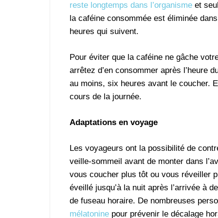
reste longtemps dans l’organisme
et seul
la caféine consommée est éliminée dans 
heures qui suivent.
Pour éviter que la caféine ne gâche votr
arrêtez d’en consommer après l’heure du
au moins, six heures avant le coucher. En
cours de la journée.
Adaptations en voyage
Les voyageurs ont la possibilité de contr
veille-sommeil avant de monter dans l’av
vous coucher plus tôt ou vous réveiller 
éveillé jusqu’à la nuit après l’arrivée 
de fuseau horaire. De nombreuses pers
mélatonine
pour prévenir le décalage hora