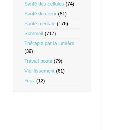
Santé des cellules
(74)
Santé du cœur
(81)
Santé mentale
(176)
Sommeil
(717)
Thérapie par la lumière
(39)
Travail posté
(79)
Vieillissement
(61)
Yeux
(12)