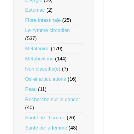
Estomac
(2)
Flore intestinale
(25)
Le-rythme circadien
(537)
Mélatonine
(170)
Métabolisme
(144)
Non classifié(e)
(7)
Os et articulations
(16)
Peau
(11)
Recherche sur le cancer
(40)
Santé de l’homme
(26)
Santé de la femme
(48)