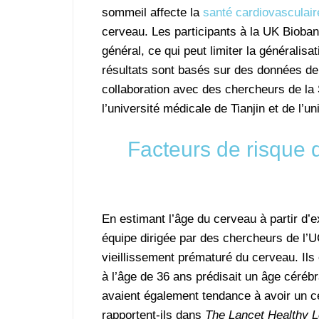
sommeil affecte la
santé cardiovasculair
cerveau. Les participants à la UK Bioban
général, ce qui peut limiter la généralisa
résultats sont basés sur des données de
collaboration avec des chercheurs de la
l’université médicale de Tianjin et de l’u
Facteurs de risque 
En estimant l’âge du cerveau à partir d’
équipe dirigée par des chercheurs de l’UC
vieillissement prématuré du cerveau. Ils
à l’âge de 36 ans prédisait un âge céréb
avaient également tendance à avoir un 
rapportent-ils dans
The Lancet Healthy L