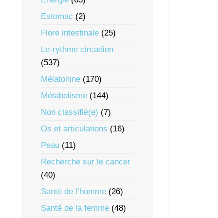
Estomac
(2)
Flore intestinale
(25)
Le-rythme circadien
(537)
Mélatonine
(170)
Métabolisme
(144)
Non classifié(e)
(7)
Os et articulations
(16)
Peau
(11)
Recherche sur le cancer
(40)
Santé de l’homme
(26)
Santé de la femme
(48)