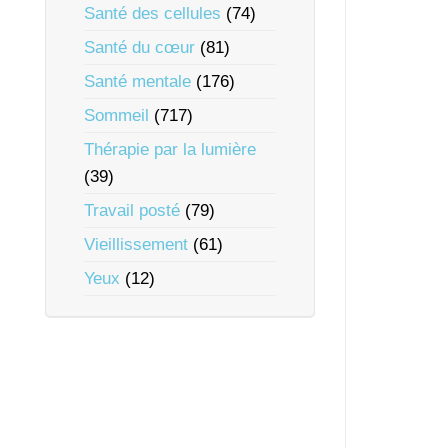
Santé des cellules
(74)
Santé du cœur
(81)
Santé mentale
(176)
Sommeil
(717)
Thérapie par la lumière
(39)
Travail posté
(79)
Vieillissement
(61)
Yeux
(12)