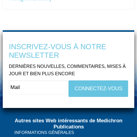
INSCRIVEZ-VOUS À NOTRE
NEWSLETTER
DERNIÈRES NOUVELLES, COMMENTAIRES, MISES À
JOUR ET BIEN PLUS ENCORE
Autres sites Web intéressants de Medichron
Publications
INFORMATIONS GÉNÉRALES