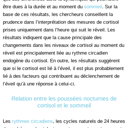
être dues à la durée et au moment du
sommeil
. Sur la
base de ces résultats, les chercheurs conseillent la
prudence dans l’interprétation des mesures de cortisol
prises uniquement dans l’heure qui suit le réveil. Les
résultats indiquent que la cause principale des
changements dans les niveaux de cortisol au moment du
réveil est principalement liée au rythme circadien
endogène du cortisol. En outre, les résultats suggèrent
que si le cortisol est lié à l’éveil, il est plus probablement
lié à des facteurs qui contribuent au déclenchement de
l’éveil qu’à une réponse à celui-ci.
Relation entre les poussées nocturnes de
cortisol et le sommeil
Les
rythmes circadiens
, les cycles naturels de 24 heures