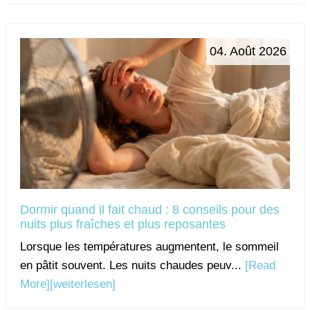
04. Août 2026
Dormir quand il fait chaud : 8 conseils pour des
nuits plus fraîches et plus reposantes
Lorsque les températures augmentent, le sommeil
en pâtit souvent. Les nuits chaudes peuv...
[Read
More]
[weiterlesen]