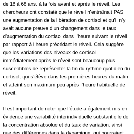
de 18 à 68 ans, à la fois avant et après le réveil. Les
chercheurs ont constaté que le réveil n’entraînait PAS
une augmentation de la libération de cortisol et qu’il n’y
avait aucune preuve d’un changement dans le taux
d’augmentation du cortisol dans l’heure suivant le réveil
par rapport à l’heure précédant le réveil. Cela suggère
que les variations des niveaux de cortisol
immédiatement après le réveil sont beaucoup plus
susceptibles de représenter la fin du rythme quotidien du
cortisol, qui s’élève dans les premières heures du matin
et atteint son maximum peu après l’heure habituelle de
réveil.
Il est important de noter que l’étude a également mis en
évidence une variabilité interindividuelle substantielle de
la concentration absolue et du taux de variation, ainsi
que des différences dans la dynamique, qui pourraient