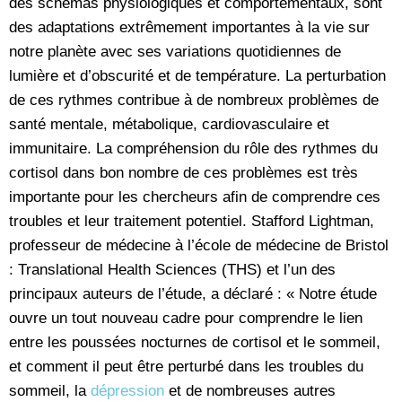
des schémas physiologiques et comportementaux, sont
des adaptations extrêmement importantes à la vie sur
notre planète avec ses variations quotidiennes de
lumière et d’obscurité et de température. La perturbation
de ces rythmes contribue à de nombreux problèmes de
santé mentale, métabolique, cardiovasculaire et
immunitaire. La compréhension du rôle des rythmes du
cortisol dans bon nombre de ces problèmes est très
importante pour les chercheurs afin de comprendre ces
troubles et leur traitement potentiel. Stafford Lightman,
professeur de médecine à l’école de médecine de Bristol
: Translational Health Sciences (THS) et l’un des
principaux auteurs de l’étude, a déclaré : « Notre étude
ouvre un tout nouveau cadre pour comprendre le lien
entre les poussées nocturnes de cortisol et le sommeil,
et comment il peut être perturbé dans les troubles du
sommeil, la
dépression
et de nombreuses autres