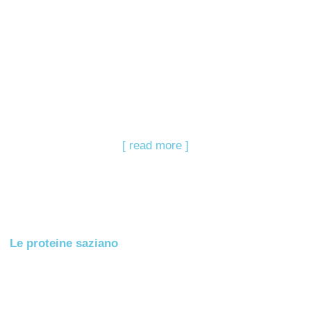
[ read more ]
Le proteine saziano