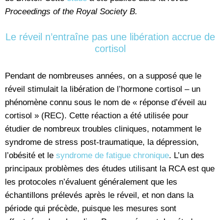
Proceedings of the Royal Society B.
Le réveil n’entraîne pas une libération accrue de
cortisol
Pendant de nombreuses années, on a supposé que le
réveil stimulait la libération de l’hormone cortisol – un
phénomène connu sous le nom de « réponse d’éveil au
cortisol » (REC). Cette réaction a été utilisée pour
étudier de nombreux troubles cliniques, notamment le
syndrome de stress post-traumatique, la dépression,
l’obésité et le
syndrome de fatigue chronique
. L’un des
principaux problèmes des études utilisant la RCA est que
les protocoles n’évaluent généralement que les
échantillons prélevés après le réveil, et non dans la
période qui précède, puisque les mesures sont