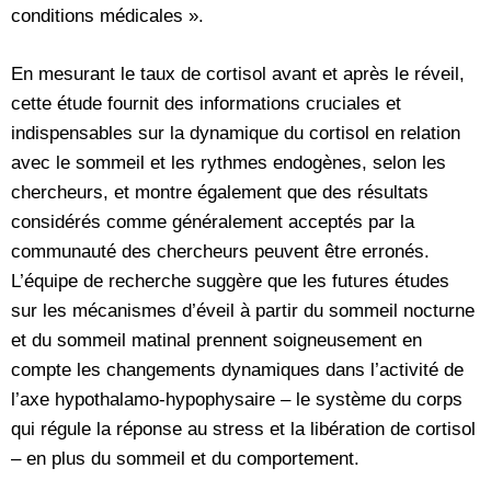
conditions médicales ».
En mesurant le taux de cortisol avant et après le réveil,
cette étude fournit des informations cruciales et
indispensables sur la dynamique du cortisol en relation
avec le sommeil et les rythmes endogènes, selon les
chercheurs, et montre également que des résultats
considérés comme généralement acceptés par la
communauté des chercheurs peuvent être erronés.
L’équipe de recherche suggère que les futures études
sur les mécanismes d’éveil à partir du sommeil nocturne
et du sommeil matinal prennent soigneusement en
compte les changements dynamiques dans l’activité de
l’axe hypothalamo-hypophysaire – le système du corps
qui régule la réponse au stress et la libération de cortisol
– en plus du sommeil et du comportement.