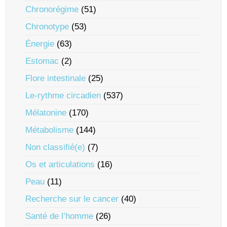
Chronorégime
(51)
Chronotype
(53)
Énergie
(63)
Estomac
(2)
Flore intestinale
(25)
Le-rythme circadien
(537)
Mélatonine
(170)
Métabolisme
(144)
Non classifié(e)
(7)
Os et articulations
(16)
Peau
(11)
Recherche sur le cancer
(40)
Santé de l’homme
(26)