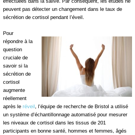
effectuées dans la salive. Par conséquent, les études ne
peuvent pas détecter un changement dans le taux de
sécrétion de cortisol pendant l’éveil.
Pour
répondre à la
question
cruciale de
savoir si la
sécrétion de
cortisol
augmente
réellement
après le
réveil
, l’équipe de recherche de Bristol a utilisé
un système d’échantillonnage automatisé pour mesurer
les niveaux de cortisol dans les tissus de 201
participants en bonne santé, hommes et femmes, âgés