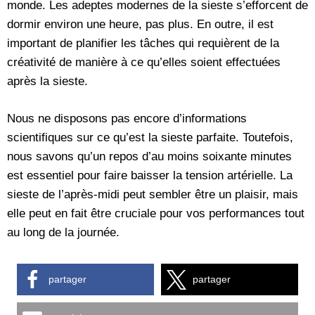
monde. Les adeptes modernes de la sieste s’efforcent de
dormir environ une heure, pas plus. En outre, il est
important de planifier les tâches qui requièrent de la
créativité de manière à ce qu’elles soient effectuées
après la sieste.
Nous ne disposons pas encore d’informations
scientifiques sur ce qu’est la sieste parfaite. Toutefois,
nous savons qu’un repos d’au moins soixante minutes
est essentiel pour faire baisser la tension artérielle. La
sieste de l’après-midi peut sembler être un plaisir, mais
elle peut en fait être cruciale pour vos performances tout
au long de la journée.
partager
partager