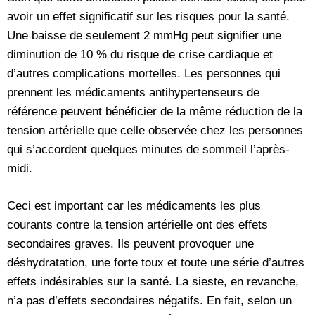
avoir un effet significatif sur les risques pour la santé.
Une baisse de seulement 2 mmHg peut signifier une
diminution de 10 % du risque de crise cardiaque et
d’autres complications mortelles. Les personnes qui
prennent les médicaments antihypertenseurs de
référence peuvent bénéficier de la même réduction de la
tension artérielle que celle observée chez les personnes
qui s’accordent quelques minutes de sommeil l’après-
midi.
Ceci est important car les médicaments les plus
courants contre la tension artérielle ont des effets
secondaires graves. Ils peuvent provoquer une
déshydratation, une forte toux et toute une série d’autres
effets indésirables sur la santé. La sieste, en revanche,
n’a pas d’effets secondaires négatifs. En fait, selon un