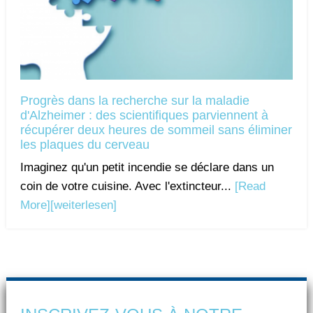
Progrès dans la recherche sur la maladie
d'Alzheimer : des scientifiques parviennent à
récupérer deux heures de sommeil sans éliminer
les plaques du cerveau
Imaginez qu'un petit incendie se déclare dans un
coin de votre cuisine. Avec l'extincteur...
[Read
More]
[weiterlesen]