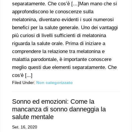
separatamente. Che cos’è […]Man mano che si
approfondiscono le conoscenze sulla
melatonina, diventano evidenti i suoi numerosi
benefici per la salute generale. Uno dei vantaggi
più curiosi di livelli sufficienti di melatonina
riguarda la salute orale. Prima di iniziare a
comprendere la relazione tra melatonina e
malattia parodontale, è importante conoscere
meglio questi due elementi separatamente. Che
cos'è [...]
Filed Under:
Non categorizzato
Sonno ed emozioni: Come la
mancanza di sonno danneggia la
salute mentale
Set. 16, 2020