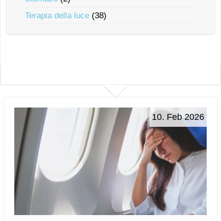
Terapia della luce
(38)
10. Feb 2026