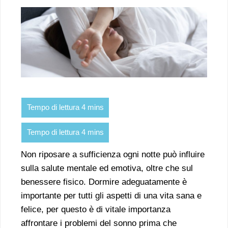
Non riposare a sufficienza ogni notte può influire
sulla salute mentale ed emotiva, oltre che sul
benessere fisico. Dormire adeguatamente è
importante per tutti gli aspetti di una vita sana e
felice, per questo è di vitale importanza
affrontare i problemi del sonno prima che