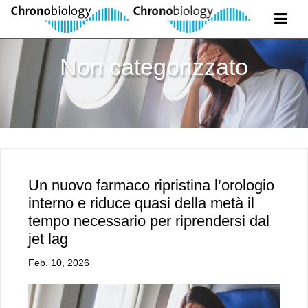
Non categorizzato
Un nuovo farmaco ripristina l’orologio
interno e riduce quasi della metà il
tempo necessario per riprendersi dal
jet lag
Feb. 10, 2026