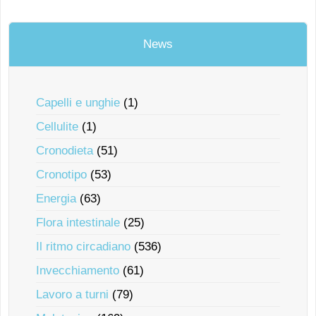
News
Capelli e unghie
(1)
Cellulite
(1)
Cronodieta
(51)
Cronotipo
(53)
Energia
(63)
Flora intestinale
(25)
Il ritmo circadiano
(536)
Invecchiamento
(61)
Lavoro a turni
(79)