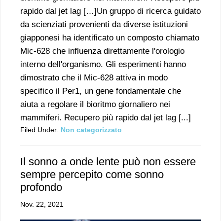
rapido dal jet lag […]Un gruppo di ricerca guidato
da scienziati provenienti da diverse istituzioni
giapponesi ha identificato un composto chiamato
Mic-628 che influenza direttamente l'orologio
interno dell'organismo. Gli esperimenti hanno
dimostrato che il Mic-628 attiva in modo
specifico il Per1, un gene fondamentale che
aiuta a regolare il bioritmo giornaliero nei
mammiferi. Recupero più rapido dal jet lag [...]
Filed Under:
Non categorizzato
Il sonno a onde lente può non essere
sempre percepito come sonno
profondo
Nov. 22, 2021