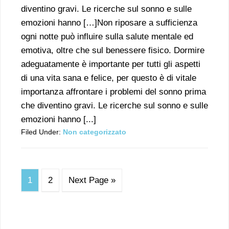
diventino gravi. Le ricerche sul sonno e sulle
emozioni hanno […]Non riposare a sufficienza
ogni notte può influire sulla salute mentale ed
emotiva, oltre che sul benessere fisico. Dormire
adeguatamente è importante per tutti gli aspetti
di una vita sana e felice, per questo è di vitale
importanza affrontare i problemi del sonno prima
che diventino gravi. Le ricerche sul sonno e sulle
emozioni hanno [...]
Filed Under:
Non categorizzato
1
2
Next Page »