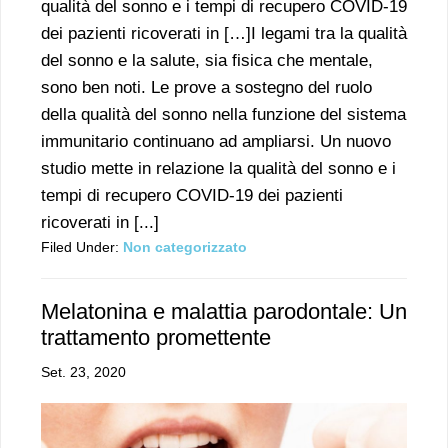
qualità del sonno e i tempi di recupero COVID-19
dei pazienti ricoverati in […]I legami tra la qualità
del sonno e la salute, sia fisica che mentale,
sono ben noti. Le prove a sostegno del ruolo
della qualità del sonno nella funzione del sistema
immunitario continuano ad ampliarsi. Un nuovo
studio mette in relazione la qualità del sonno e i
tempi di recupero COVID-19 dei pazienti
ricoverati in [...]
Filed Under:
Non categorizzato
Melatonina e malattia parodontale: Un
trattamento promettente
Set. 23, 2020