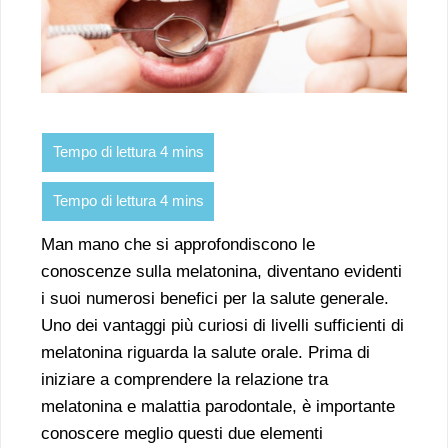
Man mano che si approfondiscono le
conoscenze sulla melatonina, diventano evidenti
i suoi numerosi benefici per la salute generale.
Uno dei vantaggi più curiosi di livelli sufficienti di
melatonina riguarda la salute orale. Prima di
iniziare a comprendere la relazione tra
melatonina e malattia parodontale, è importante
conoscere meglio questi due elementi