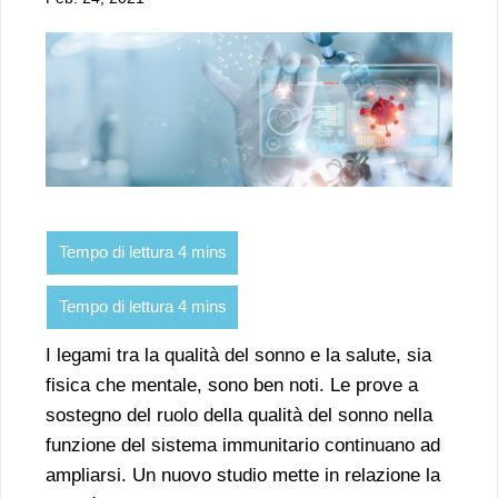
I legami tra la qualità del sonno e la salute, sia
fisica che mentale, sono ben noti. Le prove a
sostegno del ruolo della qualità del sonno nella
funzione del sistema immunitario continuano ad
ampliarsi. Un nuovo studio mette in relazione la