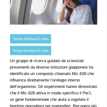
Un gruppo di ricerca guidato da scienziati
provenienti da diverse istituzioni giapponesi ha
identificato un composto chiamato Mic-628 che
influenza direttamente l’orologio interno
dell’organismo. Gli esperimenti hanno dimostrato
che il Mic-628 attiva in modo specifico il Per1,
un gene fondamentale che aiuta a regolare il
bioritmo giornaliero nei mammiferi. Recupero più