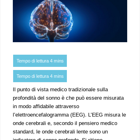
Il punto di vista medico tradizionale sulla
profondità del sonno è che può essere misurata
in modo affidabile attraverso
l’elettroencefalogramma (EEG). L’EEG misura le
onde cerebrali e, secondo il pensiero medico
standard, le onde cerebrali lente sono un