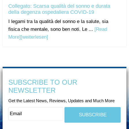
Collegato: Scarsa qualità del sonno e durata
della degenza ospedaliera COVID-19
I legami tra la qualità del sonno e la salute, sia
fisica che mentale, sono ben noti. Le ...
[Read
More]
[weiterlesen]
SUBSCRIBE TO OUR
NEWSLETTER
Get the Latest News, Reviews, Updates and Much More